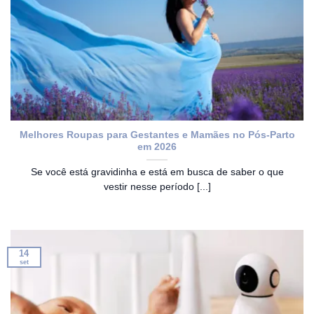
Melhores Roupas para Gestantes e Mamães no Pós-Parto
em 2026
Se você está gravidinha e está em busca de saber o que
vestir nesse período [...]
14
set