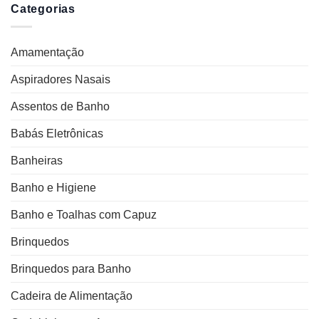
Categorias
Amamentação
Aspiradores Nasais
Assentos de Banho
Babás Eletrônicas
Banheiras
Banho e Higiene
Banho e Toalhas com Capuz
Brinquedos
Brinquedos para Banho
Cadeira de Alimentação