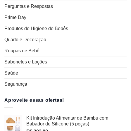
Perguntas e Respostas
Prime Day
Produtos de Higiene de Bebês
Quarto e Decoração
Roupas de Bebê
Sabonetes e Loções
Saúde
Segurança
Aproveite essas ofertas!
Kit Introdução Alimentar de Bambu com
Babador de Silicone (5 peças)