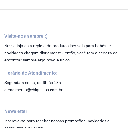
Visite-nos sempre :)
Nossa loja está repleta de produtos incríveis para bebês, e
novidades chegam diariamente - então, você tem a certeza de
encontrar sempre algo novo e único.
Horário de Atendimento:
Segunda à sexta, de 9h às 18h.
atendimento@chiquititos.com.br
Newsletter
Inscreva-se para receber nossas promoções, novidades e