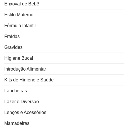
Enxoval de Bebê
Estilo Materno
Fórmula Infantil
Fraldas
Gravidez
Higiene Bucal
Introdução Alimentar
Kits de Higiene e Saúde
Lancheiras
Lazer e Diversão
Lenços e Acessórios
Mamadeiras