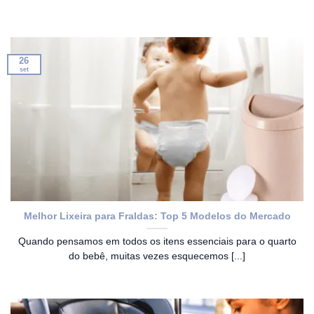
26
set
Melhor Lixeira para Fraldas: Top 5 Modelos do Mercado
Quando pensamos em todos os itens essenciais para o quarto
do bebê, muitas vezes esquecemos [...]