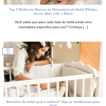
Top 5 Melhores Marcas de Mamadeira de Bebê (Philips
Avent, Nuk, Lillo e Mais)
Você sabia que para cada fase do bebê existe uma
mamadeira específica para uso? Conheça [...]
21
set
Bercinho de bebê qual o melhor? Veja as tendências para
2026