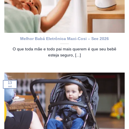
Melhor Babá Eletrônica Maxi-Cosi – See 2026
O que toda mãe e todo pai mais querem é que seu bebê
esteja seguro, [...]
13
set