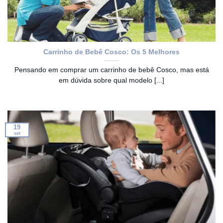
Carrinho de Bebê Cosco: Os 5 Melhores
Pensando em comprar um carrinho de bebê Cosco, mas está
em dúvida sobre qual modelo [...]
19
set