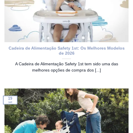
Cadeira de Alimentação Safety 1st: Os Melhores Modelos
de 2026
A Cadeira de Alimentação Safety 1st tem sido uma das
melhores opções de compra dos [...]
19
set