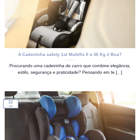
A Cadeirinha safety 1st Multifix 0 a 36 Kg é Boa?
Procurando uma cadeirinha de carro que combine elegância,
estilo, segurança e praticidade? Pensando em te [...]
22
set