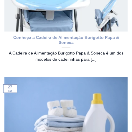
Conheça a Cadeira de Alimentação Burigotto Papa &
Soneca
A Cadeira de Alimentação Burigotto Papa & Soneca é um dos
modelos de cadeirinhas para [...]
27
set