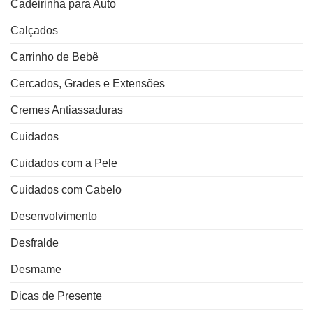
Cadeirinha para Auto
Calçados
Carrinho de Bebê
Cercados, Grades e Extensões
Cremes Antiassaduras
Cuidados
Cuidados com a Pele
Cuidados com Cabelo
Desenvolvimento
Desfralde
Desmame
Dicas de Presente