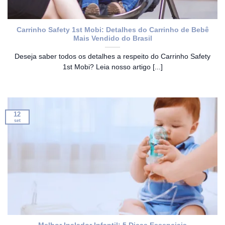
Carrinho Safety 1st Mobi: Detalhes do Carrinho de Bebê
Mais Vendido do Brasil
Deseja saber todos os detalhes a respeito do Carrinho Safety
1st Mobi? Leia nosso artigo [...]
12
set