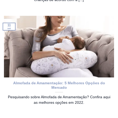
11
set
Almofada de Amamentação: 5 Melhores Opções do
Mercado
Pesquisando sobre Almofada de Amamentação? Confira aqui
as melhores opções em 2022.