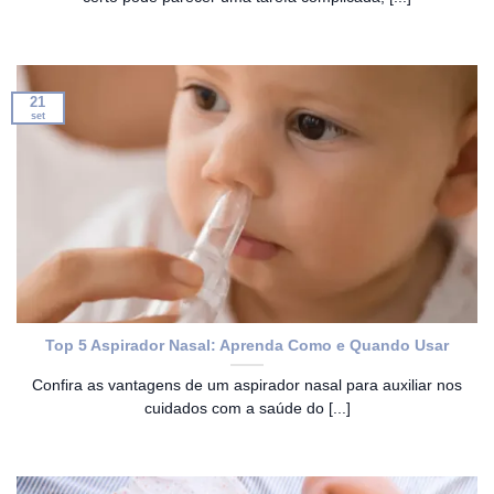
21
set
Top 5 Aspirador Nasal: Aprenda Como e Quando Usar
Confira as vantagens de um aspirador nasal para auxiliar nos
cuidados com a saúde do [...]