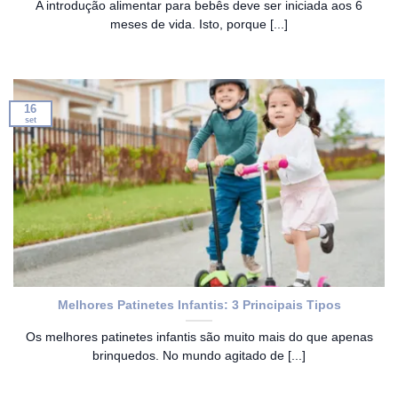
A introdução alimentar para bebês deve ser iniciada aos 6
meses de vida. Isto, porque [...]
16
set
Melhores Patinetes Infantis: 3 Principais Tipos
Os melhores patinetes infantis são muito mais do que apenas
brinquedos. No mundo agitado de [...]