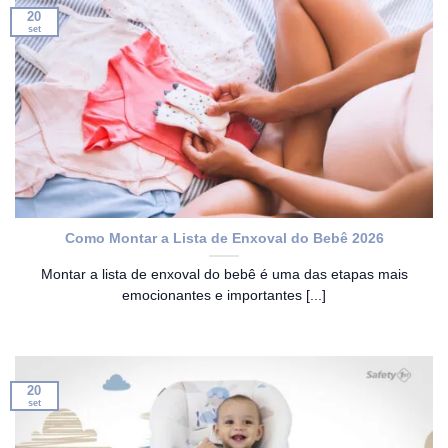
20
set
Como Montar a Lista de Enxoval do Bebê 2026
Montar a lista de enxoval do bebê é uma das etapas mais
emocionantes e importantes [...]
20
set