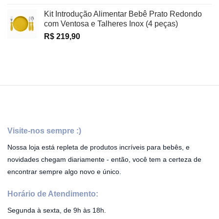
Kit Introdução Alimentar Bebê Prato Redondo
com Ventosa e Talheres Inox (4 peças)
R$
219,90
Visite-nos sempre :)
Nossa loja está repleta de produtos incríveis para bebês, e
novidades chegam diariamente - então, você tem a certeza de
encontrar sempre algo novo e único.
Horário de Atendimento:
Segunda à sexta, de 9h às 18h.