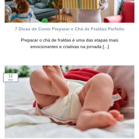
7 Dicas de Como Preparar o Chá de Fraldas Perfeito
Preparar o chá de fraldas é uma das etapas mais
emocionantes e criativas na jornada [...]
12
mar