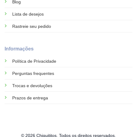
Blog
Lista de desejos
Rastreie seu pedido
Informações
Política de Privacidade
Perguntas frequentes
Trocas e devoluções
Prazos de entrega
© 2026 Chiquititos. Todos os direitos reservados.