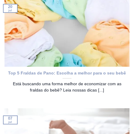
20
jul
Top 5 Fraldas de Pano: Escolha a melhor para o seu bebê
Está buscando uma forma melhor de economizar com as
fraldas do bebê? Leia nossas dicas [...]
07
jul