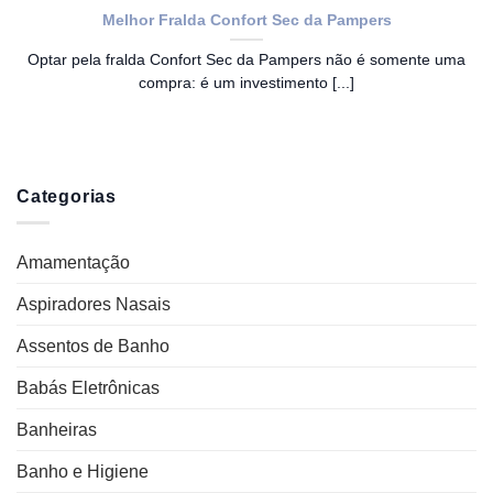
Melhor Fralda Confort Sec da Pampers
Optar pela fralda Confort Sec da Pampers não é somente uma
compra: é um investimento [...]
Categorias
Amamentação
Aspiradores Nasais
Assentos de Banho
Babás Eletrônicas
Banheiras
Banho e Higiene