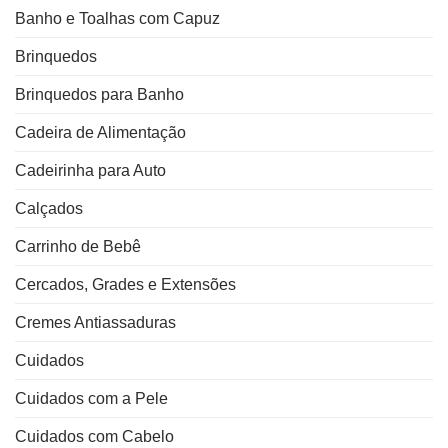
Banho e Toalhas com Capuz
Brinquedos
Brinquedos para Banho
Cadeira de Alimentação
Cadeirinha para Auto
Calçados
Carrinho de Bebê
Cercados, Grades e Extensões
Cremes Antiassaduras
Cuidados
Cuidados com a Pele
Cuidados com Cabelo