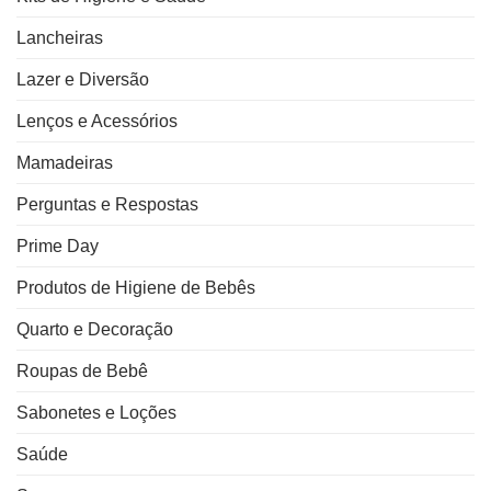
Lancheiras
Lazer e Diversão
Lenços e Acessórios
Mamadeiras
Perguntas e Respostas
Prime Day
Produtos de Higiene de Bebês
Quarto e Decoração
Roupas de Bebê
Sabonetes e Loções
Saúde