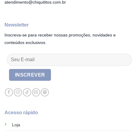
atendimento@chiquititos.com.br
Newsletter
Inscreva-se para receber nossas promoções, novidades e
conteúdos exclusivos.
Acesso rápido
Loja