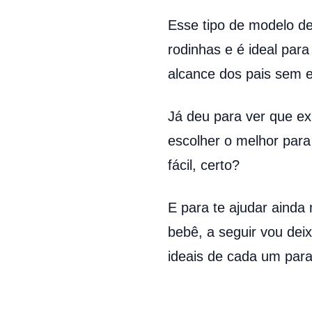
Esse tipo de modelo de
rodinhas e é ideal para
alcance dos pais sem 
Já deu para ver que ex
escolher o melhor para
fácil, certo?
E para te ajudar ainda
bebê, a seguir vou dei
ideais de cada um para