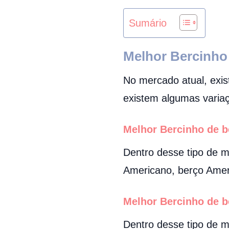
Sumário
Melhor
Bercinho
No mercado atual, exis
existem algumas variaç
Melhor Bercinho de 
Dentro desse tipo de 
Americano, berço Amer
Melhor Bercinho de 
Dentro desse tipo de 