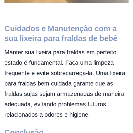
Cuidados e Manutenção com a
sua lixeira para fraldas de bebê
Manter sua lixeira para fraldas em perfeito
estado é fundamental. Faça uma limpeza
frequente e evite sobrecarregá-la. Uma lixeira
para fraldas bem cuidada garante que as
fraldas sujas sejam armazenadas de maneira
adequada, evitando problemas futuros
relacionados a odores e higiene.
Conclusão