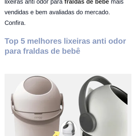
lixeiras anti odor para
fraldas de bebê
mais
vendidas e bem avaliadas do mercado.
Confira.
Top 5 melhores lixeiras anti odor
para fraldas de bebê