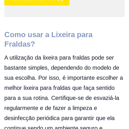
Como usar a Lixeira para
Fraldas?
A utilização da lixeira para fraldas pode ser
bastante simples, dependendo do modelo de
sua escolha. Por isso, é importante escolher a
melhor lixeira para fraldas que faça sentido
para a sua rotina. Certifique-se de esvaziá-la
regularmente e de fazer a limpeza e
desinfecção periódica para garantir que ela
continue sendo um ambiente seguro e