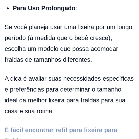
Para Uso Prolongado
:
Se você planeja usar uma lixeira por um longo
período (à medida que o bebê cresce),
escolha um modelo que possa acomodar
fraldas de tamanhos diferentes.
A dica é avaliar suas necessidades específicas
e preferências para determinar o tamanho
ideal da melhor lixeira para fraldas para sua
casa e sua rotina.
É fácil encontrar refil para lixeira para