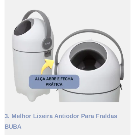
3. Melhor Lixeira Antiodor Para Fraldas
BUBA