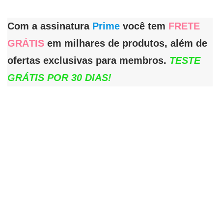
Com a assinatura
Prime
você tem
FRETE
GRÁTIS
em milhares de produtos, além de
ofertas exclusivas para membros.
TESTE
GRÁTIS POR 30 DIAS!