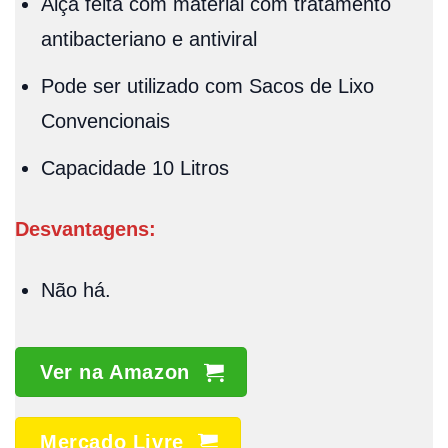
Alça feita com material com tratamento
antibacteriano e antiviral
Pode ser utilizado com Sacos de Lixo
Convencionais
Capacidade 10 Litros
Desvantagens:
Não há.
Ver na Amazon
Mercado Livre