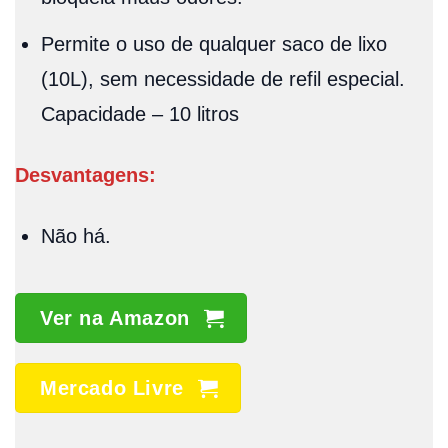
Permite o uso de qualquer saco de lixo
(10L), sem necessidade de refil especial.
Capacidade – 10 litros
Desvantagens:
Não há.
Ver na Amazon
Mercado Livre