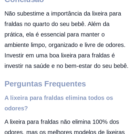
Não subestime a importância da lixeira para
fraldas no quarto do seu bebê. Além da
prática, ela é essencial para manter o
ambiente limpo, organizado e livre de odores.
Investir em uma boa lixeira para fraldas é
investir na saúde e no bem-estar do seu bebê.
Perguntas Frequentes
A lixeira para fraldas elimina todos os
odores?
A lixeira para fraldas não elimina 100% dos
odores, mas os melhores modelos de lixeiras