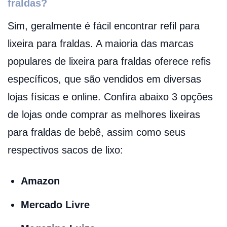
fraldas?
Sim, geralmente é fácil encontrar refil para
lixeira para fraldas. A maioria das marcas
populares de lixeira para fraldas oferece refis
específicos, que são vendidos em diversas
lojas físicas e online. Confira abaixo 3 opções
de lojas onde comprar as melhores lixeiras
para fraldas de bebê, assim como seus
respectivos sacos de lixo:
Amazon
Mercado Livre