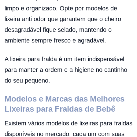
limpo e organizado. Opte por modelos de
lixeira anti odor que garantem que o cheiro
desagradável fique selado, mantendo o
ambiente sempre fresco e agradável.
A lixeira para fralda é um item indispensável
para manter a ordem e a higiene no cantinho
do seu pequeno.
Modelos e Marcas das Melhores
Lixeiras para Fraldas de Bebê
Existem vários modelos de lixeiras para fraldas
disponíveis no mercado, cada um com suas