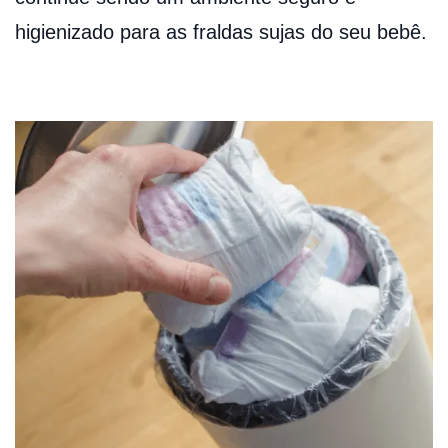
higienizado para as fraldas sujas do seu bebê.