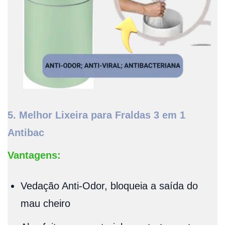
5. Melhor Lixeira para Fraldas 3 em 1
Antibac
Vantagens:
Vedação Anti-Odor, bloqueia a saída do
mau cheiro