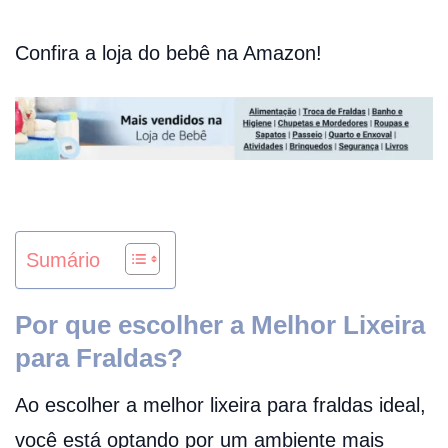
Confira a loja do bebê na Amazon!
Sumário
Por que escolher a Melhor Lixeira
para Fraldas?
Ao escolher a melhor lixeira para fraldas ideal,
você está optando por um ambiente mais