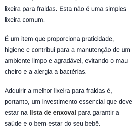
lixeira para fraldas. Esta não é uma simples
lixeira comum.
É um item que proporciona praticidade,
higiene e contribui para a manutenção de um
ambiente limpo e agradável, evitando o mau
cheiro e a alergia a bactérias.
Adquirir a melhor lixeira para fraldas é,
portanto, um investimento essencial que deve
estar na
lista de enxoval
para garantir a
saúde e o bem-estar do seu bebê.