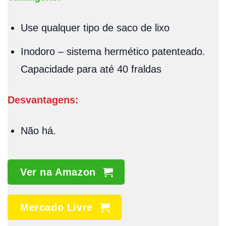
Use qualquer tipo de saco de lixo
Inodoro – sistema hermético patenteado.
Capacidade para até 40 fraldas
Desvantagens:
Não há.
Ver na Amazon
Mercado Livre