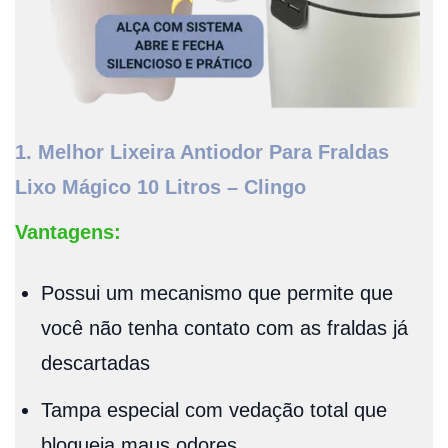
1. Melhor Lixeira Antiodor Para Fraldas
Lixo Mágico 10 Litros – Clingo
Vantagens:
Possui um mecanismo que permite que
você não tenha contato com as fraldas já
descartadas
Tampa especial com vedação total que
bloqueia maus odores.