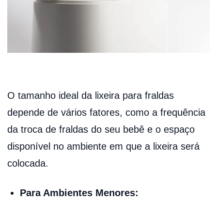
O tamanho ideal da lixeira para fraldas
depende de vários fatores, como a frequência
da troca de fraldas do seu bebê e o espaço
disponível no ambiente em que a lixeira será
colocada.
Para Ambientes Menores: