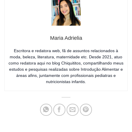
Maria Adrielia
Escritora e redatora web, fã de assuntos relacionados à
moda, beleza, literatura, maternidade etc. Desde 2021, atuo
como redatora aqui no blog Chiquititos, compartilhando meus
estudos e pesquisas realizadas sobre Introdução Alimentar e
áreas afins, juntamente com profissionais pediatras e
nutricionistas infantis.