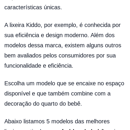
características únicas.
A lixeira Kiddo, por exemplo, é conhecida por
sua eficiência e design moderno. Além dos
modelos dessa marca, existem alguns outros
bem avaliados pelos consumidores por sua
funcionalidade e eficiência.
Escolha um modelo que se encaixe no espaço
disponível e que também combine com a
decoração do quarto do bebê.
Abaixo listamos 5 modelos das melhores