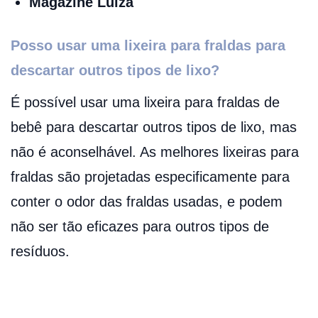
Magazine Luiza
Posso usar uma lixeira para fraldas para
descartar outros tipos de lixo?
É possível usar uma lixeira para fraldas de
bebê para descartar outros tipos de lixo, mas
não é aconselhável. As melhores lixeiras para
fraldas são projetadas especificamente para
conter o odor das fraldas usadas, e podem
não ser tão eficazes para outros tipos de
resíduos.