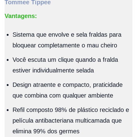
Tommee Tippee
Vantagens:
Sistema que envolve e sela fraldas para
bloquear completamente o mau cheiro
Você escuta um clique quando a fralda
estiver individualmente selada
Design atraente e compacto, praticidade
que combina com qualquer ambiente
Refil composto 98% de plástico reciclado e
película antibacteriana multicamada que
elimina 99% dos germes