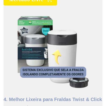
4. Melhor Lixeira para Fraldas Twist & Click