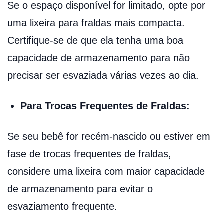
Se o espaço disponível for limitado, opte por
uma lixeira para fraldas mais compacta.
Certifique-se de que ela tenha uma boa
capacidade de armazenamento para não
precisar ser esvaziada várias vezes ao dia.
Para Trocas Frequentes de Fraldas:
Se seu bebê for recém-nascido ou estiver em
fase de trocas frequentes de fraldas,
considere uma lixeira com maior capacidade
de armazenamento para evitar o
esvaziamento frequente.