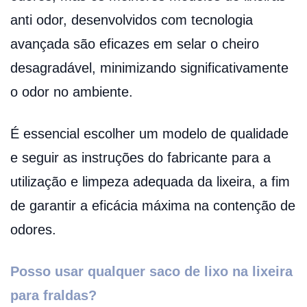
anti odor, desenvolvidos com tecnologia
avançada são eficazes em selar o cheiro
desagradável, minimizando significativamente
o odor no ambiente.
É essencial escolher um modelo de qualidade
e seguir as instruções do fabricante para a
utilização e limpeza adequada da lixeira, a fim
de garantir a eficácia máxima na contenção de
odores.
Posso usar qualquer saco de lixo na lixeira
para fraldas?