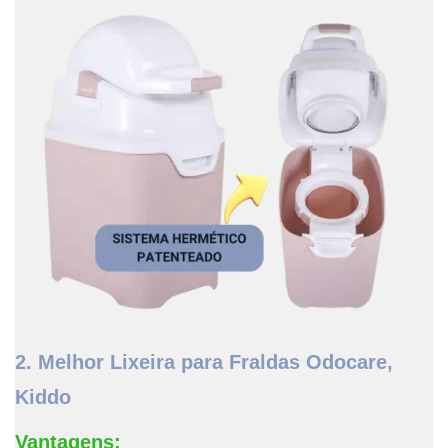
2. Melhor Lixeira para Fraldas Odocare,
Kiddo
Vantagens: