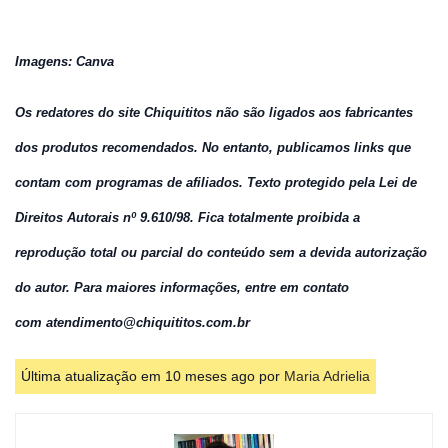
Imagens: Canva
Os redatores do site Chiquititos não são ligados aos fabricantes
dos produtos recomendados. No entanto, publicamos links que
contam com programas de afiliados.
Texto protegido pela Lei de
Direitos Autorais nº 9.610/98. Fica totalmente proibida a
reprodução total ou parcial do conteúdo sem a devida autorização
do autor. Para maiores informações, entre em contato
com atendimento@chiquititos.
com.br
Última atualização em 10 meses ago por
Maria Adrielia