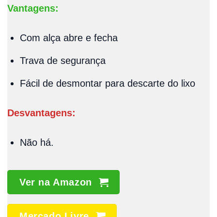
Vantagens:
Com alça abre e fecha
Trava de segurança
Fácil de desmontar para descarte do lixo
Desvantagens:
Não há.
Ver na Amazon
Mercado Livre