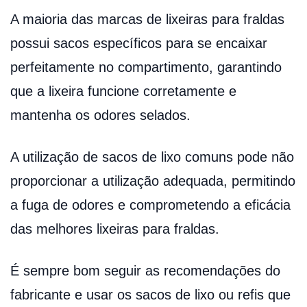
A maioria das marcas de lixeiras para fraldas
possui sacos específicos para se encaixar
perfeitamente no compartimento, garantindo
que a lixeira funcione corretamente e
mantenha os odores selados.
A utilização de sacos de lixo comuns pode não
proporcionar a utilização adequada, permitindo
a fuga de odores e comprometendo a eficácia
das melhores lixeiras para fraldas.
É sempre bom seguir as recomendações do
fabricante e usar os sacos de lixo ou refis que