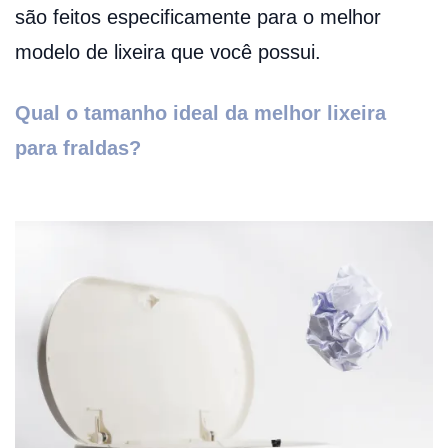
são feitos especificamente para o melhor
modelo de lixeira que você possui.
Qual o tamanho ideal da melhor lixeira
para fraldas?