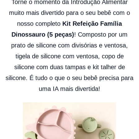
Torne o momento da Introdução Alimentar
muito mais divertido para o seu bebê com o
nosso completo
Kit Refeição Família
Dinossauro (5 peças)
! Composto por um
prato de silicone com divisórias e ventosa,
tigela de silicone com ventosa, copo de
silicone com duas tampas e kit talher de
silicone. É tudo o que o seu bebê precisa para
uma IA mais divertida!