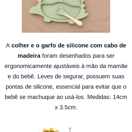
A
colher e o garfo de silicone com cabo de
madeira
foram desenhados para ser
ergonomicamente ajustáveis à mão da mamãe
e do bebê. Leves de segurar, possuem suas
pontas de silicone, essencial para evitar que o
bebê se machuque ao usá-los. Medidas: 14cm
x 3.5cm.