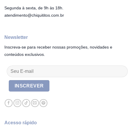
Segunda à sexta, de 9h às 18h.
atendimento@chiquititos.com.br
Newsletter
Inscreva-se para receber nossas promoções, novidades e
conteúdos exclusivos.
Acesso rápido