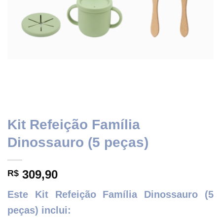
Kit Refeição Família
Dinossauro (5 peças)
309,90
R$
Este Kit Refeição Família Dinossauro (5
peças) inclui: