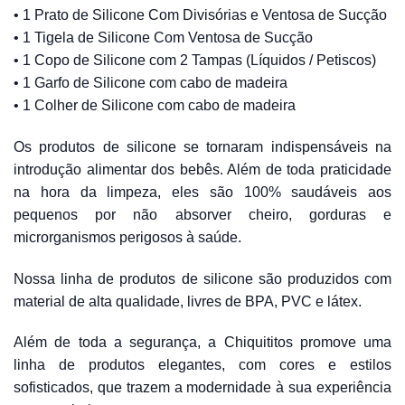
• 1 Prato de Silicone Com Divisórias e Ventosa de Sucção
• 1 Tigela de Silicone Com Ventosa de Sucção
• 1 Copo de Silicone com 2 Tampas (Líquidos / Petiscos)
• 1 Garfo de Silicone com cabo de madeira
• 1 Colher de Silicone com cabo de madeira
Os produtos de silicone se tornaram indispensáveis na
introdução alimentar dos bebês. Além de toda praticidade
na hora da limpeza, eles são 100% saudáveis aos
pequenos por não absorver cheiro, gorduras e
microrganismos perigosos à saúde.
Nossa linha de produtos de silicone são produzidos com
material de alta qualidade, livres de BPA, PVC e látex.
Além de toda a segurança, a Chiquititos promove uma
linha de produtos elegantes, com cores e estilos
sofisticados, que trazem a modernidade à sua experiência