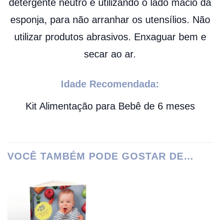
detergente neutro e utilizando o lado macio da
esponja, para não arranhar os utensílios. Não
utilizar produtos abrasivos. Enxaguar bem e
secar ao ar.
Idade Recomendada:
Kit Alimentação para Bebê de 6 meses
VOCÊ TAMBÉM PODE GOSTAR DE…