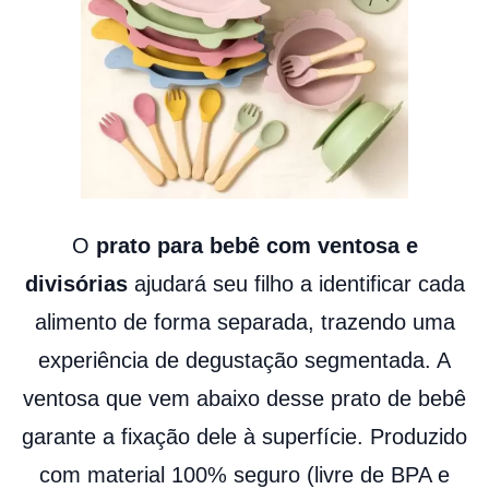
O
prato para bebê com ventosa e
divisórias
ajudará seu filho a identificar cada
alimento de forma separada, trazendo uma
experiência de degustação segmentada. A
ventosa que vem abaixo desse prato de bebê
garante a fixação dele à superfície. Produzido
com material 100% seguro (livre de BPA e