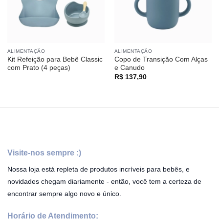
ALIMENTAÇÃO
ALIMENTAÇÃO
Kit Refeição para Bebê Classic
Copo de Transição Com Alças
com Prato (4 peças)
e Canudo
R$
137,90
Visite-nos sempre :)
Nossa loja está repleta de produtos incríveis para bebês, e
novidades chegam diariamente - então, você tem a certeza de
encontrar sempre algo novo e único.
Horário de Atendimento: