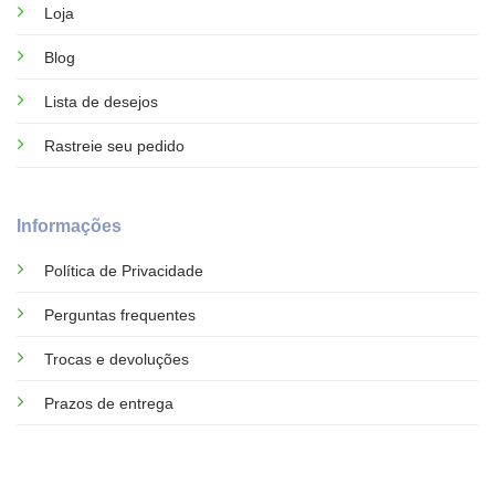
Loja
Blog
Lista de desejos
Rastreie seu pedido
Informações
Política de Privacidade
Perguntas frequentes
Trocas e devoluções
Prazos de entrega