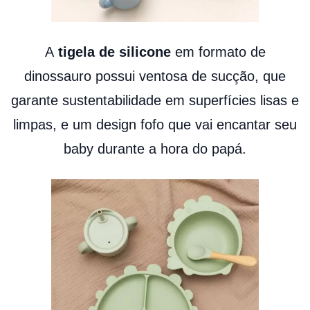
A
tigela de silicone
em formato de
dinossauro possui ventosa de sucção, que
garante sustentabilidade em superfícies lisas e
limpas, e um design fofo que vai encantar seu
baby durante a hora do papá.