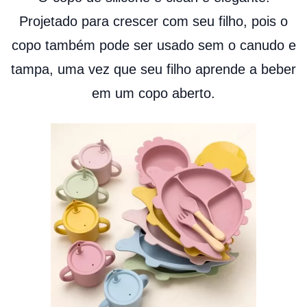
Projetado para crescer com seu filho, pois o
copo também pode ser usado sem o canudo e
tampa, uma vez que seu filho aprende a beber
em um copo aberto.