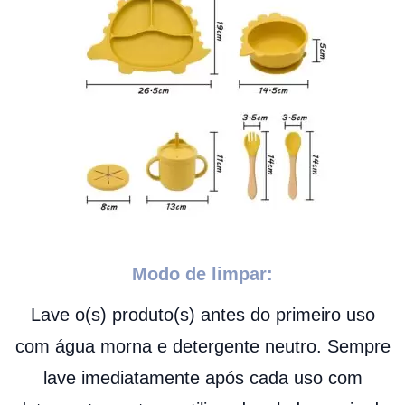
Modo de limpar:
Lave o(s) produto(s) antes do primeiro uso
com água morna e detergente neutro. Sempre
lave imediatamente após cada uso com