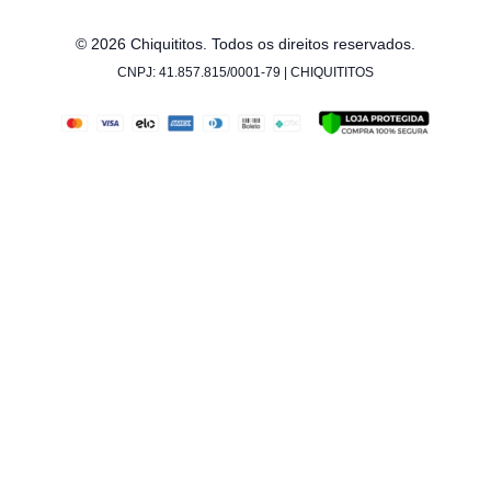
© 2026 Chiquititos. Todos os direitos reservados.
CNPJ: 41.857.815/0001-79 | CHIQUITITOS