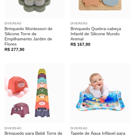
DIVERSÃO
DIVERSÃO
Brinquedo Montessori de
Brinquedo Quebra-cabeça
Silicone Torre de
Infantil de Silicone Mundo
Empilhamento Jardim de
Animal
Flores
R$
167,90
R$
277,90
DIVERSÃO
DIVERSÃO
Brinquedo para Bebê Torre de
Tapete de Água Inflável para