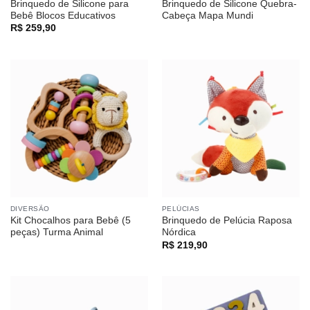
Brinquedo de Silicone para
Brinquedo de Silicone Quebra-
Bebê Blocos Educativos
Cabeça Mapa Mundi
R$
259,90
DIVERSÃO
PELÚCIAS
Kit Chocalhos para Bebê (5
Brinquedo de Pelúcia Raposa
peças) Turma Animal
Nórdica
R$
219,90