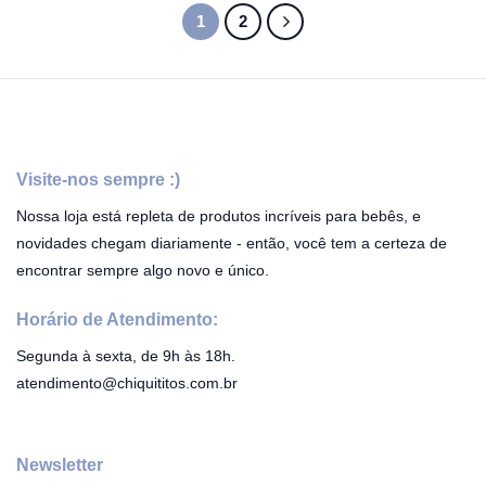
1
2
Visite-nos sempre :)
Nossa loja está repleta de produtos incríveis para bebês, e
novidades chegam diariamente - então, você tem a certeza de
encontrar sempre algo novo e único.
Horário de Atendimento:
Segunda à sexta, de 9h às 18h.
atendimento@chiquititos.com.br
Newsletter