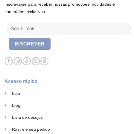
Inscreva-se para receber nossas promoções, novidades e
conteúdos exclusivos.
Acesso rápido
Loja
Blog
Lista de desejos
Rastreie seu pedido