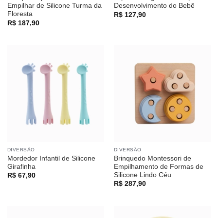
Empilhar de Silicone Turma da
Desenvolvimento do Bebê
Floresta
R$
127,90
R$
187,90
DIVERSÃO
DIVERSÃO
Mordedor Infantil de Silicone
Brinquedo Montessori de
Girafinha
Empilhamento de Formas de
Silicone Lindo Céu
R$
67,90
R$
287,90