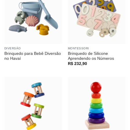
DIVERSÃO
MONTESSORI
Brinquedo para Bebê Diversão
Brinquedo de Silicone
no Havaí
Aprendendo os Números
R$
232,90