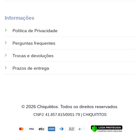
Informações
Política de Privacidade
Perguntas frequentes
Trocas e devoluções
Prazos de entrega
© 2026 Chiquititos. Todos os direitos reservados.
CNPJ: 41.857.815/0001-79 | CHIQUITITOS