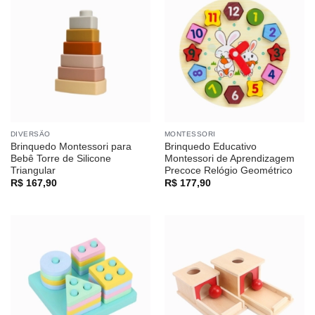
DIVERSÃO
MONTESSORI
Brinquedo Montessori para
Brinquedo Educativo
Bebê Torre de Silicone
Montessori de Aprendizagem
Triangular
Precoce Relógio Geométrico
R$
167,90
R$
177,90