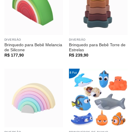
DIVERSÃO
DIVERSÃO
Brinquedo para Bebê Melancia
Brinquedo para Bebê Torre de
de Silicone
Estrelas
R$
177,90
R$
239,90