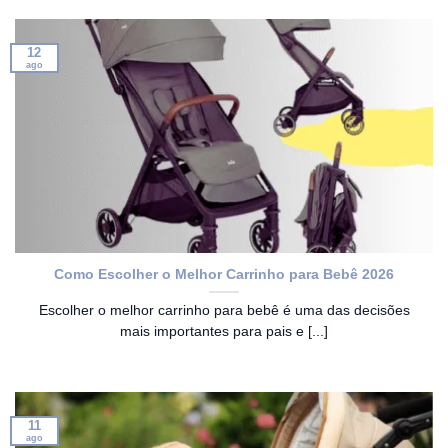
12
ago
Como Escolher o Melhor Carrinho para Bebê 2026
Escolher o melhor carrinho para bebê é uma das decisões
mais importantes para pais e [...]
11
ago