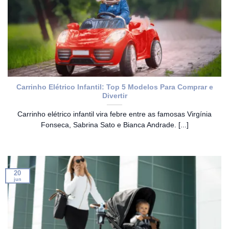
Carrinho Elétrico Infantil: Top 5 Modelos Para Comprar e
Divertir
Carrinho elétrico infantil vira febre entre as famosas Virgínia
Fonseca, Sabrina Sato e Bianca Andrade. [...]
20
jun