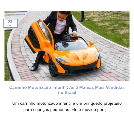
23
fev
Carrinho Motorizado Infantil: As 5 Marcas Mais Vendidas
no Brasil
Um carrinho motorizado infantil é um brinquedo projetado
para crianças pequenas. Ele é movido por [...]