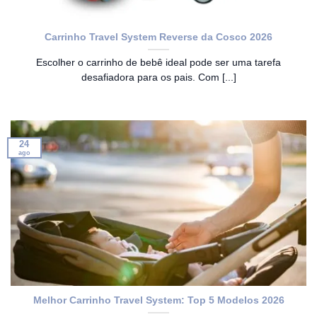
Carrinho Travel System Reverse da Cosco 2026
Escolher o carrinho de bebê ideal pode ser uma tarefa
desafiadora para os pais. Com [...]
24
ago
Melhor Carrinho Travel System: Top 5 Modelos 2026