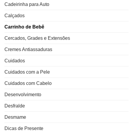
Cadeirinha para Auto
Calçados
Carrinho de Bebê
Cercados, Grades e Extensões
Cremes Antiassaduras
Cuidados
Cuidados com a Pele
Cuidados com Cabelo
Desenvolvimento
Desfralde
Desmame
Dicas de Presente