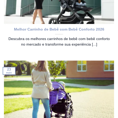
Melhor Carrinho de Bebê com Bebê Conforto 2026
Descubra os melhores carrinhos de bebê com bebê conforto
no mercado e transforme sua experiência [...]
23
maio