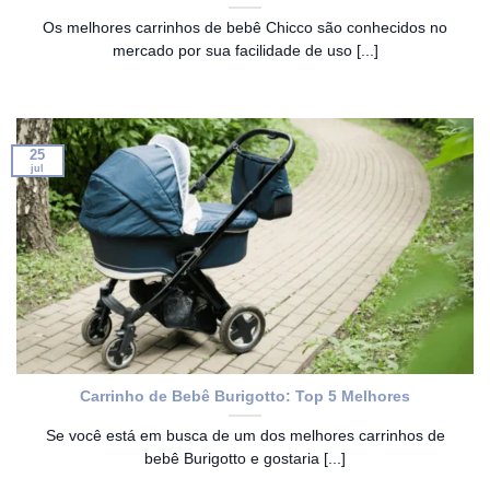
Os melhores carrinhos de bebê Chicco são conhecidos no
mercado por sua facilidade de uso [...]
25
jul
Carrinho de Bebê Burigotto: Top 5 Melhores
Se você está em busca de um dos melhores carrinhos de
bebê Burigotto e gostaria [...]