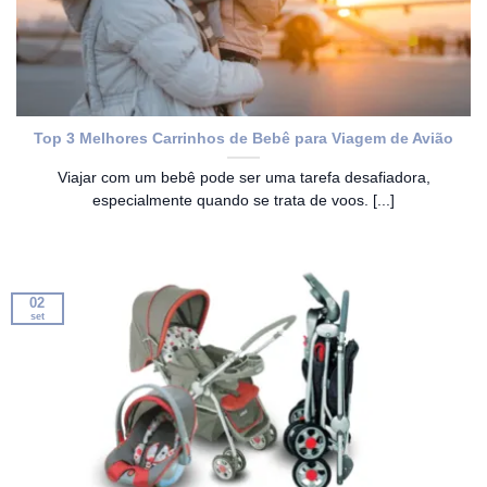
Top 3 Melhores Carrinhos de Bebê para Viagem de Avião
Viajar com um bebê pode ser uma tarefa desafiadora,
especialmente quando se trata de voos. [...]
02
set