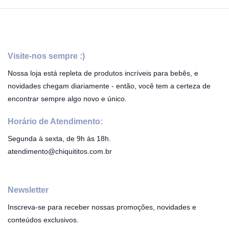
Visite-nos sempre :)
Nossa loja está repleta de produtos incríveis para bebês, e
novidades chegam diariamente - então, você tem a certeza de
encontrar sempre algo novo e único.
Horário de Atendimento:
Segunda à sexta, de 9h às 18h.
atendimento@chiquititos.com.br
Newsletter
Inscreva-se para receber nossas promoções, novidades e
conteúdos exclusivos.