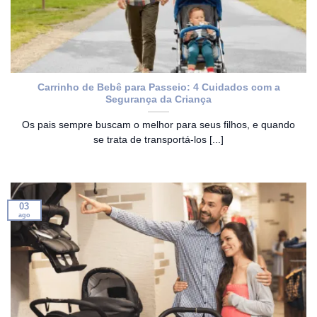
Carrinho de Bebê para Passeio: 4 Cuidados com a
Segurança da Criança
Os pais sempre buscam o melhor para seus filhos, e quando
se trata de transportá-los [...]
03
ago