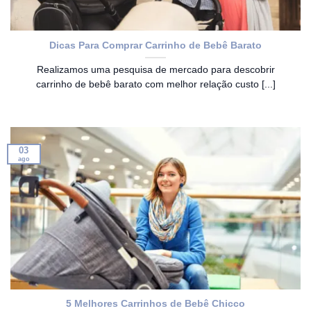
Dicas Para Comprar Carrinho de Bebê Barato
Realizamos uma pesquisa de mercado para descobrir
carrinho de bebê barato com melhor relação custo [...]
03
ago
5 Melhores Carrinhos de Bebê Chicco