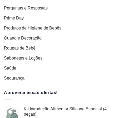
Perguntas e Respostas
Prime Day
Produtos de Higiene de Bebês
Quarto e Decoração
Roupas de Bebê
Sabonetes e Loções
Saúde
Segurança
Aproveite essas ofertas!
Kit Introdução Alimentar Silicone Especial (4
peças)