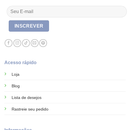
Acesso rápido
Loja
Blog
Lista de desejos
Rastreie seu pedido