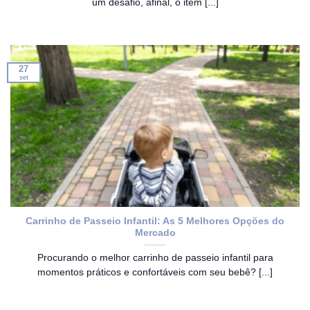
um desafio, afinal, o item [...]
27
set
Carrinho de Passeio Infantil: As 5 Melhores Opções do
Mercado
Procurando o melhor carrinho de passeio infantil para
momentos práticos e confortáveis com seu bebê? [...]