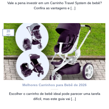
Vale a pena investir em um Carrinho Travel System de bebê?
Confira as vantagens e [...]
20
ago
Melhores Carrinhos para Bebê de 2026
Escolher o carrinho de bebê ideal pode parecer uma tarefa
difícil, mas este guia vai [...]