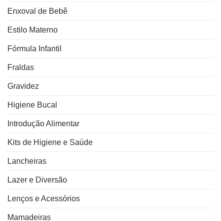
Enxoval de Bebê
Estilo Materno
Fórmula Infantil
Fraldas
Gravidez
Higiene Bucal
Introdução Alimentar
Kits de Higiene e Saúde
Lancheiras
Lazer e Diversão
Lenços e Acessórios
Mamadeiras