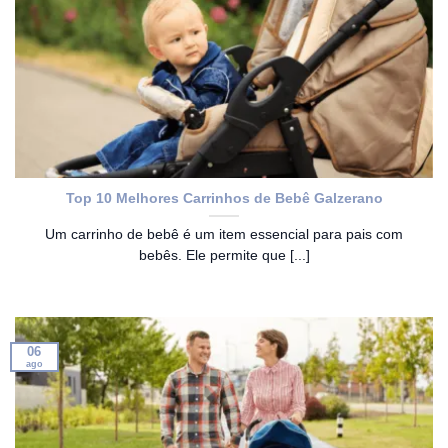
Top 10 Melhores Carrinhos de Bebê Galzerano
Um carrinho de bebê é um item essencial para pais com
bebês. Ele permite que [...]
06
ago