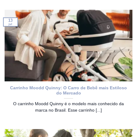
13
jul
Carrinho Moodd Quinny: O Carro de Bebê mais Estiloso
do Mercado
O carrinho Moodd Quinny é o modelo mais conhecido da
marca no Brasil. Esse carrinho [...]