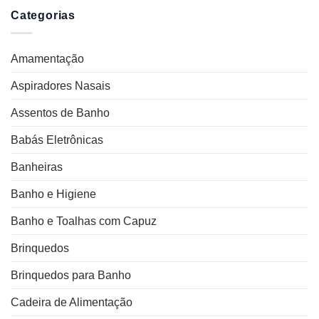
Categorias
Amamentação
Aspiradores Nasais
Assentos de Banho
Babás Eletrônicas
Banheiras
Banho e Higiene
Banho e Toalhas com Capuz
Brinquedos
Brinquedos para Banho
Cadeira de Alimentação