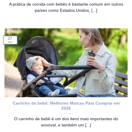
A prática de corrida com bebês é bastante comum em outros
países como Estados Unidos, [...]
27
fev
Carrinho de bebê: Melhores Marcas Para Comprar em
2026
O carrinho de bebê é um dos itens mais importantes do
enxoval, e também um [...]