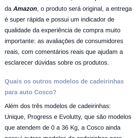
da
Amazon
, o produto será original, a entrega
é super rápida e possui um indicador de
qualidade da experiência de compra muito
importante: as avaliações de consumidores
reais, com comentários reais que ajudam a
esclarecer dúvidas sobre os produtos.
Quais os outros modelos de cadeirinhas
para auto Cosco?
Além dos três modelos de cadeirinhas:
Unique, Progress e Evolutty, que são modelos
que atendem de 0 a 36 Kg, a Cosco ainda