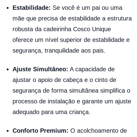
Estabilidade:
Se você é um pai ou uma
mãe que precisa de estabilidade a estrutura
robusta da cadeirinha Cosco Unique
oferece um nível superior de estabilidade e
segurança, tranquilidade aos pais.
Ajuste Simultâneo:
A capacidade de
ajustar o apoio de cabeça e o cinto de
segurança de forma simultânea simplifica o
processo de instalação e garante um ajuste
adequado para uma criança.
Conforto Premium:
O acolchoamento de