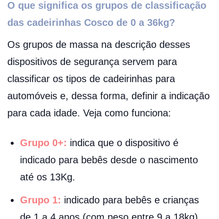
O que significa os grupos de classificação
das cadeirinhas Cosco de 0 a 36kg?
Os grupos de massa na descrição desses
dispositivos de segurança servem para
classificar os tipos de cadeirinhas para
automóveis e, dessa forma, definir a indicação
para cada idade. Veja como funciona:
Grupo 0+:
indica que o dispositivo é
indicado para bebês desde o nascimento
até os 13Kg.
Grupo 1:
indicado para bebês e crianças
de 1 a 4 anos (com peso entre 9 a 18kg)