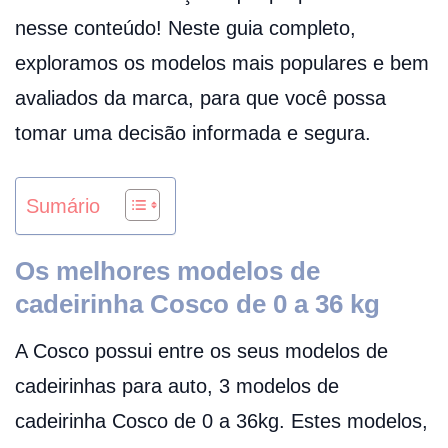
nesse conteúdo! Neste guia completo,
exploramos os modelos mais populares e bem
avaliados da marca, para que você possa
tomar uma decisão informada e segura.
Sumário
Os melhores modelos de
cadeirinha Cosco de 0 a 36 kg
A Cosco possui entre os seus modelos de
cadeirinhas para auto, 3 modelos de
cadeirinha Cosco de 0 a 36kg. Estes modelos,