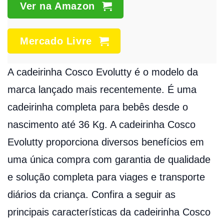
Ver na Amazon
Mercado Livre
A cadeirinha Cosco Evolutty é o modelo da
marca lançado mais recentemente. É uma
cadeirinha completa para bebês desde o
nascimento até 36 Kg. A cadeirinha Cosco
Evolutty proporciona diversos benefícios em
uma única compra com garantia de qualidade
e solução completa para viages e transporte
diários da criança. Confira a seguir as
principais características da cadeirinha Cosco