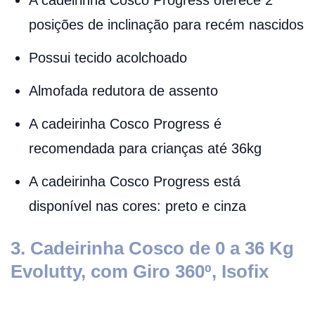
posições de inclinação para recém nascidos
Possui tecido acolchoado
Almofada redutora de assento
A cadeirinha Cosco Progress é
recomendada para crianças até 36kg
A cadeirinha Cosco Progress está
disponível nas cores: preto e cinza
3. Cadeirinha Cosco de 0 a 36 Kg
Evolutty, com Giro 360º, Isofix