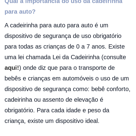
Qual a importância do uso da cadeirinha
para auto?
A cadeirinha para auto para auto é um
dispositivo de segurança de uso obrigatório
para todas as crianças de 0 a 7 anos. Existe
uma lei chamada Lei da Cadeirinha (consulte
aqui!
) onde diz que para o transporte de
bebês e crianças em automóveis o uso de um
dispositivo de segurança como: bebê conforto,
cadeirinha ou assento de elevação é
obrigatório. Para cada idade e peso da
criança, existe um dispositivo ideal.