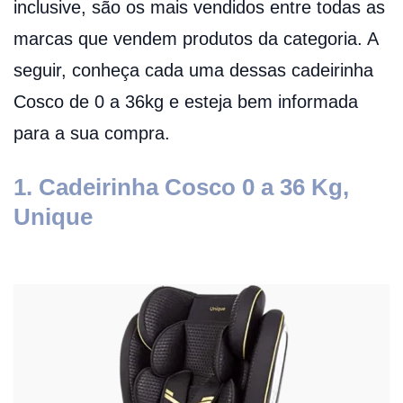
inclusive, são os mais vendidos entre todas as
marcas que vendem produtos da categoria. A
seguir, conheça cada uma dessas cadeirinha
Cosco de 0 a 36kg e esteja bem informada
para a sua compra.
1. Cadeirinha Cosco 0 a 36 Kg,
Unique