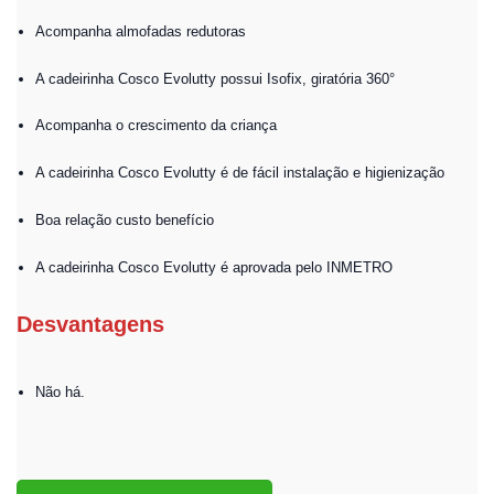
Acompanha almofadas redutoras
A cadeirinha Cosco Evolutty possui Isofix, giratória 360°
Acompanha o crescimento da criança
A cadeirinha Cosco Evolutty é de fácil instalação e higienização
Boa relação custo benefício
A cadeirinha Cosco Evolutty é aprovada pelo INMETRO
Desvantagens
Não há.