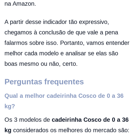
na Amazon.
A partir desse indicador tão expressivo,
chegamos à conclusão de que vale a pena
falarmos sobre isso. Portanto, vamos entender
melhor cada modelo e analisar se elas são
boas mesmo ou não, certo.
Perguntas frequentes
Qual a melhor cadeirinha Cosco de 0 a 36
kg?
Os 3 modelos de
cadeirinha Cosco de 0 a 36
kg
considerados os melhores do mercado são: