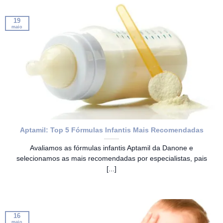
19
maio
Aptamil: Top 5 Fórmulas Infantis Mais Recomendadas
Avaliamos as fórmulas infantis Aptamil da Danone e
selecionamos as mais recomendadas por especialistas, pais
[...]
16
maio