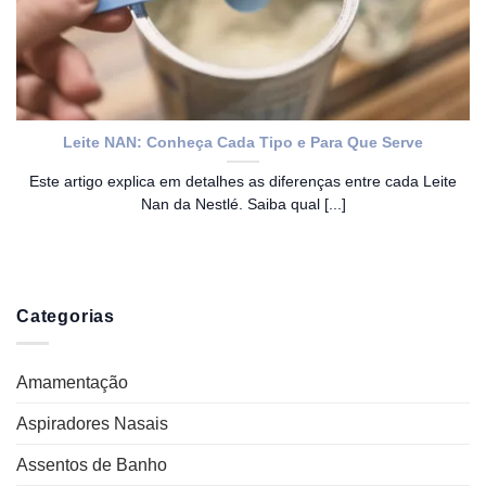
Leite NAN: Conheça Cada Tipo e Para Que Serve
Este artigo explica em detalhes as diferenças entre cada Leite
Nan da Nestlé. Saiba qual [...]
Categorias
Amamentação
Aspiradores Nasais
Assentos de Banho