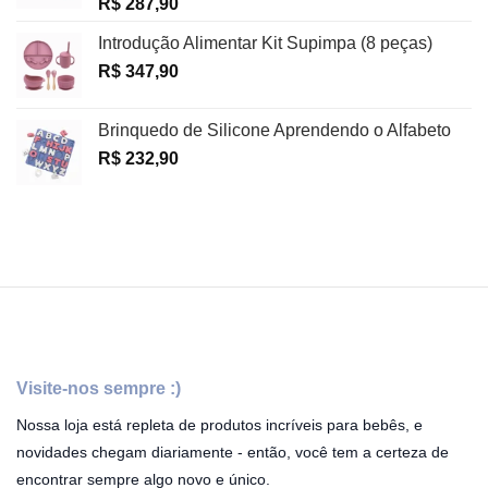
R$
287,90
Introdução Alimentar Kit Supimpa (8 peças)
R$
347,90
Brinquedo de Silicone Aprendendo o Alfabeto
R$
232,90
Visite-nos sempre :)
Nossa loja está repleta de produtos incríveis para bebês, e
novidades chegam diariamente - então, você tem a certeza de
encontrar sempre algo novo e único.