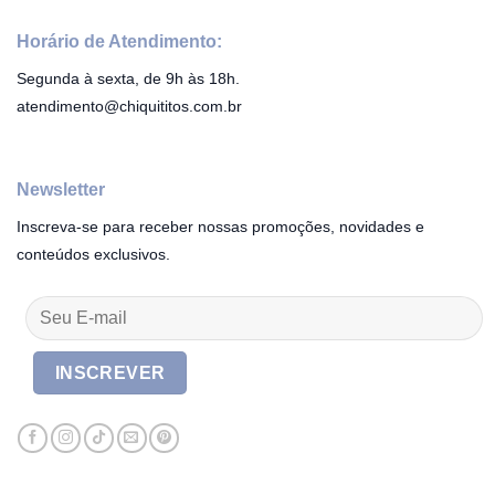
Horário de Atendimento:
Segunda à sexta, de 9h às 18h.
atendimento@chiquititos.com.br
Newsletter
Inscreva-se para receber nossas promoções, novidades e
conteúdos exclusivos.