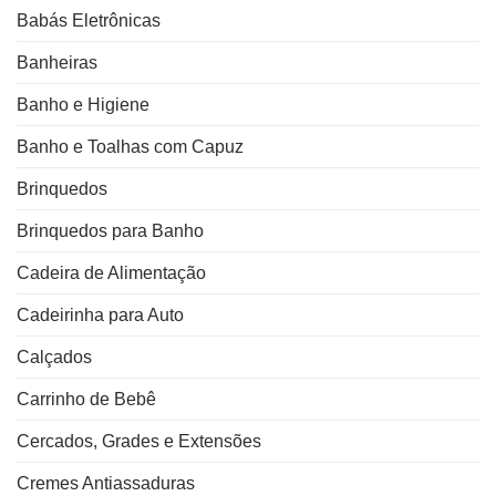
Babás Eletrônicas
Banheiras
Banho e Higiene
Banho e Toalhas com Capuz
Brinquedos
Brinquedos para Banho
Cadeira de Alimentação
Cadeirinha para Auto
Calçados
Carrinho de Bebê
Cercados, Grades e Extensões
Cremes Antiassaduras