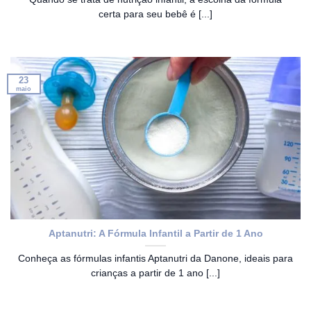
certa para seu bebê é [...]
23
maio
Aptanutri: A Fórmula Infantil a Partir de 1 Ano
Conheça as fórmulas infantis Aptanutri da Danone, ideais para
crianças a partir de 1 ano [...]