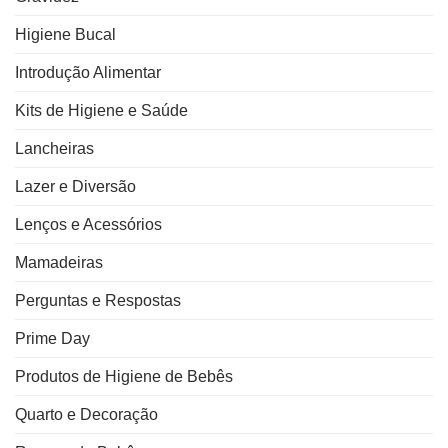
Higiene Bucal
Introdução Alimentar
Kits de Higiene e Saúde
Lancheiras
Lazer e Diversão
Lenços e Acessórios
Mamadeiras
Perguntas e Respostas
Prime Day
Produtos de Higiene de Bebês
Quarto e Decoração