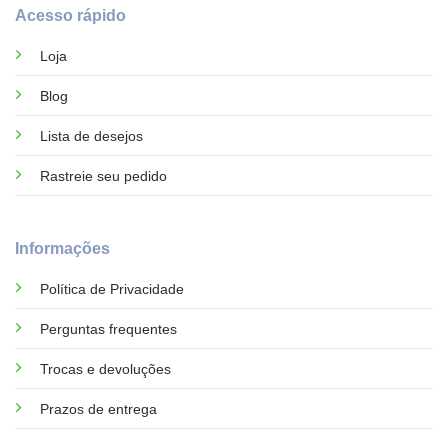
Acesso rápido
Loja
Blog
Lista de desejos
Rastreie seu pedido
Informações
Política de Privacidade
Perguntas frequentes
Trocas e devoluções
Prazos de entrega