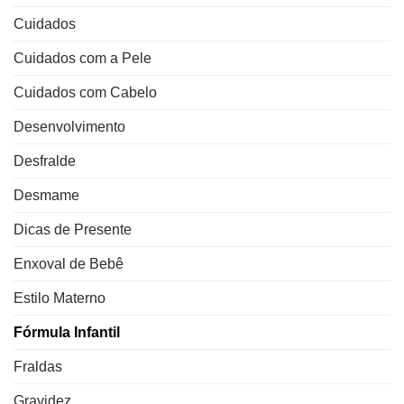
Cuidados
Cuidados com a Pele
Cuidados com Cabelo
Desenvolvimento
Desfralde
Desmame
Dicas de Presente
Enxoval de Bebê
Estilo Materno
Fórmula Infantil
Fraldas
Gravidez