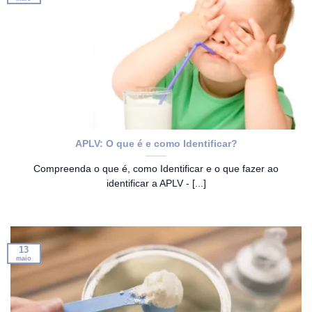
APLV: O que é e como Identificar?
Compreenda o que é, como Identificar e o que fazer ao
identificar a APLV - [...]
13
maio