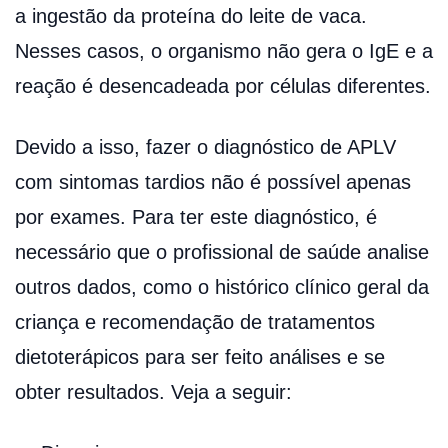
a ingestão da proteína do leite de vaca.
Nesses casos, o organismo não gera o IgE e a
reação é desencadeada por células diferentes.
Devido a isso, fazer o diagnóstico de APLV
com sintomas tardios não é possível apenas
por exames. Para ter este diagnóstico, é
necessário que o profissional de saúde analise
outros dados, como o histórico clínico geral da
criança e recomendação de tratamentos
dietoterápicos para ser feito análises e se
obter resultados. Veja a seguir: