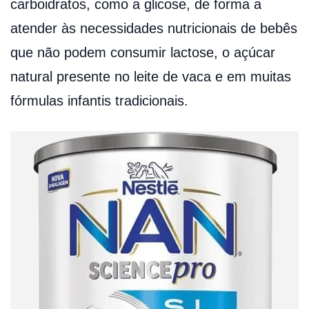
carboidratos, como a glicose, de forma a
atender às necessidades nutricionais de bebês
que não podem consumir lactose, o açúcar
natural presente no leite de vaca e em muitas
fórmulas infantis tradicionais.