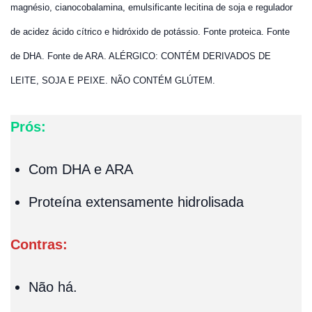
magnésio, cianocobalamina, emulsificante lecitina de soja e regulador
de acidez ácido cítrico e hidróxido de potássio. Fonte proteica. Fonte
de DHA. Fonte de ARA. ALÉRGICO: CONTÉM DERIVADOS DE
LEITE, SOJA E PEIXE. NÃO CONTÉM GLÚTEM.
Prós:
Com DHA e ARA
Proteína extensamente hidrolisada
Contras:
Não há.