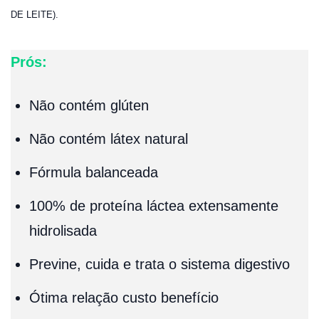
DE LEITE).
Prós:
Não contém glúten
Não contém látex natural
Fórmula balanceada
100% de proteína láctea extensamente
hidrolisada
Previne, cuida e trata o sistema digestivo
Ótima relação custo benefício