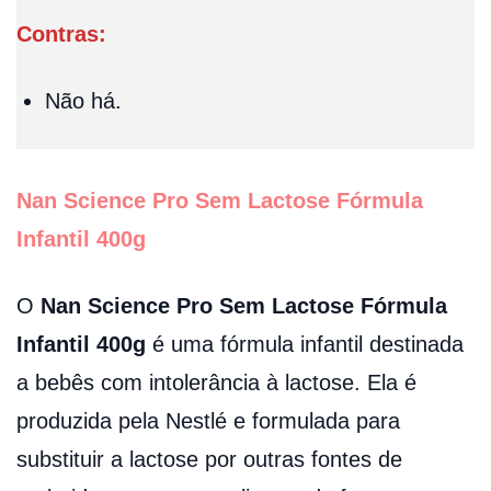
Contras:
Não há.
Nan Science Pro Sem Lactose Fórmula
Infantil 400g
O
Nan Science Pro Sem Lactose Fórmula
Infantil 400g
é uma fórmula infantil destinada
a bebês com intolerância à lactose. Ela é
produzida pela Nestlé e formulada para
substituir a lactose por outras fontes de