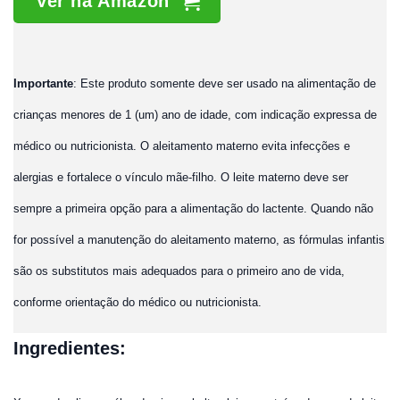
Ver na Amazon
Importante
: Este produto somente deve ser usado na alimentação de
crianças menores de 1 (um) ano de idade, com indicação expressa de
médico ou nutricionista. O aleitamento materno evita infecções e
alergias e fortalece o vínculo mãe-filho. O leite materno deve ser
sempre a primeira opção para a alimentação do lactente. Quando não
for possível a manutenção do aleitamento materno, as fórmulas infantis
são os substitutos mais adequados para o primeiro ano de vida,
conforme orientação do médico ou nutricionista.
Ingredientes: