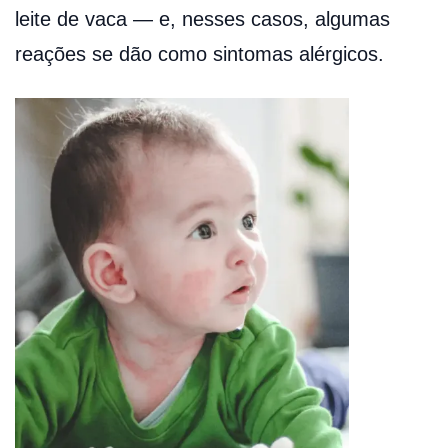
leite de vaca — e, nesses casos, algumas
reações se dão como sintomas alérgicos.