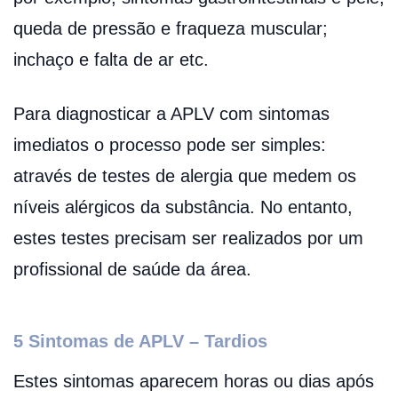
queda de pressão e fraqueza muscular;
inchaço e falta de ar etc.
Para diagnosticar a APLV com sintomas
imediatos o processo pode ser simples:
através de testes de alergia que medem os
níveis alérgicos da substância. No entanto,
estes testes precisam ser realizados por um
profissional de saúde da área.
5 Sintomas de APLV – Tardios
Estes sintomas aparecem horas ou dias após