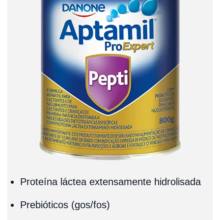
Proteína láctea extensamente hidrolisada
Prebióticos (gos/fos)