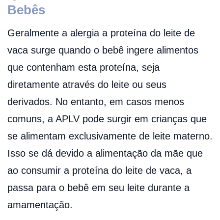
Bebês
Geralmente a alergia a proteína do leite de
vaca surge quando o bebê ingere alimentos
que contenham esta proteína, seja
diretamente através do leite ou seus
derivados. No entanto, em casos menos
comuns, a APLV pode surgir em crianças que
se alimentam exclusivamente de leite materno.
Isso se dá devido a alimentação da mãe que
ao consumir a proteína do leite de vaca, a
passa para o bebê em seu leite durante a
amamentação.