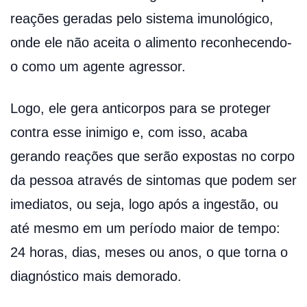
reações geradas pelo sistema imunológico,
onde ele não aceita o alimento reconhecendo-
o como um agente agressor.
Logo, ele gera anticorpos para se proteger
contra esse inimigo e, com isso, acaba
gerando reações que serão expostas no corpo
da pessoa através de sintomas que podem ser
imediatos, ou seja, logo após a ingestão, ou
até mesmo em um período maior de tempo:
24 horas, dias, meses ou anos, o que torna o
diagnóstico mais demorado.