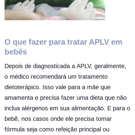
O que fazer para tratar APLV em
bebês
Depois de diagnosticada a APLV, geralmente,
o médico recomendará um tratamento
dietoterápico. Isso vale para a mãe que
amamenta e precisa fazer uma dieta que não
inclua alérgenos em sua alimentação. E para o
bebê, nos casos onde ele precisa tomar
fórmula seja como refeição principal ou