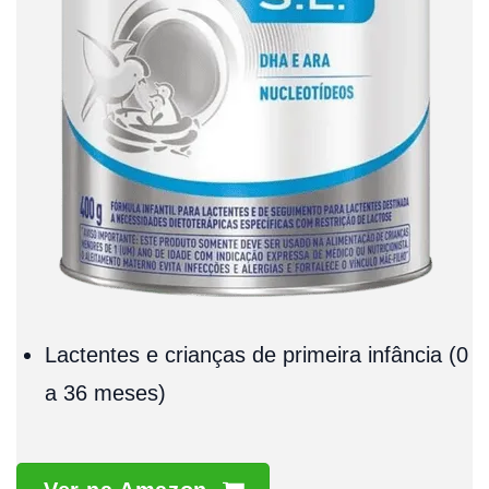
Lactentes e crianças de primeira infância (0
a 36 meses)