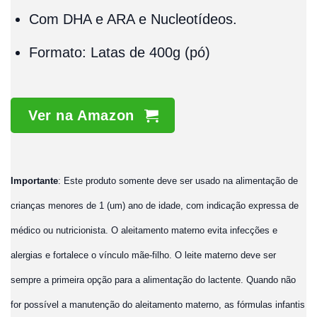
Com DHA e ARA e Nucleotídeos.
Formato: Latas de 400g (pó)
Ver na Amazon
Importante
: Este produto somente deve ser usado na alimentação de
crianças menores de 1 (um) ano de idade, com indicação expressa de
médico ou nutricionista. O aleitamento materno evita infecções e
alergias e fortalece o vínculo mãe-filho. O leite materno deve ser
sempre a primeira opção para a alimentação do lactente. Quando não
for possível a manutenção do aleitamento materno, as fórmulas infantis