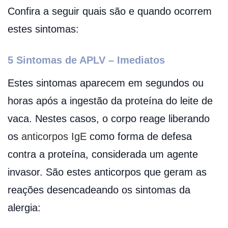
Confira a seguir quais são e quando ocorrem
estes sintomas:
5 Sintomas de APLV – Imediatos
Estes sintomas aparecem em segundos ou
horas após a ingestão da proteína do leite de
vaca. Nestes casos, o corpo reage liberando
os
anticorpos IgE
como forma de defesa
contra a proteína, considerada um agente
invasor. São estes anticorpos que geram as
reações desencadeando os sintomas da
alergia: