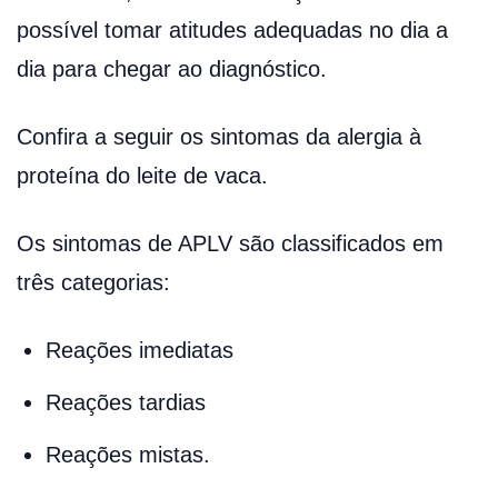
possível tomar atitudes adequadas no dia a
dia para chegar ao diagnóstico.
Confira a seguir os sintomas da alergia à
proteína do leite de vaca.
Os sintomas de APLV são classificados em
três categorias:
Reações imediatas
Reações tardias
Reações mistas.