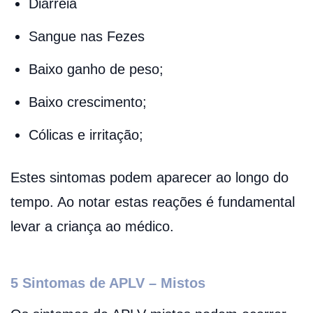
Diarreia
Sangue nas Fezes
Baixo ganho de peso;
Baixo crescimento;
Cólicas e irritação;
Estes sintomas podem aparecer ao longo do
tempo. Ao notar estas reações é fundamental
levar a criança ao médico.
5 Sintomas de APLV – Mistos