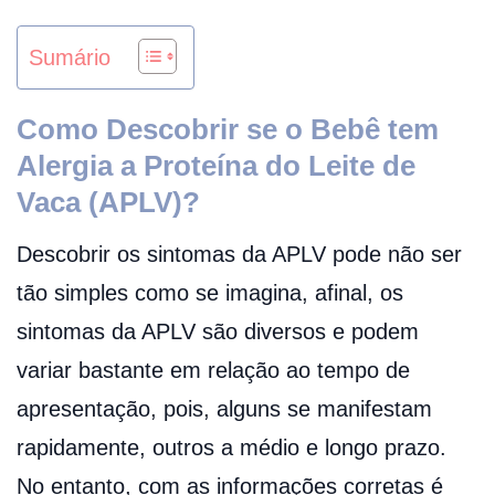
Sumário
Como Descobrir se o Bebê tem
Alergia a Proteína do Leite de
Vaca (APLV)?
Descobrir os sintomas da APLV pode não ser
tão simples como se imagina, afinal, os
sintomas da APLV são diversos e podem
variar bastante em relação ao tempo de
apresentação, pois, alguns se manifestam
rapidamente, outros a médio e longo prazo.
No entanto, com as informações corretas é