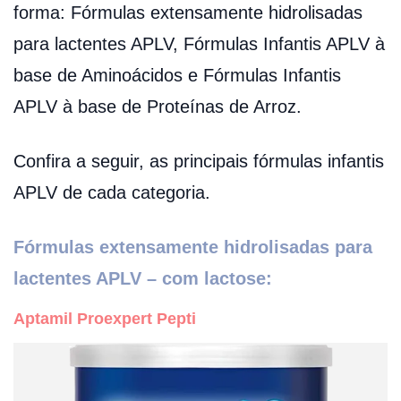
forma: Fórmulas extensamente hidrolisadas
para lactentes APLV, Fórmulas Infantis APLV à
base de Aminoácidos e Fórmulas Infantis
APLV à base de Proteínas de Arroz.
Confira a seguir, as principais fórmulas infantis
APLV de cada categoria.
Fórmulas extensamente hidrolisadas para
lactentes APLV – com lactose:
Aptamil Proexpert Pepti