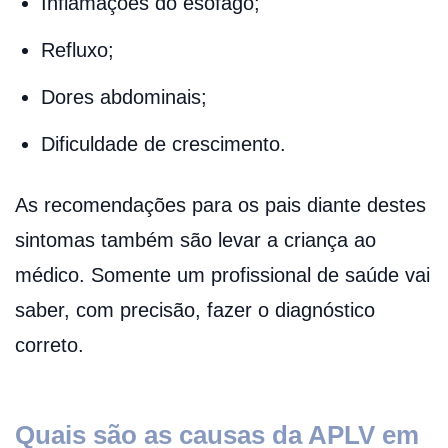
Inflamações do esôfago;
Refluxo;
Dores abdominais;
Dificuldade de crescimento.
As recomendações para os pais diante destes
sintomas também são levar a criança ao
médico. Somente um profissional de saúde vai
saber, com precisão, fazer o diagnóstico
correto.
Quais são as causas da APLV em