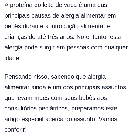
A proteína do leite de vaca é uma das
principais causas de alergia alimentar em
bebês durante a introdução alimentar e
crianças de até três anos. No entanto, esta
alergia pode surgir em pessoas com qualquer
idade.
Pensando nisso, sabendo que alergia
alimentar ainda é um dos principais assuntos
que levam mães com seus bebês aos
consultórios pediátricos, preparamos este
artigo especial acerca do assunto. Vamos
conferir!