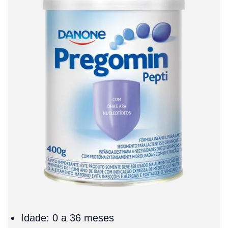
Idade: 0 a 36 meses