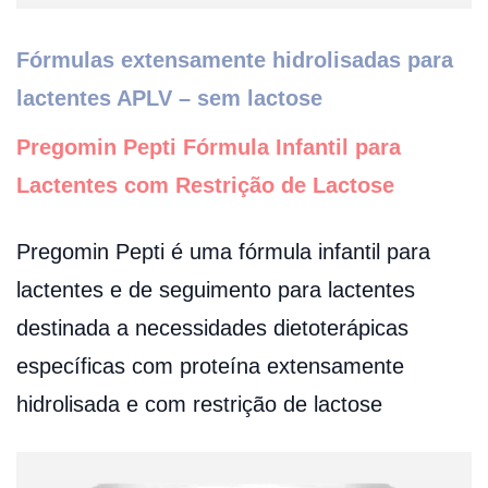
Fórmulas extensamente hidrolisadas para
lactentes APLV – sem lactose
Pregomin Pepti Fórmula Infantil para
Lactentes com Restrição de Lactose
Pregomin Pepti é uma fórmula infantil para
lactentes e de seguimento para lactentes
destinada a necessidades dietoterápicas
específicas com proteína extensamente
hidrolisada e com restrição de lactose