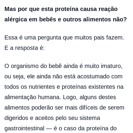
Mas por que esta proteína causa reação
alérgica em bebês e outros alimentos não?
Essa é uma pergunta que muitos pais fazem.
E a resposta é:
O organismo do bebê ainda é muito imaturo,
ou seja, ele ainda não está acostumado com
todos os nutrientes e proteínas existentes na
alimentação humana. Logo, alguns destes
alimentos poderão ser mais difíceis de serem
digeridos e aceitos pelo seu sistema
gastrointestinal — é o caso da proteína do