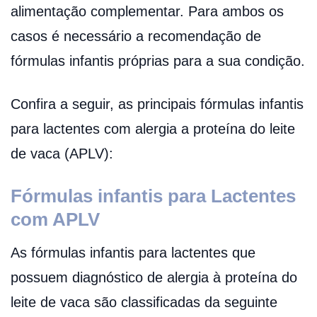
alimentação complementar. Para ambos os
casos é necessário a recomendação de
fórmulas infantis próprias para a sua condição.
Confira a seguir, as principais fórmulas infantis
para lactentes com alergia a proteína do leite
de vaca (APLV):
Fórmulas infantis para Lactentes
com APLV
As fórmulas infantis para lactentes que
possuem diagnóstico de alergia à proteína do
leite de vaca são classificadas da seguinte