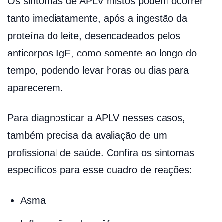
Os sintomas de APLV mistos podem ocorrer
tanto imediatamente, após a ingestão da
proteína do leite, desencadeados pelos
anticorpos IgE, como somente ao longo do
tempo, podendo levar horas ou dias para
aparecerem.
Para diagnosticar a APLV nesses casos,
também precisa da avaliação de um
profissional de saúde. Confira os sintomas
específicos para esse quadro de reações:
Asma