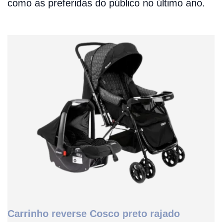
como as preferidas do público no último ano.
Carrinho reverse Cosco preto rajado