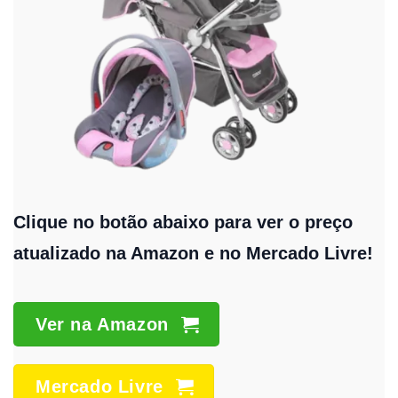
Clique no botão abaixo para ver o preço
atualizado na Amazon e no Mercado Livre!
Ver na Amazon
Mercado Livre