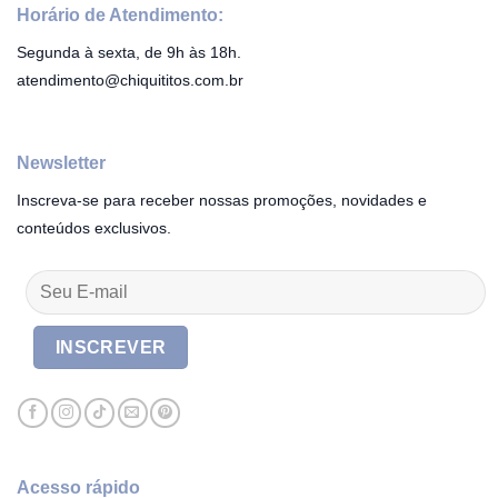
Horário de Atendimento:
Segunda à sexta, de 9h às 18h.
atendimento@chiquititos.com.br
Newsletter
Inscreva-se para receber nossas promoções, novidades e
conteúdos exclusivos.
Acesso rápido