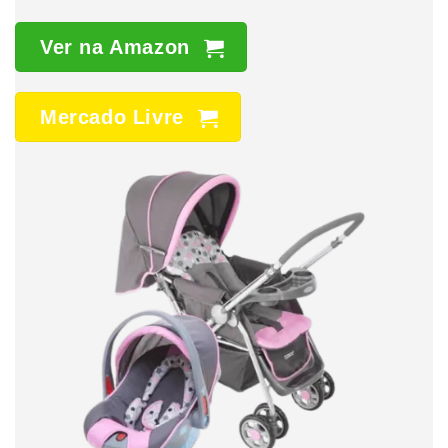
Ver na Amazon
Mercado Livre