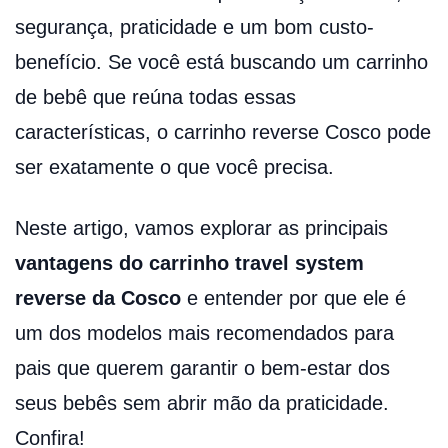
segurança, praticidade e um bom custo-
benefício. Se você está buscando um carrinho
de bebê que reúna todas essas
características, o carrinho reverse Cosco pode
ser exatamente o que você precisa.
Neste artigo, vamos explorar as principais
vantagens do carrinho travel system
reverse da Cosco
e entender por que ele é
um dos modelos mais recomendados para
pais que querem garantir o bem-estar dos
seus bebês sem abrir mão da praticidade.
Confira!