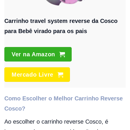
Carrinho travel system reverse da Cosco
para
Bebê virado para os pais
Ver na Amazon
Mercado Livre
Como Escolher o Melhor Carrinho Reverse
Cosco?
Ao escolher o carrinho reverse Cosco, é