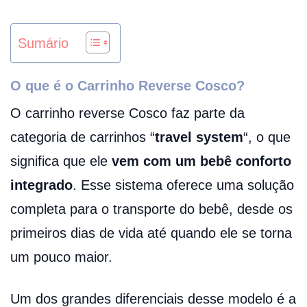
Sumário
O que é o Carrinho Reverse Cosco?
O carrinho reverse Cosco faz parte da
categoria de carrinhos “
travel system
“, o que
significa que ele
vem com um bebê conforto
integrado
. Esse sistema oferece uma solução
completa para o transporte do bebê, desde os
primeiros dias de vida até quando ele se torna
um pouco maior.
Um dos grandes diferenciais desse modelo é a