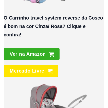
O Carrinho travel system reverse da Cosco
é bom na cor Cinza/ Rosa? Clique e
confira!
Ver na Amazon
Mercado Livre