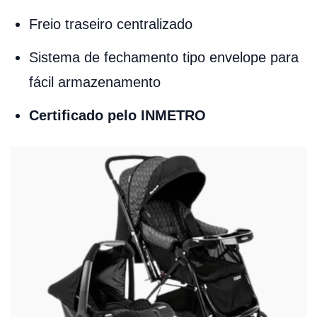
Freio traseiro centralizado
Sistema de fechamento tipo envelope para
fácil armazenamento
Certificado pelo INMETRO