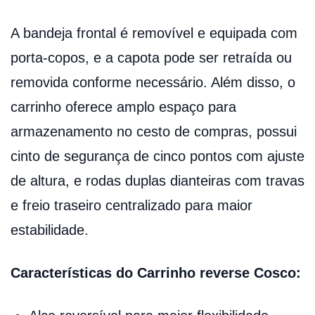
A bandeja frontal é removível e equipada com
porta-copos, e a capota pode ser retraída ou
removida conforme necessário. Além disso, o
carrinho oferece amplo espaço para
armazenamento no cesto de compras, possui
cinto de segurança de cinco pontos com ajuste
de altura, e rodas duplas dianteiras com travas
e freio traseiro centralizado para maior
estabilidade.
Características do Carrinho reverse Cosco: