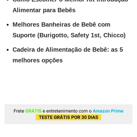
Alimentar para Bebês
Melhores Banheiras de Bebê com
Suporte (Burigotto, Safety 1st, Chicco)
Cadeira de Alimentação de Bebê: as 5
melhores opções