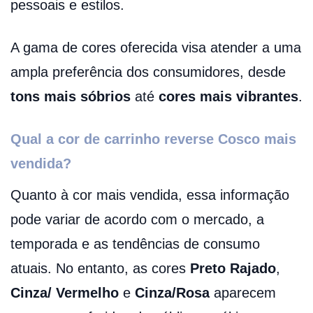
pessoais e estilos.
A gama de cores oferecida visa atender a uma
ampla preferência dos consumidores, desde
tons mais sóbrios
até
cores mais vibrantes
.
Qual a cor de carrinho reverse Cosco mais
vendida?
Quanto à cor mais vendida, essa informação
pode variar de acordo com o mercado, a
temporada e as tendências de consumo
atuais. No entanto, as cores
Preto Rajado
,
Cinza/ Vermelho
e
Cinza/Rosa
aparecem