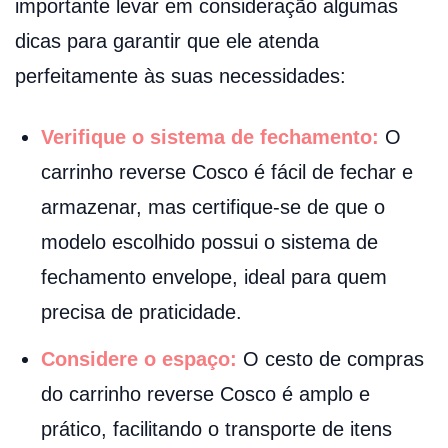
importante levar em consideração algumas
dicas para garantir que ele atenda
perfeitamente às suas necessidades:
Verifique o sistema de fechamento:
O
carrinho reverse Cosco é fácil de fechar e
armazenar, mas certifique-se de que o
modelo escolhido possui o sistema de
fechamento envelope, ideal para quem
precisa de praticidade.
Considere o espaço:
O cesto de compras
do carrinho reverse Cosco é amplo e
prático, facilitando o transporte de itens