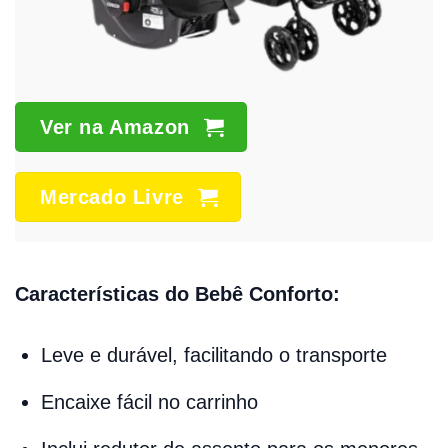
Ver na Amazon
Mercado Livre
Características do Bebê Conforto:
Leve e durável, facilitando o transporte
Encaixe fácil no carrinho