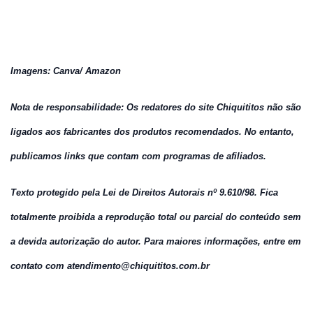
Imagens: Canva/ Amazon
Nota de responsabilidade: Os redatores do site Chiquititos não são
ligados aos fabricantes dos produtos recomendados. No entanto,
publicamos links que contam com programas de afiliados.
Texto protegido pela Lei de Direitos Autorais nº 9.610/98. Fica
totalmente proibida a reprodução total ou parcial do conteúdo sem
a devida autorização do autor. Para maiores informações, entre em
contato com atendimento@chiquititos.
com.br