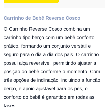
Carrinho de Bebê Reverse Cosco
O Carrinho Reverse Cosco combina um
carrinho tipo berço com um bebê conforto
prático, formando um conjunto versátil e
seguro para o dia a dia dos pais. O carrinho
possui alça reversível, permitindo ajustar a
posição do bebê conforme o momento. Com
três opções de inclinação, incluindo a função
berço, e apoio ajustável para os pés, o
conforto do bebê é garantido em todas as
fases.