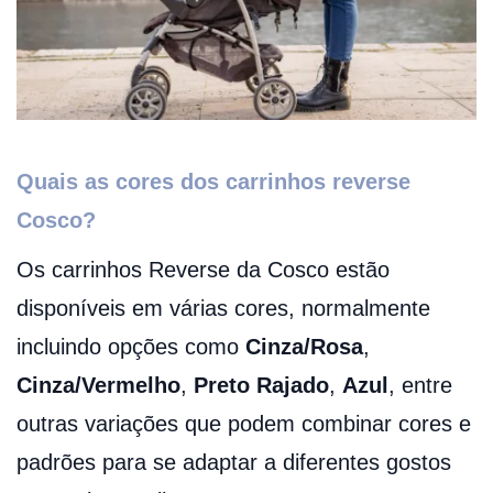
Quais as cores dos carrinhos reverse
Cosco?
Os carrinhos Reverse da Cosco estão
disponíveis em várias cores, normalmente
incluindo opções como
Cinza/Rosa
,
Cinza/Vermelho
,
Preto Rajado
,
Azul
, entre
outras variações que podem combinar cores e
padrões para se adaptar a diferentes gostos