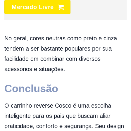
Mercado Livre
No geral, cores neutras como preto e cinza
tendem a ser bastante populares por sua
facilidade em combinar com diversos
acessórios e situações.
Conclusão
O carrinho reverse Cosco é uma escolha
inteligente para os pais que buscam aliar
praticidade, conforto e segurança. Seu design