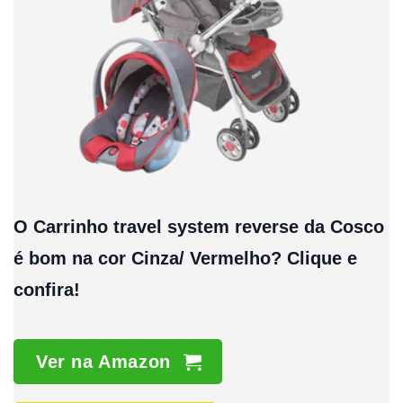
O Carrinho travel system reverse da Cosco
é bom na cor Cinza/ Vermelho? Clique e
confira!
Ver na Amazon