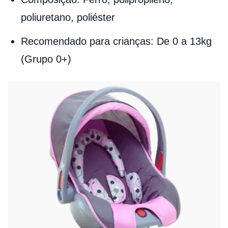
poliuretano, poliéster
Recomendado para crianças: De 0 a 13kg
(Grupo 0+)