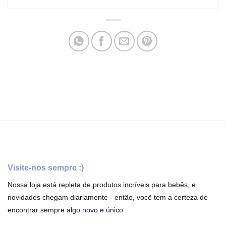
Visite-nos sempre :)
Nossa loja está repleta de produtos incríveis para bebês, e
novidades chegam diariamente - então, você tem a certeza de
encontrar sempre algo novo e único.