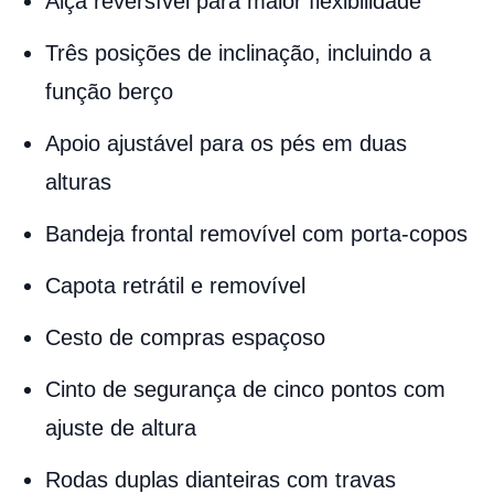
Alça reversível para maior flexibilidade
Três posições de inclinação, incluindo a
função berço
Apoio ajustável para os pés em duas
alturas
Bandeja frontal removível com porta-copos
Capota retrátil e removível
Cesto de compras espaçoso
Cinto de segurança de cinco pontos com
ajuste de altura
Rodas duplas dianteiras com travas