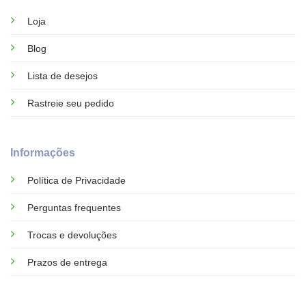
Loja
Blog
Lista de desejos
Rastreie seu pedido
Informações
Política de Privacidade
Perguntas frequentes
Trocas e devoluções
Prazos de entrega