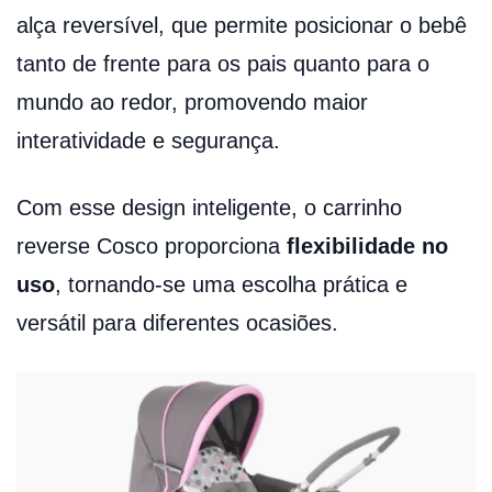
alça reversível, que permite posicionar o bebê
tanto de frente para os pais quanto para o
mundo ao redor, promovendo maior
interatividade e segurança.
Com esse design inteligente, o carrinho
reverse Cosco proporciona
flexibilidade no
uso
, tornando-se uma escolha prática e
versátil para diferentes ocasiões.