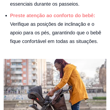
essenciais durante os passeios.
Preste atenção ao conforto do bebê:
Verifique as posições de inclinação e o
apoio para os pés, garantindo que o bebê
fique confortável em todas as situações.