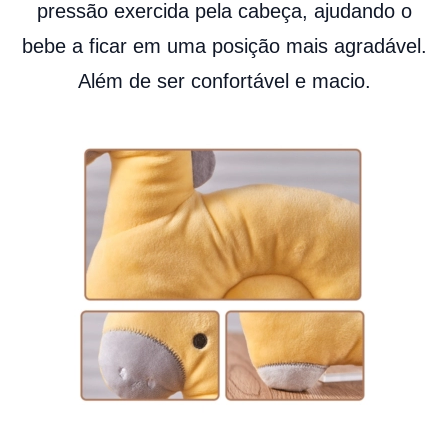
pressão exercida pela cabeça, ajudando o
bebe a ficar em uma posição mais agradável.
Além de ser confortável e macio.