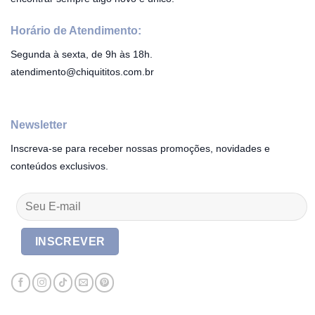
Horário de Atendimento:
Segunda à sexta, de 9h às 18h.
atendimento@chiquititos.com.br
Newsletter
Inscreva-se para receber nossas promoções, novidades e
conteúdos exclusivos.