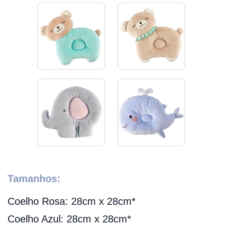
Tamanhos:
Coelho Rosa: 28cm x 28cm*
Coelho Azul: 28cm x 28cm*