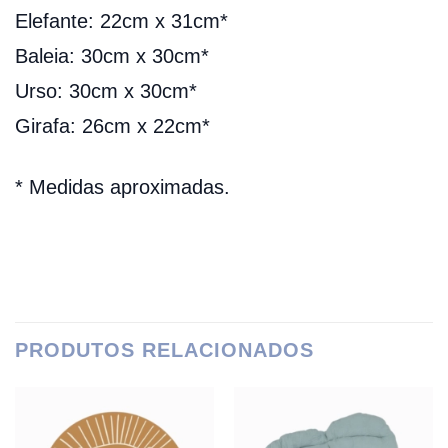
Elefante: 22cm x 31cm*
Baleia: 30cm x 30cm*
Urso: 30cm x 30cm*
Girafa: 26cm x 22cm*
* Medidas aproximadas.
PRODUTOS RELACIONADOS