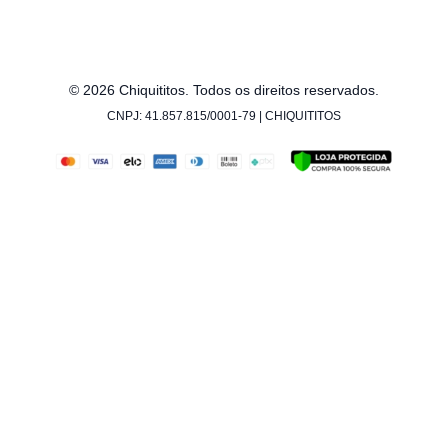
© 2026 Chiquititos. Todos os direitos reservados.
CNPJ: 41.857.815/0001-79 | CHIQUITITOS