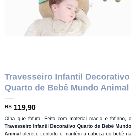
Travesseiro Infantil Decorativo
Quarto de Bebê Mundo Animal
119,90
R$
Olha que fofura! Feito com material macio e fofinho, o
Travesseiro Infantil Decorativo Quarto de Bebê Mundo
Animal
oferece conforto e mantém a cabeça do bebê na