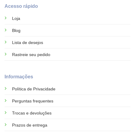
Acesso rápido
Loja
Blog
Lista de desejos
Rastreie seu pedido
Informações
Política de Privacidade
Perguntas frequentes
Trocas e devoluções
Prazos de entrega