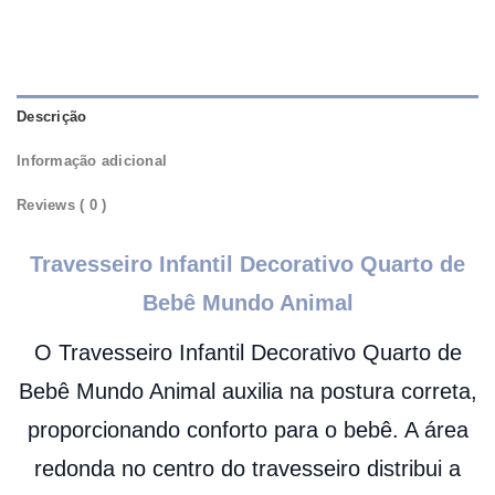
Descrição
Informação adicional
Reviews ( 0 )
Travesseiro Infantil Decorativo Quarto de
Bebê Mundo Animal
O Travesseiro Infantil Decorativo Quarto de
Bebê Mundo Animal auxilia na postura correta,
proporcionando conforto para o bebê. A área
redonda no centro do travesseiro distribui a