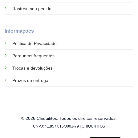
Rastreie seu pedido
Informações
Política de Privacidade
Perguntas frequentes
Trocas e devoluções
Prazos de entrega
© 2026 Chiquititos. Todos os direitos reservados.
CNPJ: 41.857.815/0001-79 | CHIQUITITOS