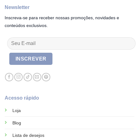
Newsletter
Inscreva-se para receber nossas promoções, novidades e
conteúdos exclusivos.
Acesso rápido
Loja
Blog
Lista de desejos