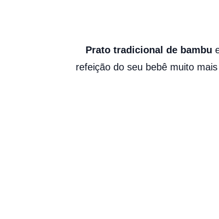
Prato tradicional de bambu
e
refeição do seu bebê muito mais d