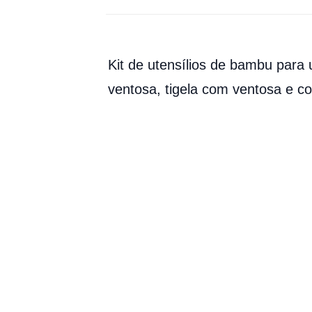
Kit de utensílios de bambu para 
ventosa, tigela com ventosa e co