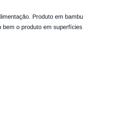
 alimentação. Produto em bambu
do bem o produto em superfícies