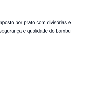
mposto por prato com divisórias e
a, segurança e qualidade do bambu