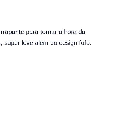
errapante para tornar a hora da
s, super leve além do design fofo.