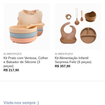
ALIMENTAÇÃO
ALIMENTAÇÃO
Kit Prato com Ventosa, Colher
Kit Alimentação Infantil
e Babador de Silicone (3
Surpresa Feliz (6 peças)
peças)
R$
357,90
R$
217,90
Visite-nos sempre :)