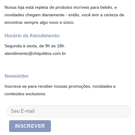
Nossa loja está repleta de produtos incríveis para bebês, e
novidades chegam diariamente - então, você tem a certeza de
encontrar sempre algo novo e único.
Horário de Atendimento:
Segunda à sexta, de 9h às 18h.
atendimento@chiquititos.com.br
Newsletter
Inscreva-se para receber nossas promoções, novidades e
conteúdos exclusivos.