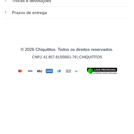
Trocas e devoluções
Prazos de entrega
© 2026 Chiquititos. Todos os direitos reservados.
CNPJ: 41.857.815/0001-79 | CHIQUITITOS