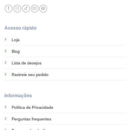
Acesso rápido
Loja
Blog
Lista de desejos
Rastreie seu pedido
Informações
Política de Privacidade
Perguntas frequentes