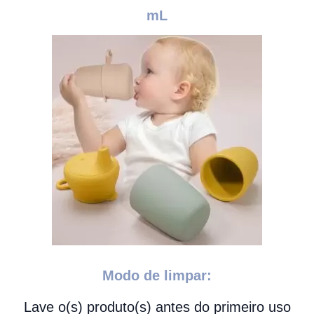
mL
Modo de limpar:
Lave o(s) produto(s) antes do primeiro uso