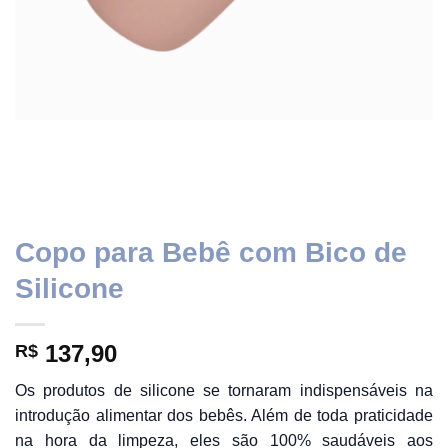
Copo para Bebê com Bico de
Silicone
137,90
R$
Os produtos de silicone se tornaram indispensáveis na
introdução alimentar dos bebês. Além de toda praticidade
na hora da limpeza, eles são 100% saudáveis aos