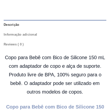
Descrição
Informação adicional
Reviews ( 0 )
Copo para Bebê com Bico de Silicone 150 mL
com adaptador de copo e alça de suporte.
Produto livre de BPA, 100% seguro para o
bebê. O adaptador pode ser utilizado em
outros modelos de copos.
Copo para Bebê com Bico de Silicone 150