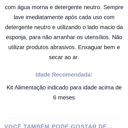
com água morna e detergente neutro. Sempre
lave imediatamente após cada uso com
detergente neutro e utilizando o lado macio da
esponja, para não arranhar os utensílios. Não
utilizar produtos abrasivos. Enxaguar bem e
secar ao ar.
Idade Recomendada:
Kit Alimentação indicado para idade acima de
6 meses
VOCÊ TAMBÉM PODE GOSTAR DE…