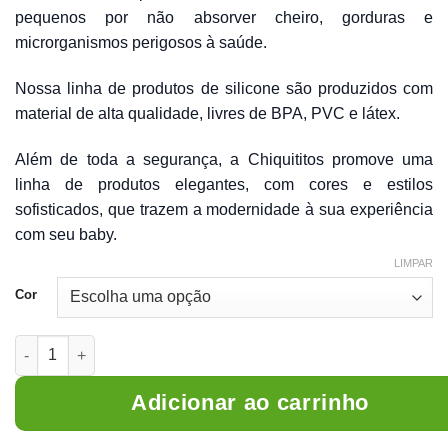
pequenos por não absorver cheiro, gorduras e
microrganismos perigosos à saúde.
Nossa linha de produtos de silicone são produzidos com
material de alta qualidade, livres de BPA, PVC e látex.
Além de toda a segurança, a Chiquititos promove uma
linha de produtos elegantes, com cores e estilos
sofisticados, que trazem a modernidade à sua experiência
com seu baby.
LIMPAR
Cor
Copo para Bebê com Bico de Silicone quantidade
Adicionar ao carrinho