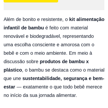
Além de bonito e resistente, o
kit alimentação
infantil de bambu
é feito com material
renovável e biodegradável, representando
uma escolha consciente e amorosa com o
bebê e com o meio ambiente. Em meio à
discussão sobre
produtos de bambu x
plástico
, o bambu se destaca como o material
que une
sustentabilidade, segurança e bem-
estar
— exatamente o que todo bebê merece
no início da sua jornada alimentar.