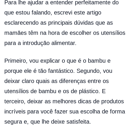
Para lhe ajudar a entender perfeitamente do
que estou falando, escrevi este artigo
esclarecendo as principais dúvidas que as
mamães têm na hora de escolher os utensílios
para a introdução alimentar.
Primeiro, vou explicar o que é o bambu e
porque ele é tão fantástico. Segundo, vou
deixar claro quais as diferenças entre os
utensílios de bambu e os de plástico. E
terceiro, deixar as melhores dicas de produtos
incríveis para você fazer sua escolha de forma
segura e, que lhe deixe satisfeita.