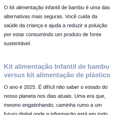
O kit alimentação infantil de bambu é uma das
alternativas mais seguras. Você cuida da
saúde da criança e ajuda a reduzir a poluição
por estar consumindo um produto de fonte
sustentável.
Kit alimentação Infantil de bambu
versus kit alimentação de plástico
O ano é 2025. É difícil não saber o estado do
nosso planeta nos dias atuais. Uma era que,
mesmo engatinhando, caminha rumo a um
futuro digital onde a informação está em todo