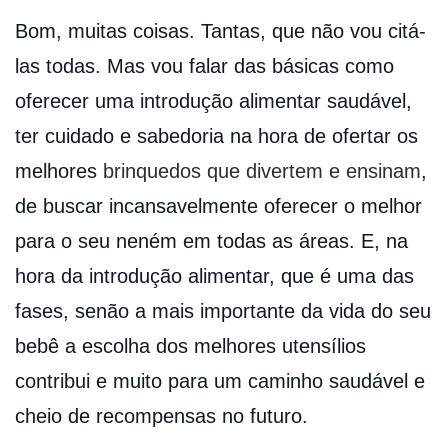
Bom, muitas coisas. Tantas, que não vou citá-
las todas. Mas vou falar das básicas como
oferecer uma introdução alimentar saudável,
ter cuidado e sabedoria na hora de ofertar os
melhores
brinquedos que divertem e ensinam
,
de buscar incansavelmente oferecer o melhor
para o seu neném em todas as áreas. E, na
hora da introdução alimentar, que é uma das
fases, senão a mais importante da vida do seu
bebê a escolha dos melhores utensílios
contribui e muito para um caminho saudável e
cheio de recompensas no futuro.