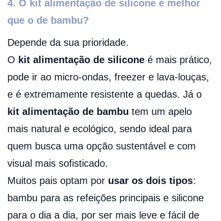
4. O kit alimentação de silicone é melhor
que o de bambu?
Depende da sua prioridade.
O
kit alimentação de silicone
é mais prático,
pode ir ao micro-ondas, freezer e lava-louças,
e é extremamente resistente a quedas. Já o
kit alimentação de bambu
tem um apelo
mais natural e ecológico, sendo ideal para
quem busca uma opção sustentável e com
visual mais sofisticado.
Muitos pais optam por
usar os dois tipos
:
bambu para as refeições principais e silicone
para o dia a dia, por ser mais leve e fácil de