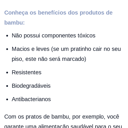
Conheça os benefícios dos produtos de
bambu:
Não possui componentes tóxicos
Macios e leves (se um pratinho cair no seu
piso, este não será marcado)
Resistentes
Biodegradáveis
Antibacterianos
Com os pratos de bambu, por exemplo, você
garante uma alimentação saudável para o seu