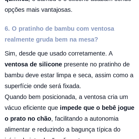
opções mais vantajosas.
6. O pratinho de bambu com ventosa
realmente gruda bem na mesa?
Sim, desde que usado corretamente. A
ventosa de silicone
presente no pratinho de
bambu deve estar limpa e seca, assim como a
superfície onde será fixada.
Quando bem posicionada, a ventosa cria um
vácuo eficiente que
impede que o bebê jogue
o prato no chão
, facilitando a autonomia
alimentar e reduzindo a bagunça típica do