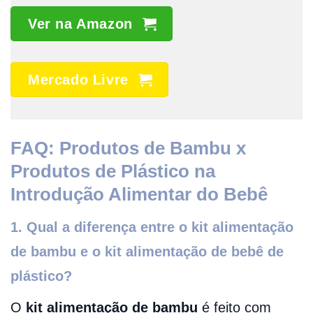
Ver na Amazon
Mercado Livre
FAQ: Produtos de Bambu x
Produtos de Plástico na
Introdução Alimentar do Bebê
1. Qual a diferença entre o kit alimentação
de bambu e o kit alimentação de bebê de
plástico?
O
kit alimentação de bambu
é feito com