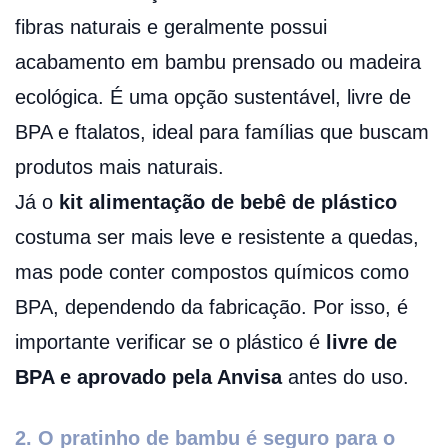
fibras naturais e geralmente possui
acabamento em bambu prensado ou madeira
ecológica. É uma opção sustentável, livre de
BPA e ftalatos, ideal para famílias que buscam
produtos mais naturais.
Já o
kit alimentação de bebê de plástico
costuma ser mais leve e resistente a quedas,
mas pode conter compostos químicos como
BPA, dependendo da fabricação. Por isso, é
importante verificar se o plástico é
livre de
BPA e aprovado pela Anvisa
antes do uso.
2. O pratinho de bambu é seguro para o