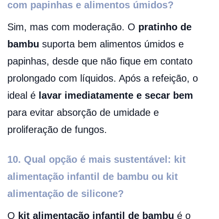
com papinhas e alimentos úmidos?
Sim, mas com moderação. O
pratinho de
bambu
suporta bem alimentos úmidos e
papinhas, desde que não fique em contato
prolongado com líquidos. Após a refeição, o
ideal é
lavar imediatamente e secar bem
para evitar absorção de umidade e
proliferação de fungos.
10. Qual opção é mais sustentável: kit
alimentação infantil de bambu ou kit
alimentação de silicone?
O
kit alimentação infantil de bambu
é o