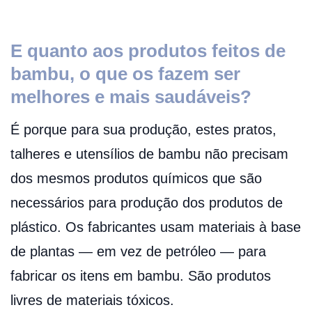
E quanto aos produtos feitos de
bambu, o que os fazem ser
melhores e mais saudáveis?
É porque para sua produção, estes pratos,
talheres e utensílios de bambu não precisam
dos mesmos produtos químicos que são
necessários para produção dos produtos de
plástico. Os fabricantes usam materiais à base
de plantas — em vez de petróleo — para
fabricar os itens em bambu. São produtos
livres de materiais tóxicos.