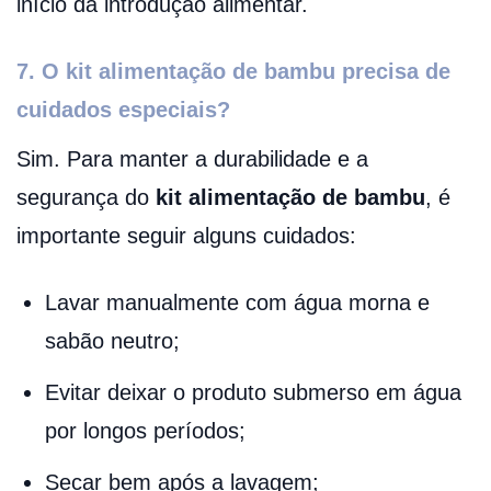
início da introdução alimentar.
7. O kit alimentação de bambu precisa de
cuidados especiais?
Sim. Para manter a durabilidade e a
segurança do
kit alimentação de bambu
, é
importante seguir alguns cuidados:
Lavar manualmente com água morna e
sabão neutro;
Evitar deixar o produto submerso em água
por longos períodos;
Secar bem após a lavagem;