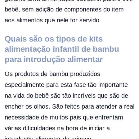
bebê, sem adição de componentes do item
aos alimentos que nele for servido.
Quais são os tipos de kits
alimentação infantil de bambu
para introdução alimentar
Os produtos de bambu produzidos
especialmente para esta fase tão importante
na vida do bebê são tão incríveis que são de
encher os olhos. São feitos para atender a real
necessidade de muitos pais que enfrentam
várias dificuldades na hora de iniciar a