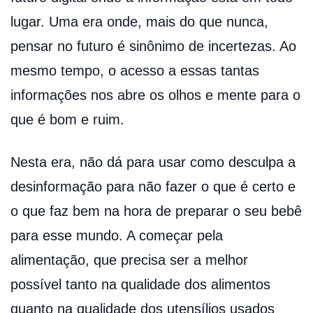
lugar. Uma era onde, mais do que nunca,
pensar no futuro é sinônimo de incertezas. Ao
mesmo tempo, o acesso a essas tantas
informações nos abre os olhos e mente para o
que é bom e ruim.
Nesta era, não dá para usar como desculpa a
desinformação para não fazer o que é certo e
o que faz bem na hora de preparar o seu bebê
para esse mundo. A começar pela
alimentação, que precisa ser a melhor
possível tanto na qualidade dos alimentos
quanto na qualidade dos utensílios usados