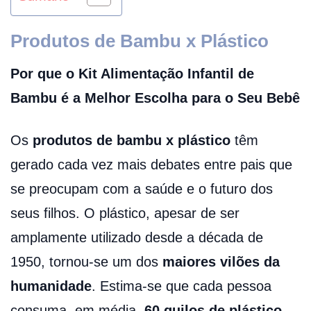
Produtos de Bambu x Plástico
Por que o Kit Alimentação Infantil de
Bambu é a Melhor Escolha para o Seu Bebê
Os
produtos de bambu x plástico
têm
gerado cada vez mais debates entre pais que
se preocupam com a saúde e o futuro dos
seus filhos. O plástico, apesar de ser
amplamente utilizado desde a década de
1950, tornou-se um dos
maiores vilões da
humanidade
. Estima-se que cada pessoa
consuma, em média,
60 quilos de plástico