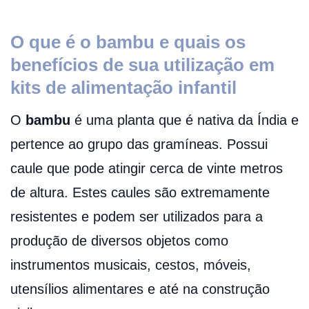
O que é o bambu e quais os
benefícios de sua utilização em
kits de alimentação infantil
O
bambu
é uma planta que é nativa da Índia e
pertence ao grupo das gramíneas. Possui
caule que pode atingir cerca de vinte metros
de altura. Estes caules são extremamente
resistentes e podem ser utilizados para a
produção de diversos objetos como
instrumentos musicais, cestos, móveis,
utensílios alimentares e até na construção