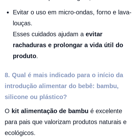
Evitar o uso em micro-ondas, forno e lava-
louças.
Esses cuidados ajudam a
evitar
rachaduras e prolongar a vida útil do
produto
.
8. Qual é mais indicado para o início da
introdução alimentar do bebê: bambu,
silicone ou plástico?
O
kit alimentação de bambu
é excelente
para pais que valorizam produtos naturais e
ecológicos.