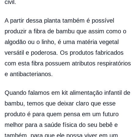
civil.
A partir dessa planta também é possível
produzir a fibra de bambu que assim como o
algodão ou o linho, é uma matéria vegetal
versátil e poderosa. Os produtos fabricados
com esta fibra possuem atributos respiratórios
e antibacterianos.
Quando falamos em kit alimentação infantil de
bambu, temos que deixar claro que esse
produto é para quem pensa em um futuro
melhor para a saúde física do seu bebê e
também, para que ele possa viver em um