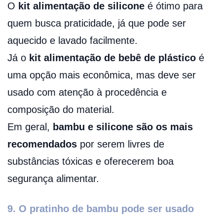
O
kit alimentação de silicone
é ótimo para
quem busca praticidade, já que pode ser
aquecido e lavado facilmente.
Já o
kit alimentação de bebê de plástico
é
uma opção mais econômica, mas deve ser
usado com atenção à procedência e
composição do material.
Em geral,
bambu e silicone são os mais
recomendados
por serem livres de
substâncias tóxicas e oferecerem boa
segurança alimentar.
9. O pratinho de bambu pode ser usado