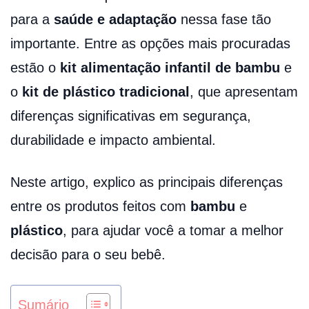
para a
saúde e adaptação
nessa fase tão
importante. Entre as opções mais procuradas
estão o
kit alimentação infantil de bambu
e
o
kit de plástico tradicional
, que apresentam
diferenças significativas em segurança,
durabilidade e impacto ambiental.
Neste artigo, explico as principais diferenças
entre os produtos feitos com
bambu
e
plástico
, para ajudar você a tomar a melhor
decisão para o seu bebê.
Sumário