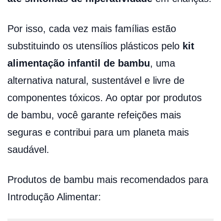
Por isso, cada vez mais famílias estão
substituindo os utensílios plásticos pelo
kit
alimentação infantil de bambu
, uma
alternativa natural, sustentável e livre de
componentes tóxicos. Ao optar por produtos
de bambu, você garante refeições mais
seguras e contribui para um planeta mais
saudável.
Produtos de bambu mais recomendados para
Introdução Alimentar: