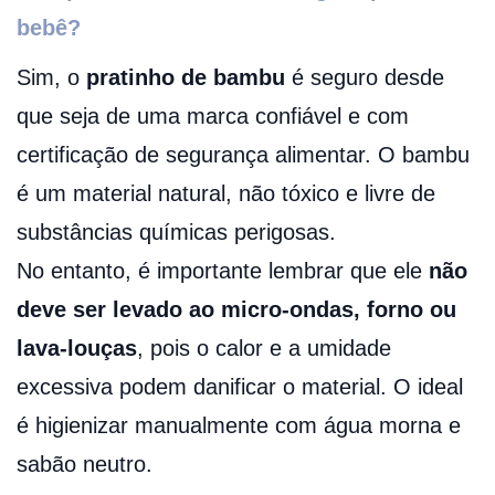
bebê?
Sim, o
pratinho de bambu
é seguro desde
que seja de uma marca confiável e com
certificação de segurança alimentar. O bambu
é um material natural, não tóxico e livre de
substâncias químicas perigosas.
No entanto, é importante lembrar que ele
não
deve ser levado ao micro-ondas, forno ou
lava-louças
, pois o calor e a umidade
excessiva podem danificar o material. O ideal
é higienizar manualmente com água morna e
sabão neutro.