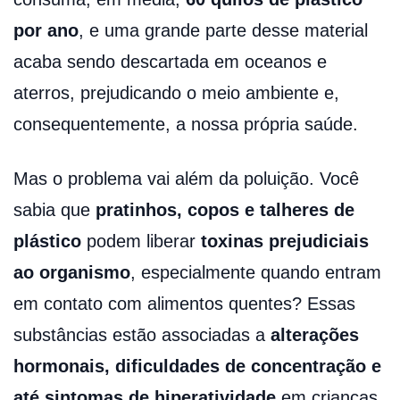
por ano
, e uma grande parte desse material
acaba sendo descartada em oceanos e
aterros, prejudicando o meio ambiente e,
consequentemente, a nossa própria saúde.
Mas o problema vai além da poluição. Você
sabia que
pratinhos, copos e talheres de
plástico
podem liberar
toxinas prejudiciais
ao organismo
, especialmente quando entram
em contato com alimentos quentes? Essas
substâncias estão associadas a
alterações
hormonais, dificuldades de concentração e
até sintomas de hiperatividade
em crianças.