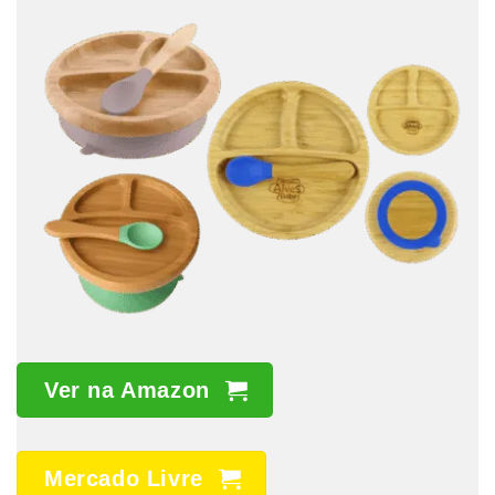
Ver na Amazon
Mercado Livre