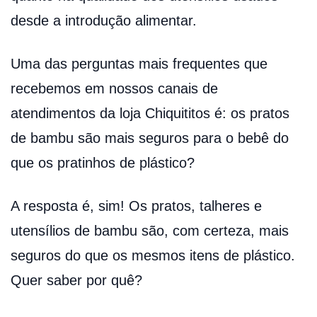
desde a introdução alimentar.
Uma das perguntas mais frequentes que
recebemos em nossos canais de
atendimentos da loja Chiquititos é: os pratos
de bambu são mais seguros para o bebê do
que os pratinhos de plástico?
A resposta é, sim! Os pratos, talheres e
utensílios de bambu são, com certeza, mais
seguros do que os mesmos itens de plástico.
Quer saber por quê?