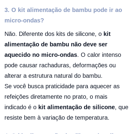
3. O kit alimentação de bambu pode ir ao
micro-ondas?
Não. Diferente dos kits de silicone, o
kit
alimentação de bambu não deve ser
aquecido no micro-ondas
. O calor intenso
pode causar rachaduras, deformações ou
alterar a estrutura natural do bambu.
Se você busca praticidade para aquecer as
refeições diretamente no prato, o mais
indicado é o
kit alimentação de silicone
, que
resiste bem à variação de temperatura.