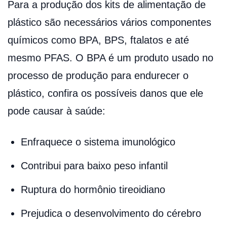
Para a produção dos kits de alimentação de
plástico são necessários vários componentes
químicos como BPA, BPS, ftalatos e até
mesmo PFAS. O BPA é um produto usado no
processo de produção para endurecer o
plástico, confira os possíveis danos que ele
pode causar à saúde:
Enfraquece o sistema imunológico
Contribui para baixo peso infantil
Ruptura do hormônio tireoidiano
Prejudica o desenvolvimento do cérebro