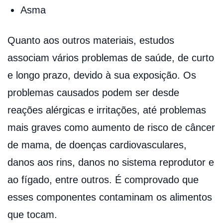
Asma
Quanto aos outros materiais, estudos
associam vários problemas de saúde, de curto
e longo prazo, devido à sua exposição. Os
problemas causados podem ser desde
reações alérgicas e irritações, até problemas
mais graves como aumento de risco de câncer
de mama, de doenças cardiovasculares,
danos aos rins, danos no sistema reprodutor e
ao fígado, entre outros. É comprovado que
esses componentes contaminam os alimentos
que tocam.