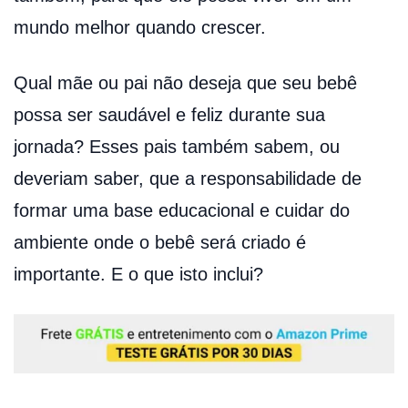
mundo melhor quando crescer.
Qual mãe ou pai não deseja que seu bebê
possa ser saudável e feliz durante sua
jornada? Esses pais também sabem, ou
deveriam saber, que a responsabilidade de
formar uma base educacional e cuidar do
ambiente onde o bebê será criado é
importante. E o que isto inclui?