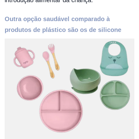
introdução alimentar da criança.
Outra opção saudável comparado à
produtos de plástico são os de silicone