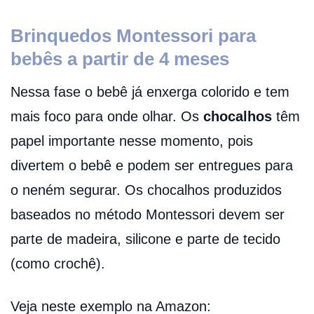
Brinquedos Montessori para
bebês a partir de 4 meses
Nessa fase o bebê já enxerga colorido e tem
mais foco para onde olhar. Os
chocalhos
têm
papel importante nesse momento, pois
divertem o bebê e podem ser entregues para
o neném segurar. Os chocalhos produzidos
baseados no método Montessori devem ser
parte de madeira, silicone e parte de tecido
(como crochê).
Veja neste exemplo na Amazon: