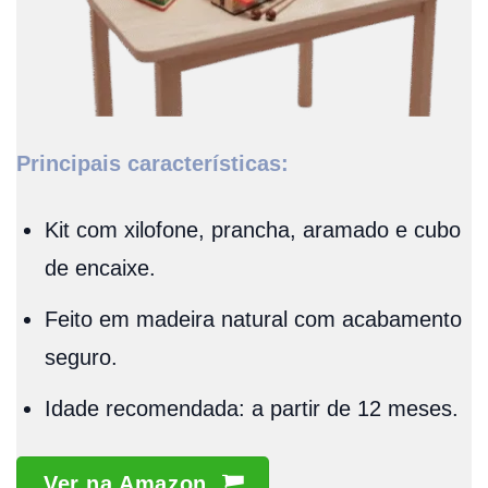
Principais características:
Kit com xilofone, prancha, aramado e cubo
de encaixe.
Feito em madeira natural com acabamento
seguro.
Idade recomendada: a partir de 12 meses.
Ver na Amazon