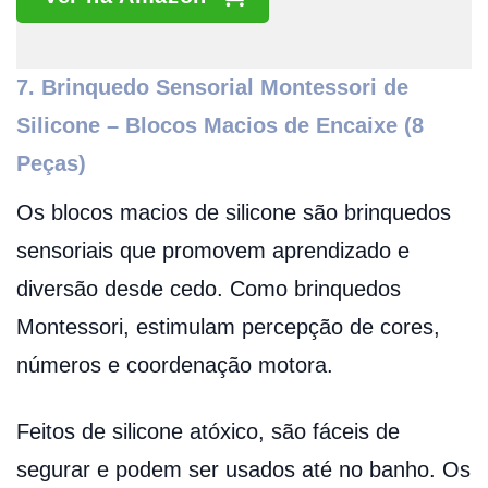
7. Brinquedo Sensorial Montessori de
Silicone – Blocos Macios de Encaixe (8
Peças)
Os blocos macios de silicone são brinquedos
sensoriais que promovem aprendizado e
diversão desde cedo. Como brinquedos
Montessori, estimulam percepção de cores,
números e coordenação motora.
Feitos de silicone atóxico, são fáceis de
segurar e podem ser usados até no banho. Os