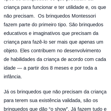
criança para funcionar e ter utilidade e, os que
não precisam. Os brinquedos Montessori
fazem parte do primeiro tipo. São brinquedos
educativos e imaginativos que precisam da
criança para fazê-lo ser mais que apenas um
objeto. Eles contribuem no desenvolvimento
de habilidades da criança de acordo com cada
idade — a partir dos 8 meses e por toda a
infância.
Já os brinquedos que não precisam da criança
para terem sua existência validada, são os
brinquedos que dão “o show”. Já fazem tudo e