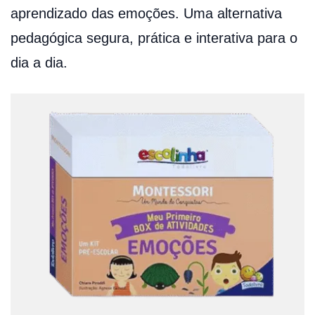
aprendizado das emoções. Uma alternativa
pedagógica segura, prática e interativa para o
dia a dia.