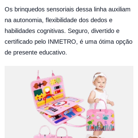
Os brinquedos sensoriais dessa linha auxiliam
na autonomia, flexibilidade dos dedos e
habilidades cognitivas. Seguro, divertido e
certificado pelo INMETRO, é uma ótima opção
de presente educativo.