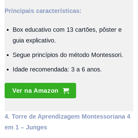
Principais características:
Box educativo com 13 cartões, pôster e
guia explicativo.
Segue princípios do método Montessori.
Idade recomendada: 3 a 6 anos.
Ver na Amazon
4. Torre de Aprendizagem Montessoriana 4
em 1 – Junges