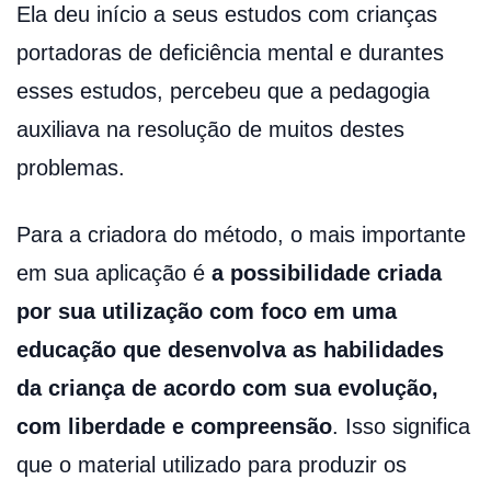
Ela deu início a seus estudos com crianças
portadoras de deficiência mental e durantes
esses estudos, percebeu que a pedagogia
auxiliava na resolução de muitos destes
problemas.
Para a criadora do método, o mais importante
em sua aplicação é
a possibilidade criada
por sua utilização com foco em uma
educação que desenvolva as habilidades
da criança de acordo com sua evolução,
com liberdade e compreensão
. Isso significa
que o material utilizado para produzir os