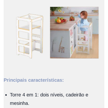
Principais características:
Torre 4 em 1: dois níveis, cadeirão e
mesinha.