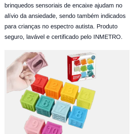
brinquedos sensoriais de encaixe ajudam no
alívio da ansiedade, sendo também indicados
para crianças no espectro autista. Produto
seguro, lavável e certificado pelo INMETRO.