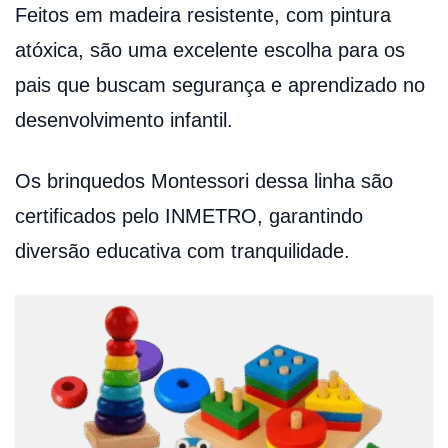
Feitos em madeira resistente, com pintura
atóxica, são uma excelente escolha para os
pais que buscam segurança e aprendizado no
desenvolvimento infantil.
Os brinquedos Montessori dessa linha são
certificados pelo INMETRO, garantindo
diversão educativa com tranquilidade.