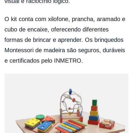
visual e raciocínio lógico.
O kit conta com xilofone, prancha, aramado e
cubo de encaixe, oferecendo diferentes
formas de brincar e aprender. Os brinquedos
Montessori de madeira são seguros, duráveis
e certificados pelo INMETRO.