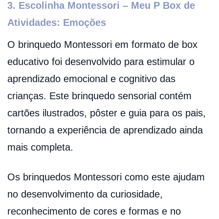
3. Escolinha Montessori – Meu P Box de
Atividades: Emoções
O brinquedo Montessori em formato de box
educativo foi desenvolvido para estimular o
aprendizado emocional e cognitivo das
crianças. Este brinquedo sensorial contém
cartões ilustrados, pôster e guia para os pais,
tornando a experiência de aprendizado ainda
mais completa.
Os brinquedos Montessori como este ajudam
no desenvolvimento da curiosidade,
reconhecimento de cores e formas e no