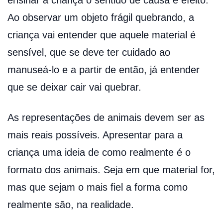
Ao observar um objeto frágil quebrando, a
criança vai entender que aquele material é
sensível, que se deve ter cuidado ao
manuseá-lo e a partir de então, já entender
que se deixar cair vai quebrar.
As representações de animais devem ser as
mais reais possíveis. Apresentar para a
criança uma ideia de como realmente é o
formato dos animais. Seja em que material for,
mas que sejam o mais fiel a forma como
realmente são, na realidade.