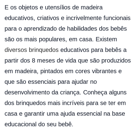
E os objetos e utensílios de madeira
educativos, criativos e incrivelmente funcionais
para o aprendizado de habilidades dos bebês
são os mais populares, em casa. Existem
diversos brinquedos
educativos para bebês a
partir dos 8 meses de vida que são produzidos
em madeira, pintados em cores vibrantes e
que são essenciais para ajudar no
desenvolvimento da criança. Conheça alguns
dos brinquedos mais incríveis para se ter em
casa e garantir uma ajuda essencial na base
educacional do seu bebê.