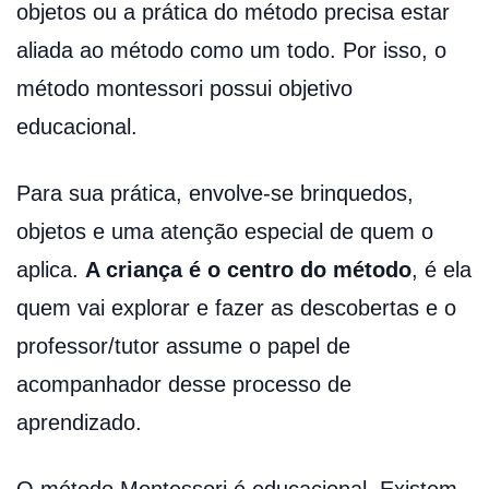
objetos ou a prática do método precisa estar
aliada ao método como um todo. Por isso, o
método montessori possui objetivo
educacional.
Para sua prática, envolve-se brinquedos,
objetos e uma atenção especial de quem o
aplica.
A criança é o centro do método
, é ela
quem vai explorar e fazer as descobertas e o
professor/tutor assume o papel de
acompanhador desse processo de
aprendizado.
O método Montessori é educacional. Existem,