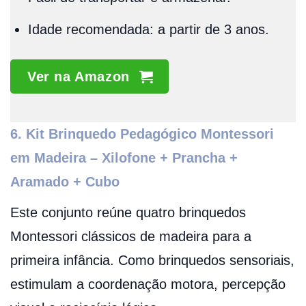
Idade recomendada: a partir de 3 anos.
Ver na Amazon
6. Kit Brinquedo Pedagógico Montessori
em Madeira – Xilofone + Prancha +
Aramado + Cubo
Este conjunto reúne quatro brinquedos
Montessori clássicos de madeira para a
primeira infância. Como brinquedos sensoriais,
estimulam a coordenação motora, percepção