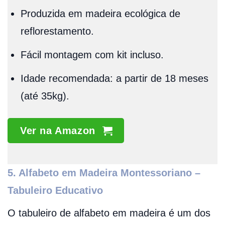
Produzida em madeira ecológica de
reflorestamento.
Fácil montagem com kit incluso.
Idade recomendada: a partir de 18 meses
(até 35kg).
Ver na Amazon
5. Alfabeto em Madeira Montessoriano –
Tabuleiro Educativo
O tabuleiro de alfabeto em madeira é um dos