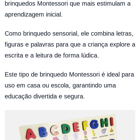
brinquedos Montessori que mais estimulam a
aprendizagem inicial.
Como brinquedo sensorial, ele combina letras,
figuras e palavras para que a criança explore a
escrita e a leitura de forma lúdica.
Este tipo de brinquedo Montessori é ideal para
uso em casa ou escola, garantindo uma
educação divertida e segura.