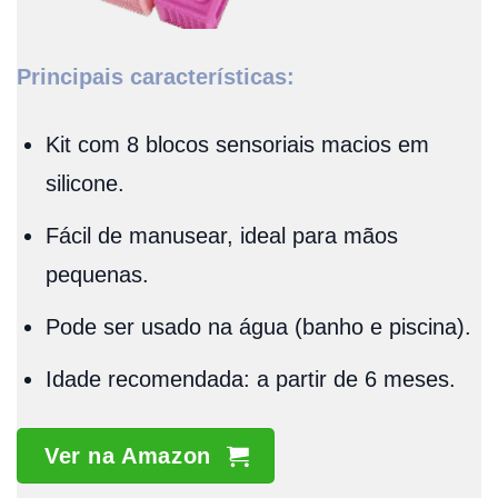
Principais características:
Kit com 8 blocos sensoriais macios em
silicone.
Fácil de manusear, ideal para mãos
pequenas.
Pode ser usado na água (banho e piscina).
Idade recomendada: a partir de 6 meses.
Ver na Amazon