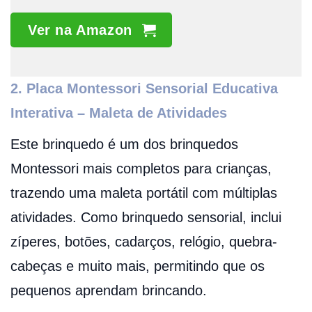
Ver na Amazon
2. Placa Montessori Sensorial Educativa
Interativa – Maleta de Atividades
Este brinquedo é um dos brinquedos
Montessori mais completos para crianças,
trazendo uma maleta portátil com múltiplas
atividades. Como brinquedo sensorial, inclui
zíperes, botões, cadarços, relógio, quebra-
cabeças e muito mais, permitindo que os
pequenos aprendam brincando.