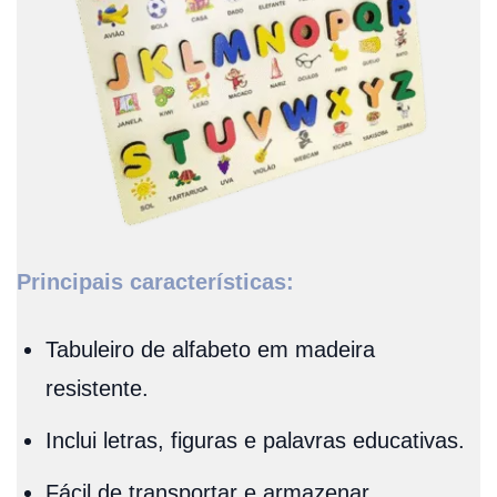
Principais características:
Tabuleiro de alfabeto em madeira
resistente.
Inclui letras, figuras e palavras educativas.
Fácil de transportar e armazenar.