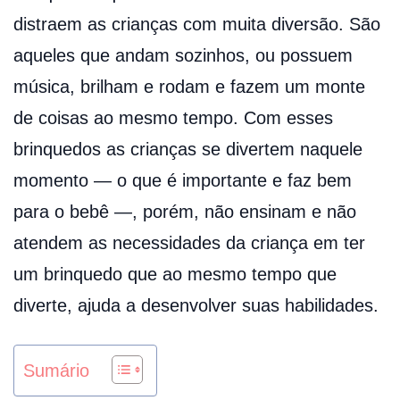
distraem as crianças com muita diversão. São
aqueles que andam sozinhos, ou possuem
música, brilham e rodam e fazem um monte
de coisas ao mesmo tempo. Com esses
brinquedos as crianças se divertem naquele
momento — o que é importante e faz bem
para o bebê —, porém, não ensinam e não
atendem as necessidades da criança em ter
um brinquedo que ao mesmo tempo que
diverte, ajuda a desenvolver suas habilidades.
Sumário