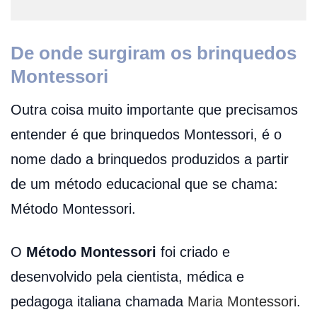
De onde surgiram os brinquedos
Montessori
Outra coisa muito importante que precisamos
entender é que brinquedos Montessori, é o
nome dado a brinquedos produzidos a partir
de um método educacional que se chama:
Método Montessori.
O
Método Montessori
foi criado e
desenvolvido pela cientista, médica e
pedagoga italiana chamada
Maria Montessori
.