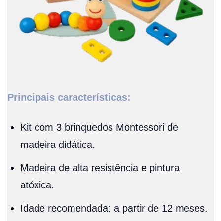
Principais características:
Kit com 3 brinquedos Montessori de
madeira didática.
Madeira de alta resistência e pintura
atóxica.
Idade recomendada: a partir de 12 meses.