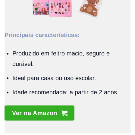
Principais características:
Produzido em feltro macio, seguro e
durável.
Ideal para casa ou uso escolar.
Idade recomendada: a partir de 2 anos.
Ver na Amazon