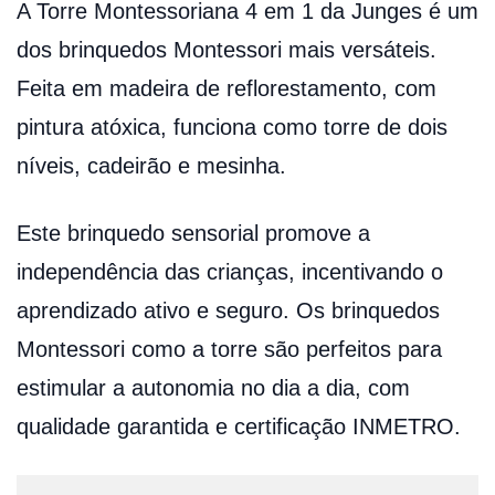
A Torre Montessoriana 4 em 1 da Junges é um
dos brinquedos Montessori mais versáteis.
Feita em madeira de reflorestamento, com
pintura atóxica, funciona como torre de dois
níveis, cadeirão e mesinha.
Este brinquedo sensorial promove a
independência das crianças, incentivando o
aprendizado ativo e seguro. Os brinquedos
Montessori como a torre são perfeitos para
estimular a autonomia no dia a dia, com
qualidade garantida e certificação INMETRO.