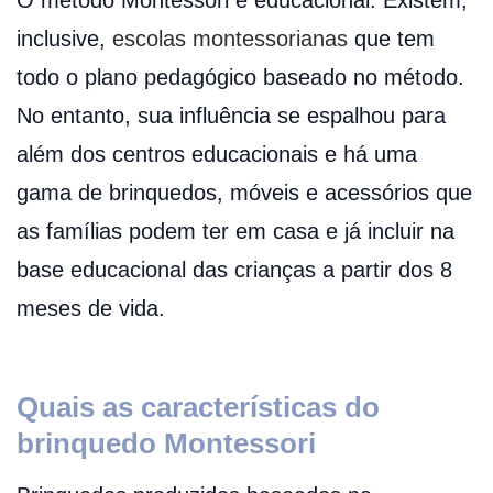
inclusive,
escolas montessorianas
que tem
todo o plano pedagógico baseado no método.
No entanto, sua influência se espalhou para
além dos centros educacionais e há uma
gama de brinquedos, móveis e acessórios que
as famílias podem ter em casa e já incluir na
base educacional das crianças a partir dos 8
meses de vida.
Quais as características do
brinquedo Montessori