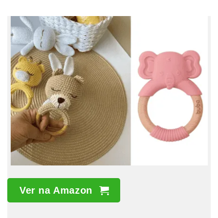
Ver na Amazon