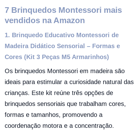
7 Brinquedos Montessori mais
vendidos na Amazon
1. Brinquedo Educativo Montessori de
Madeira Didático Sensorial – Formas e
Cores (Kit 3 Peças M5 Armarinhos)
Os brinquedos Montessori em madeira são
ideais para estimular a curiosidade natural das
crianças. Este kit reúne três opções de
brinquedos sensoriais que trabalham cores,
formas e tamanhos, promovendo a
coordenação motora e a concentração.