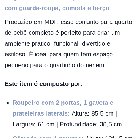
com guarda-roupa, cômoda e berço
Produzido em MDF, esse conjunto para quarto
de bebê completo é perfeito para criar um
ambiente prático, funcional, divertido e
estiloso. É ideal para quem tem espaço
pequeno para o quartinho do neném.
Este item é composto por:
Roupeiro com 2 portas, 1 gaveta e
prateleiras laterais:
Altura: 85,5 cm |
Largura: 61 cm | Profundidade: 38,5 cm