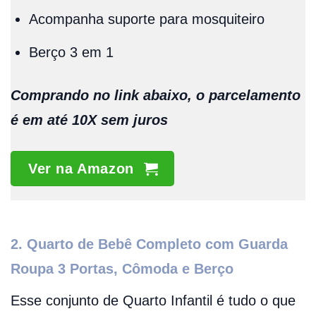
Acompanha suporte para mosquiteiro
Berço 3 em 1
Comprando no link abaixo, o parcelamento
é em até 10X sem juros
Ver na Amazon
2. Quarto de Bebê Completo com Guarda
Roupa 3 Portas, Cômoda e Berço
Esse conjunto de Quarto Infantil é tudo o que