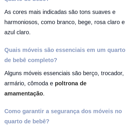
As cores mais indicadas são tons suaves e
harmoniosos, como branco, bege, rosa claro e
azul claro.
Quais móveis são essenciais em um quarto
de bebê completo?
Alguns móveis essenciais são berço, trocador,
armário, cômoda e
poltrona de
amamentação
.
Como garantir a segurança dos móveis no
quarto de bebê?