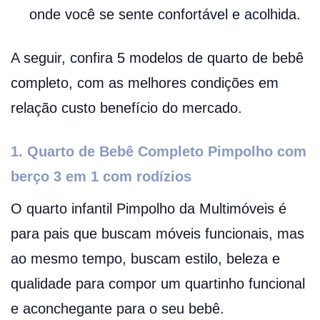
onde você se sente confortável e acolhida.
A seguir, confira 5 modelos de quarto de bebê
completo, com as melhores condições em
relação custo benefício do mercado.
1. Quarto de Bebê Completo Pimpolho com
berço 3 em 1 com rodízios
O quarto infantil Pimpolho da Multimóveis é
para pais que buscam móveis funcionais, mas
ao mesmo tempo, buscam estilo, beleza e
qualidade para compor um quartinho funcional
e aconchegante para o seu bebê.