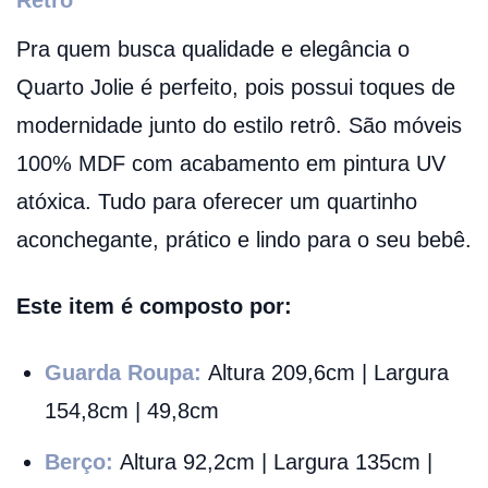
Pra quem busca qualidade e elegância o
Quarto Jolie é perfeito, pois possui toques de
modernidade junto do estilo retrô. São móveis
100% MDF com acabamento em pintura UV
atóxica. Tudo para oferecer um quartinho
aconchegante, prático e lindo para o seu bebê.
Este item é composto por:
Guarda Roupa:
Altura 209,6cm | Largura
154,8cm | 49,8cm
Berço:
Altura 92,2cm | Largura 135cm |