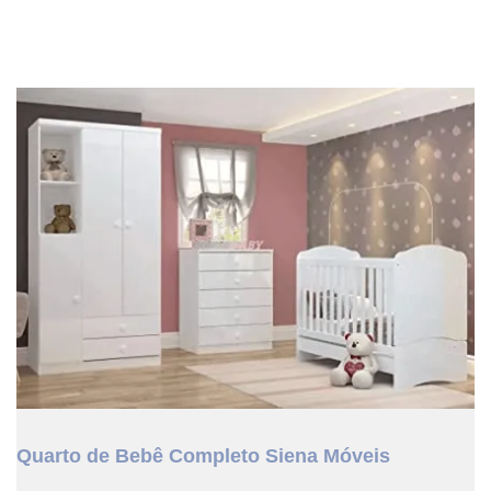
Quarto de Bebê Completo Siena Móveis