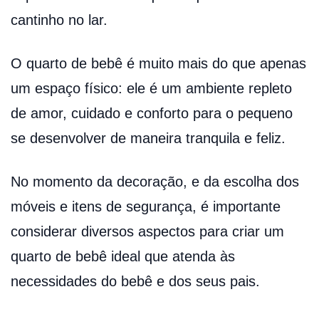
cantinho no lar.
O quarto de bebê é muito mais do que apenas
um espaço físico: ele é um ambiente repleto
de amor, cuidado e conforto para o pequeno
se desenvolver de maneira tranquila e feliz.
No momento da decoração, e da escolha dos
móveis e itens de segurança, é importante
considerar diversos aspectos para criar um
quarto de bebê ideal que atenda às
necessidades do bebê e dos seus pais.