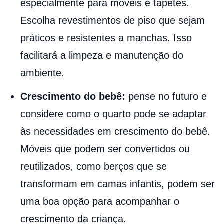
especialmente para móveis e tapetes.
Escolha revestimentos de piso que sejam
práticos e resistentes a manchas. Isso
facilitará a limpeza e manutenção do
ambiente.
Crescimento do bebê:
pense no futuro e
considere como o quarto pode se adaptar
às necessidades em crescimento do bebê.
Móveis que podem ser convertidos ou
reutilizados, como berços que se
transformam em camas infantis, podem ser
uma boa opção para acompanhar o
crescimento da criança.