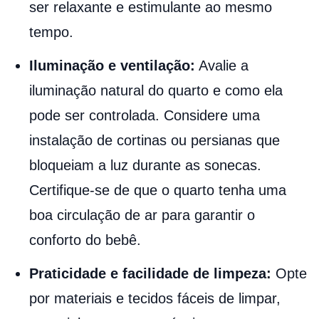
ser relaxante e estimulante ao mesmo
tempo.
Iluminação e ventilação:
Avalie a
iluminação natural do quarto e como ela
pode ser controlada. Considere uma
instalação de cortinas ou persianas que
bloqueiam a luz durante as sonecas.
Certifique-se de que o quarto tenha uma
boa circulação de ar para garantir o
conforto do bebê.
Praticidade e facilidade de limpeza:
Opte
por materiais e tecidos fáceis de limpar,