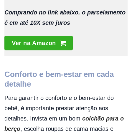
Comprando no link abaixo, o parcelamento
é em até 10X sem juros
Ver na Amazon
Conforto e bem-estar em cada
detalhe
Para garantir o conforto e o bem-estar do
bebê, é importante prestar atenção aos
detalhes. Invista em um bom
colchão para o
berço
, escolha roupas de cama macias e