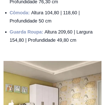
Profundidade 76,30 cm
Cômoda:
Altura 104,80 | 118,60 |
Profundidade 50 cm
Guarda Roupa:
Altura 209,60 | Largura
154,80 | Profundidade 49,80 cm