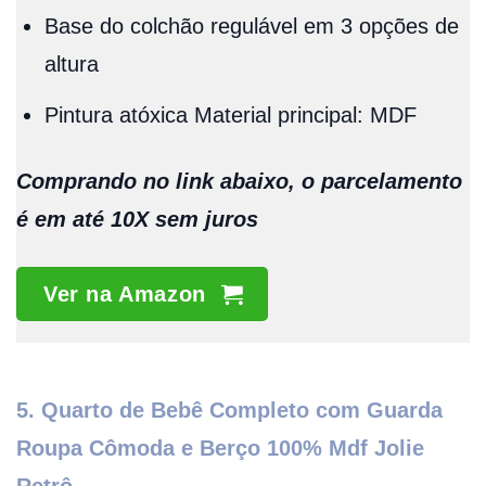
Base do colchão regulável em 3 opções de
altura
Pintura atóxica Material principal: MDF
Comprando no link abaixo, o parcelamento
é em até 10X sem juros
Ver na Amazon
5. Quarto de Bebê Completo com Guarda
Roupa Cômoda e Berço 100% Mdf Jolie
Retrô