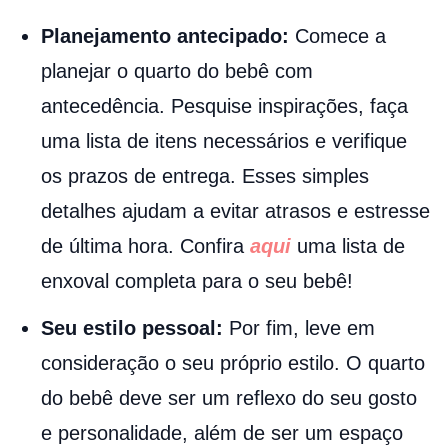
Planejamento antecipado:
Comece a
planejar o quarto do bebê com
antecedência. Pesquise inspirações, faça
uma lista de itens necessários e verifique
os prazos de entrega. Esses simples
detalhes ajudam a evitar atrasos e estresse
de última hora. Confira
aqui
uma lista de
enxoval completa para o seu bebê!
Seu estilo pessoal:
Por fim, leve em
consideração o seu próprio estilo. O quarto
do bebê deve ser um reflexo do seu gosto
e personalidade, além de ser um espaço