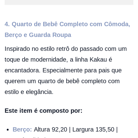
4. Quarto de Bebê Completo com Cômoda,
Berço e Guarda Roupa
Inspirado no estilo retrô do passado com um
toque de modernidade, a linha Kakau é
encantadora. Especialmente para pais que
querem um quarto de bebê completo com
estilo e elegância.
Este item é composto por:
Berço:
Altura 92,20 | Largura 135,50 |