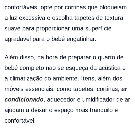
confortáveis, opte por cortinas que bloqueiam
a luz excessiva e escolha tapetes de textura
suave para proporcionar uma superfície
agradável para o bebê engatinhar.
Além disso, na hora de preparar o quarto de
bebê completo não se esqueça da acústica e
a climatização do ambiente. Itens, além dos
móveis essenciais, como tapetes, cortinas,
ar
condicionado
, aquecedor e umidificador de ar
ajudam a deixar o espaço mais tranquilo e
confortável.