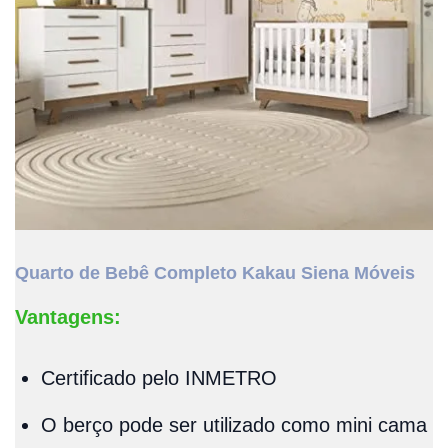
Quarto de Bebê Completo Kakau Siena Móveis
Vantagens:
Certificado pelo INMETRO
O berço pode ser utilizado como mini cama