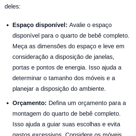
deles:
Espaço disponível:
Avalie o espaço
disponível para o quarto de bebê completo.
Meça as dimensões do espaço e leve em
consideração a disposição de janelas,
portas e pontos de energia. Isso ajuda a
determinar o tamanho dos móveis e a
planejar a disposição do ambiente.
Orçamento:
Defina um orçamento para a
montagem do quarto de bebê completo.
Isso ajuda a guiar suas escolhas e evita
gastos excessivos. Considere os móveis,