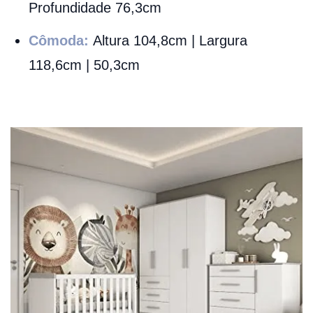
Profundidade 76,3cm
Cômoda:
Altura 104,8cm | Largura
118,6cm | 50,3cm