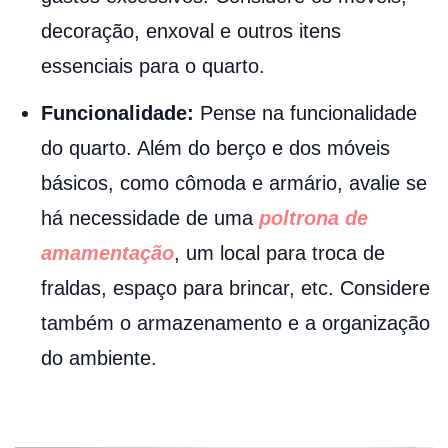
decoração, enxoval e outros itens
essenciais para o quarto.
Funcionalidade:
Pense na funcionalidade
do quarto. Além do berço e dos móveis
básicos, como cômoda e armário, avalie se
há necessidade de uma
poltrona de
amamentação
, um local para troca de
fraldas, espaço para brincar, etc. Considere
também o armazenamento e a organização
do ambiente.