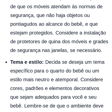
de que os móveis atendam às normas de
segurança, que não haja objetos ou
pontiagudos ao alcance do bebê, e que
estejam protegidos. Considere a instalação
de protetores de quina dos móveis e grades
de segurança nas janelas, se necessário.
Tema e estilo:
Decida se deseja um tema
específico para o quarto do bebê ou um
estilo mais neutro e atemporal. Considere
cores, padrões e elementos decorativos
que sejam adequados para você e seu
bebê. Lembre-se de que o ambiente deve