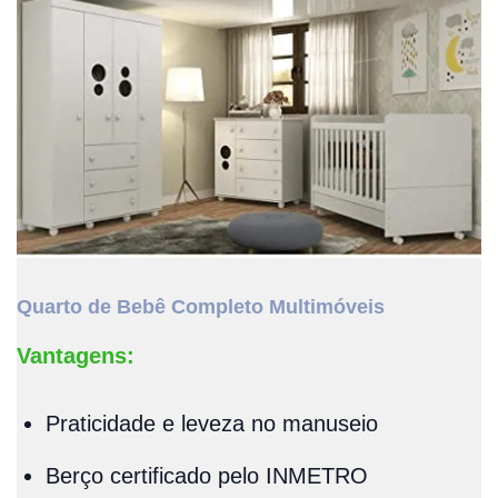
Quarto de Bebê Completo Multimóveis
Vantagens:
Praticidade e leveza no manuseio
Berço certificado pelo INMETRO