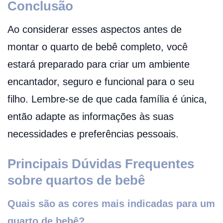
Conclusão
Ao considerar esses aspectos antes de
montar o quarto de bebê completo, você
estará preparado para criar um ambiente
encantador, seguro e funcional para o seu
filho. Lembre-se de que cada família é única,
então adapte as informações às suas
necessidades e preferências pessoais.
Principais Dúvidas Frequentes
sobre quartos de bebê
Quais são as cores mais indicadas para um
quarto de bebê?