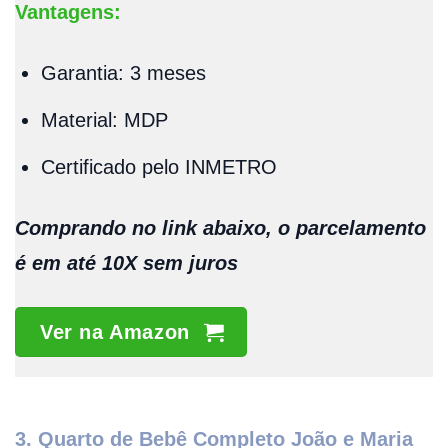
Vantagens:
Garantia: 3 meses
Material: MDP
Certificado pelo INMETRO
Comprando no link abaixo, o parcelamento
é em até 10X sem juros
Ver na Amazon
3. Quarto de Bebê Completo João e Maria