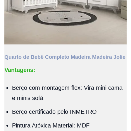
Quarto de Bebê Completo Madeira Madeira Jolie
Vantagens:
Berço com montagem flex: Vira mini cama
e minis sofá
Berço certificado pelo INMETRO
Pintura Atóxica Material: MDF