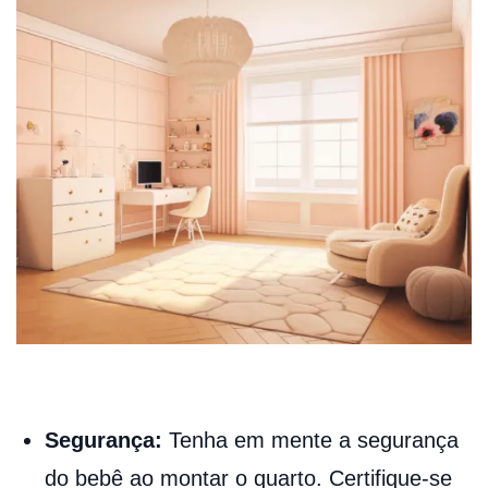
Segurança:
Tenha em mente a segurança
do bebê ao montar o quarto. Certifique-se