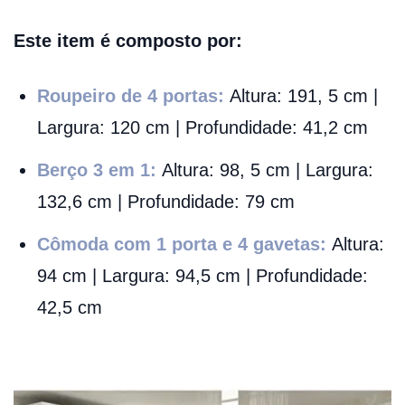
Este item é composto por:
Roupeiro de 4 portas:
Altura: 191, 5 cm |
Largura: 120 cm | Profundidade: 41,2 cm
Berço 3 em 1:
Altura: 98, 5 cm | Largura:
132,6 cm | Profundidade: 79 cm
Cômoda com 1 porta e 4 gavetas:
Altura:
94 cm | Largura: 94,5 cm | Profundidade:
42,5 cm