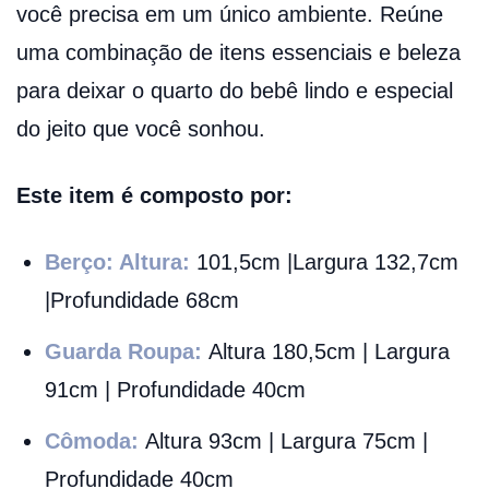
você precisa em um único ambiente. Reúne
uma combinação de itens essenciais e beleza
para deixar o quarto do bebê lindo e especial
do jeito que você sonhou.
Este item é composto por:
Berço: Altura:
101,5cm |Largura 132,7cm
|Profundidade 68cm
Guarda Roupa:
Altura 180,5cm | Largura
91cm | Profundidade 40cm
Cômoda:
Altura 93cm | Largura 75cm |
Profundidade 40cm