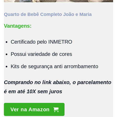
Quarto de Bebê Completo João e Maria
Vantagens:
Certificado pelo INMETRO
Possui variedade de cores
Kits de segurança anti arrombamento
Comprando no link abaixo, o parcelamento
é em até 10X sem juros
Ver na Amazon