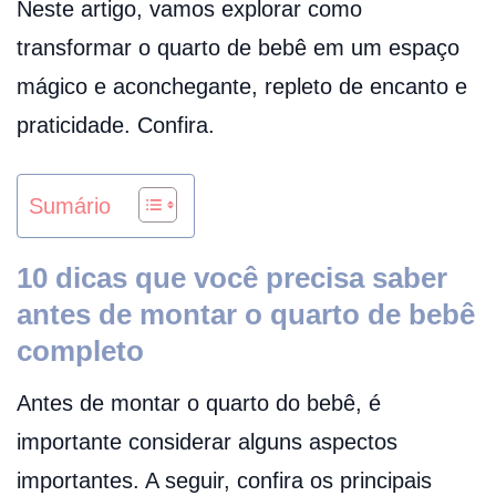
Neste artigo, vamos explorar como
transformar o quarto de bebê em um espaço
mágico e aconchegante, repleto de encanto e
praticidade. Confira.
Sumário
10 dicas que você precisa saber
antes de montar o quarto de bebê
completo
Antes de montar o quarto do bebê, é
importante considerar alguns aspectos
importantes. A seguir, confira os principais