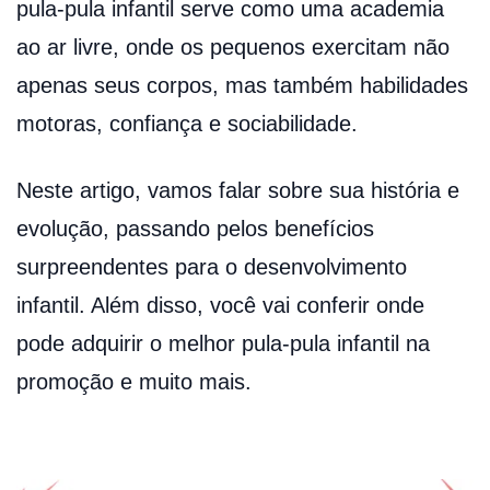
pula-pula infantil serve como uma academia
ao ar livre, onde os pequenos exercitam não
apenas seus corpos, mas também habilidades
motoras, confiança e sociabilidade.
Neste artigo, vamos falar sobre sua história e
evolução, passando pelos benefícios
surpreendentes para o desenvolvimento
infantil. Além disso, você vai conferir onde
pode adquirir o melhor pula-pula infantil na
promoção e muito mais.