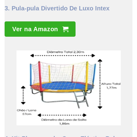
3. Pula-pula Divertido De Luxo Intex
Ver na Amazon