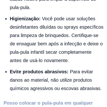
pula-pula.
Higienização:
Você pode usar soluções
desinfetantes diluídas ou sprays específicos
para limpeza de brinquedos. Certifique-se
de enxaguar bem após a infecção e deixe o
pula-pula infantil secar completamente
antes de usá-lo novamente.
Evite produtos abrasivos:
Para evitar
danos ao material, não utilize produtos
químicos agressivos ou escovas abrasivas.
Posso colocar o pula-pula em qualquer