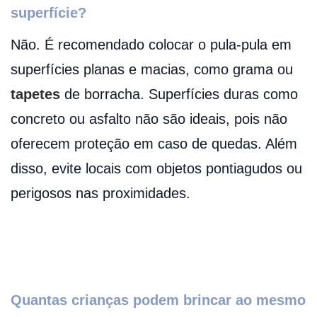
superfície?
Não. É recomendado colocar o pula-pula em
superfícies planas e macias, como grama ou
tapetes
de borracha. Superfícies duras como
concreto ou asfalto não são ideais, pois não
oferecem proteção em caso de quedas. Além
disso, evite locais com objetos pontiagudos ou
perigosos nas proximidades.
Quantas crianças podem brincar ao mesmo