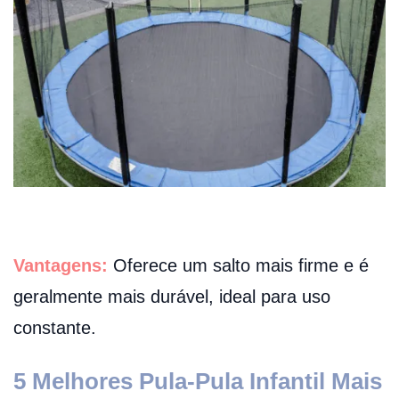
Vantagens:
Oferece um salto mais firme e é
geralmente mais durável, ideal para uso
constante.
5 Melhores Pula-Pula Infantil Mais