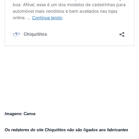
Imagens: Canva
Os redatores do site Chiquititos não são ligados aos fabricantes