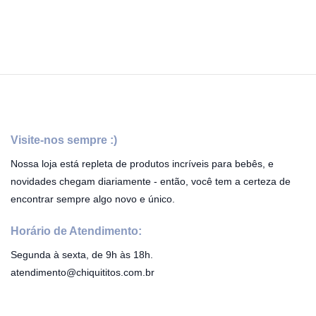
Visite-nos sempre :)
Nossa loja está repleta de produtos incríveis para bebês, e
novidades chegam diariamente - então, você tem a certeza de
encontrar sempre algo novo e único.
Horário de Atendimento:
Segunda à sexta, de 9h às 18h.
atendimento@chiquititos.com.br