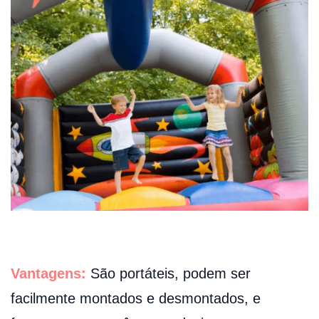
Vantagens:
São portáteis, podem ser
facilmente montados e desmontados, e