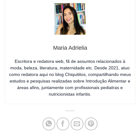
Maria Adrielia
Escritora e redatora web, fã de assuntos relacionados à
moda, beleza, literatura, maternidade etc. Desde 2021, atuo
como redatora aqui no blog Chiquititos, compartilhando meus
estudos e pesquisas realizadas sobre Introdução Alimentar e
áreas afins, juntamente com profissionais pediatras e
nutricionistas infantis.