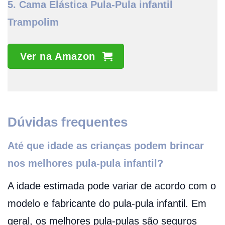
5. Cama Elástica Pula-Pula infantil
Trampolim
Ver na Amazon
Dúvidas frequentes
Até que idade as crianças podem brincar
nos melhores pula-pula infantil?
A idade estimada pode variar de acordo com o
modelo e fabricante do pula-pula infantil. Em
geral, os melhores pula-pulas são seguros