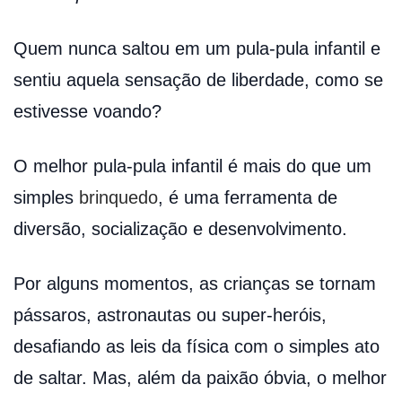
Quem nunca saltou em um pula-pula infantil e
sentiu aquela sensação de liberdade, como se
estivesse voando?
O melhor pula-pula infantil é mais do que um
simples
brinquedo
, é uma ferramenta de
diversão, socialização e desenvolvimento.
Por alguns momentos, as crianças se tornam
pássaros, astronautas ou super-heróis,
desafiando as leis da física com o simples ato
de saltar. Mas, além da paixão óbvia, o melhor