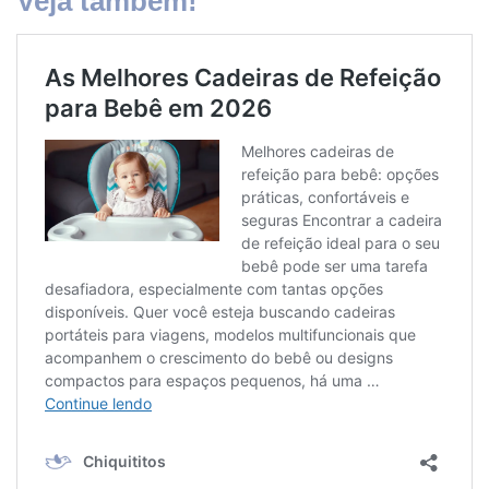
Veja também!