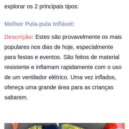
explorar os 2 principais tipos:
Melhor Pula-pula Inflável:
Descrição:
Estes são provavelmente os mais
populares nos dias de hoje, especialmente
para festas e eventos. São feitos de material
resistente e inflamam rapidamente com o uso
de um ventilador elétrico. Uma vez inflados,
ofereça uma grande área para as crianças
saltarem.