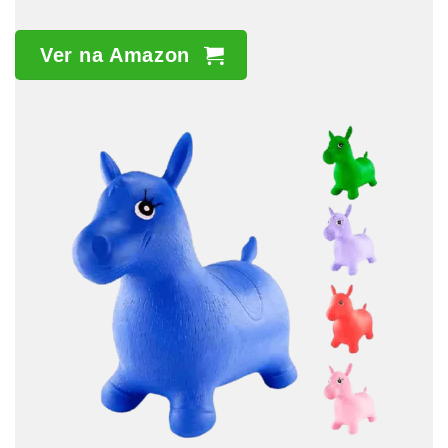
Ver na Amazon