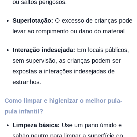
ou saltos perigosos.
Superlotação:
O excesso de crianças pode
levar ao rompimento ou dano do material.
Interação indesejada:
Em locais públicos,
sem supervisão, as crianças podem ser
expostas a interações indesejadas de
estranhos.
Como limpar e higienizar o melhor pula-
pula infantil?
Limpeza básica:
Use um pano úmido e
sabão neutro para limpar a superfície do