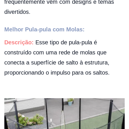
frequentemente vêm com designs e temas
divertidos.
Melhor Pula-pula com Molas:
Descrição:
Esse tipo de pula-pula é
construído com uma rede de molas que
conecta a superfície de salto à estrutura,
proporcionando o impulso para os saltos.