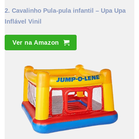
2. Cavalinho Pula-pula infantil – Upa Upa
Inflável Vinil
Ver na Amazon