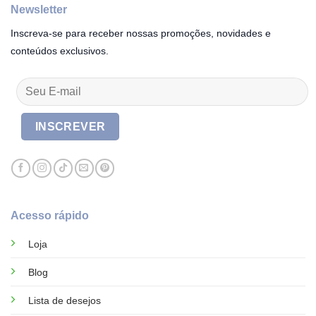
Newsletter
Inscreva-se para receber nossas promoções, novidades e
conteúdos exclusivos.
Acesso rápido
Loja
Blog
Lista de desejos