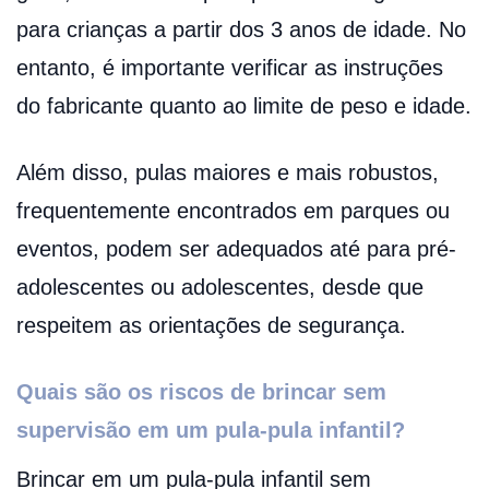
para crianças a partir dos 3 anos de idade. No
entanto, é importante verificar as instruções
do fabricante quanto ao limite de peso e idade.
Além disso, pulas maiores e mais robustos,
frequentemente encontrados em parques ou
eventos, podem ser adequados até para pré-
adolescentes ou adolescentes, desde que
respeitem as orientações de segurança.
Quais são os riscos de brincar sem
supervisão em um pula-pula infantil?
Brincar em um pula-pula infantil sem