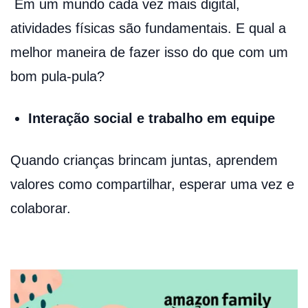
Em um mundo cada vez mais digital,
atividades físicas são fundamentais. E qual a
melhor maneira de fazer isso do que com um
bom pula-pula?
Interação social e trabalho em equipe
Quando crianças brincam juntas, aprendem
valores como compartilhar, esperar uma vez e
colaborar.