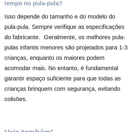
tempo no pula-pula?
Isso depende do tamanho e do modelo do
pula-pula. Sempre verifique as especificações
do fabricante. Geralmente, os melhores pula-
pulas infantis menores são projetados para 1-3
crianças, enquanto os maiores podem
acomodar mais. No entanto, é fundamental
garantir espaço suficiente para que todas as
crianças brinquem com segurança, evitando
colisões.