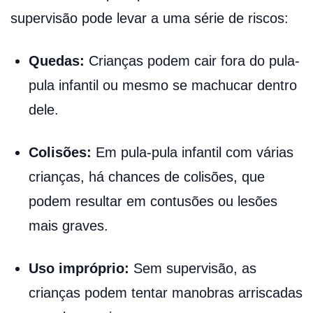
supervisão pode levar a uma série de riscos:
Quedas:
Crianças podem cair fora do pula-
pula infantil ou mesmo se machucar dentro
dele.
Colisões:
Em pula-pula infantil com várias
crianças, há chances de colisões, que
podem resultar em contusões ou lesões
mais graves.
Uso impróprio:
Sem supervisão, as
crianças podem tentar manobras arriscadas