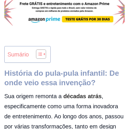
Sumário
História do pula-pula infantil: De
onde veio essa invenção?
Sua origem remonta a
décadas atrás
,
especificamente como uma forma inovadora
de entretenimento. Ao longo dos anos, passou
por várias transformações, tanto em design