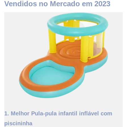
Vendidos no Mercado em 2023
1. Melhor Pula-pula infantil inflável com
piscininha