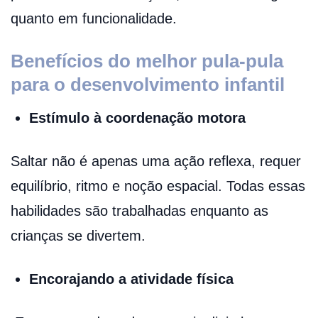
quanto em funcionalidade.
Benefícios do melhor pula-pula
para o desenvolvimento infantil
Estímulo à coordenação motora
Saltar não é apenas uma ação reflexa, requer
equilíbrio, ritmo e noção espacial. Todas essas
habilidades são trabalhadas enquanto as
crianças se divertem.
Encorajando a atividade física