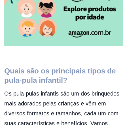
Quais são os principais tipos de
pula-pula infantil?
Os pula-pulas infantis são um dos brinquedos
mais adorados pelas crianças e vêm em
diversos formatos e tamanhos, cada um com
suas características e benefícios. Vamos