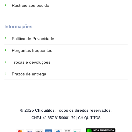
Rastreie seu pedido
Informações
Política de Privacidade
Perguntas frequentes
Trocas e devoluções
Prazos de entrega
© 2026 Chiquititos. Todos os direitos reservados.
CNPJ: 41.857.815/0001-79 | CHIQUITITOS