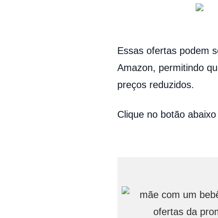
Essas ofertas podem se
Amazon, permitindo qu
preços reduzidos.
Clique no botão abaixo