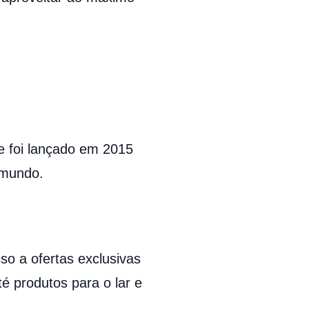
e foi lançado em 2015
 mundo.
 a ofertas exclusivas
é produtos para o lar e