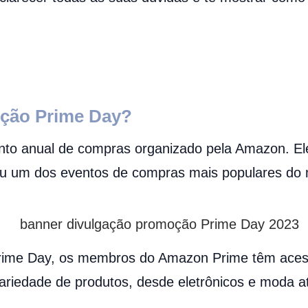
ção Prime Day?
to anual de compras organizado pela Amazon. El
ou um dos eventos de compras mais populares do
ime Day, os membros do Amazon Prime têm acesso
iedade de produtos, desde eletrônicos e moda at