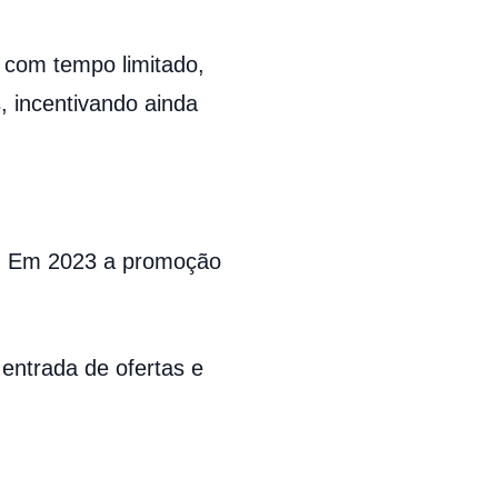
 com tempo limitado,
, incentivando ainda
s. Em 2023 a promoção
ntrada de ofertas e