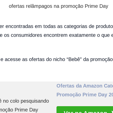
r encontradas em todas as categorias de produto
e os consumidores encontrem exatamente o que 
 e acesse as ofertas do nicho “Bebê” da promoçã
Ofertas da Amazon Cat
Promoção Prime Day 2