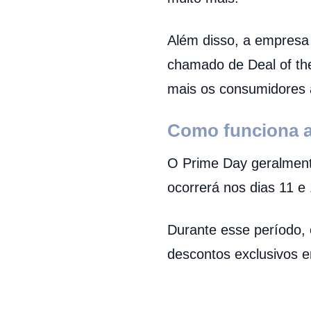
Além disso, a empresa 
chamado de Deal of the
mais os consumidores 
Como funciona 
O Prime Day geralment
ocorrerá nos dias 11 e 
Durante esse período,
descontos exclusivos 