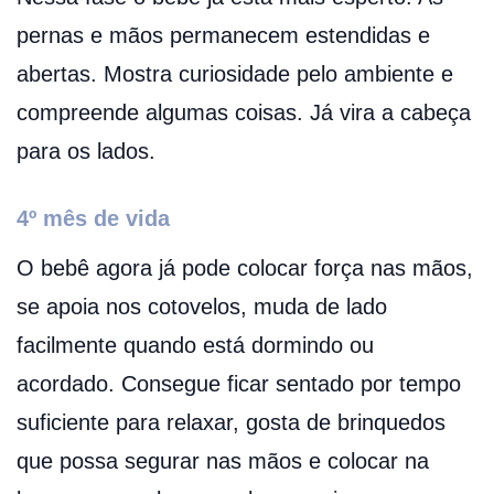
pernas e mãos permanecem estendidas e
abertas. Mostra curiosidade pelo ambiente e
compreende algumas coisas. Já vira a cabeça
para os lados.
4º mês de vida
O bebê agora já pode colocar força nas mãos,
se apoia nos cotovelos, muda de lado
facilmente quando está dormindo ou
acordado. Consegue ficar sentado por tempo
suficiente para relaxar, gosta de brinquedos
que possa segurar nas mãos e colocar na