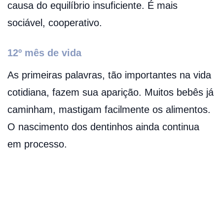
causa do equilíbrio insuficiente. É mais
sociável, cooperativo.
12º mês de vida
As primeiras palavras, tão importantes na vida
cotidiana, fazem sua aparição. Muitos bebês já
caminham, mastigam facilmente os alimentos.
O nascimento dos dentinhos ainda continua
em processo.