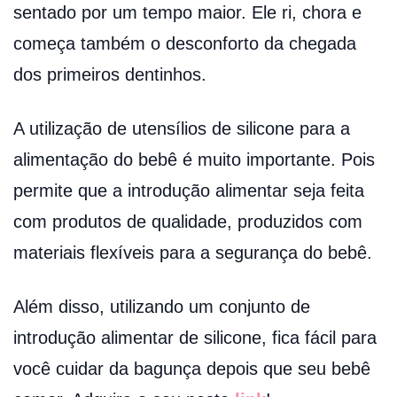
sentado por um tempo maior. Ele ri, chora e
começa também o desconforto da chegada
dos primeiros dentinhos.
A utilização de utensílios de silicone para a
alimentação do bebê é muito importante. Pois
permite que a introdução alimentar seja feita
com produtos de qualidade, produzidos com
materiais flexíveis para a segurança do bebê.
Além disso, utilizando um conjunto de
introdução alimentar de silicone, fica fácil para
você cuidar da bagunça depois que seu bebê