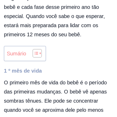
bebê e cada fase desse primeiro ano tão
especial. Quando você sabe o que esperar,
estará mais preparada para lidar com os
primeiros 12 meses do seu bebê.
Sumário
1 º mês de vida
O primeiro mês de vida do bebê é o período
das primeiras mudanças. O bebê vê apenas
sombras tênues. Ele pode se concentrar
quando você se aproxima dele pelo menos