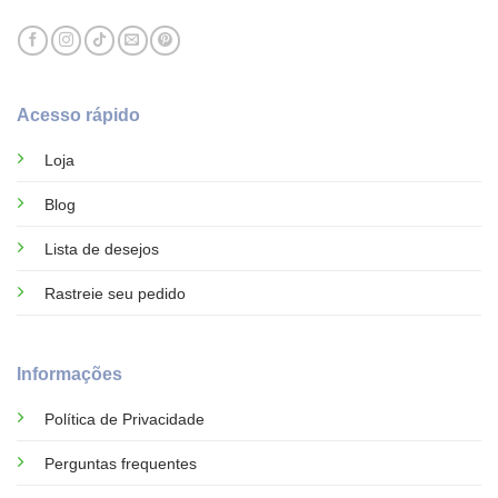
Acesso rápido
Loja
Blog
Lista de desejos
Rastreie seu pedido
Informações
Política de Privacidade
Perguntas frequentes