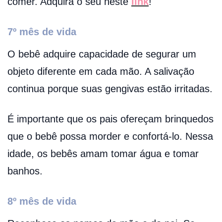
comer. Adquira o seu neste
link
!
7º mês de vida
O bebê adquire capacidade de segurar um
objeto diferente em cada mão. A salivação
continua porque suas gengivas estão irritadas.
É importante que os pais ofereçam brinquedos
que o bebê possa morder e confortá-lo. Nessa
idade, os bebês amam tomar água e tomar
banhos.
8º mês de vida