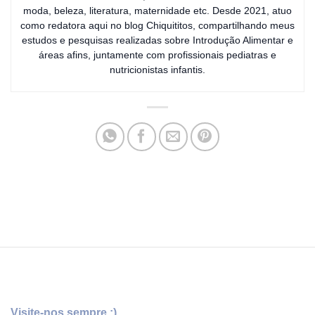
moda, beleza, literatura, maternidade etc. Desde 2021, atuo
como redatora aqui no blog Chiquititos, compartilhando meus
estudos e pesquisas realizadas sobre Introdução Alimentar e
áreas afins, juntamente com profissionais pediatras e
nutricionistas infantis.
Visite-nos sempre :)