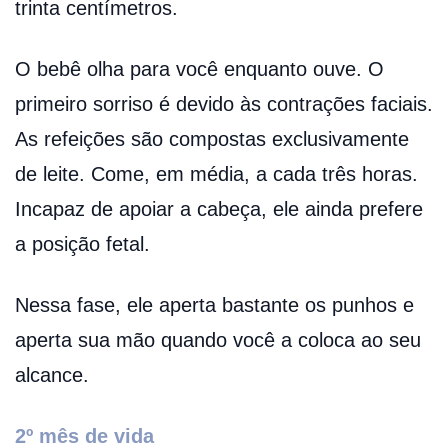
trinta centímetros.
O bebê olha para você enquanto ouve. O
primeiro sorriso é devido às contrações faciais.
As refeições são compostas exclusivamente
de leite. Come, em média, a cada três horas.
Incapaz de apoiar a cabeça, ele ainda prefere
a posição fetal.
Nessa fase, ele aperta bastante os punhos e
aperta sua mão quando você a coloca ao seu
alcance.
2º mês de vida