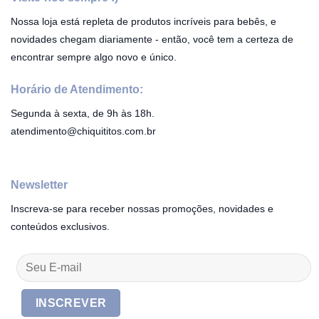
Nossa loja está repleta de produtos incríveis para bebês, e
novidades chegam diariamente - então, você tem a certeza de
encontrar sempre algo novo e único.
Horário de Atendimento:
Segunda à sexta, de 9h às 18h.
atendimento@chiquititos.com.br
Newsletter
Inscreva-se para receber nossas promoções, novidades e
conteúdos exclusivos.