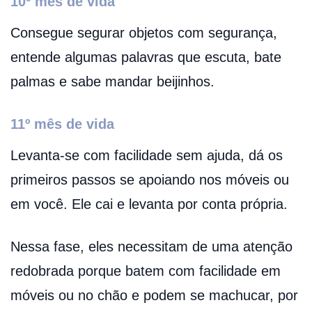
10º mês de vida
Consegue segurar objetos com segurança,
entende algumas palavras que escuta, bate
palmas e sabe mandar beijinhos.
11º mês de vida
Levanta-se com facilidade sem ajuda, dá os
primeiros passos se apoiando nos móveis ou
em você. Ele cai e levanta por conta própria.
Nessa fase, eles necessitam de uma atenção
redobrada porque batem com facilidade em
móveis ou no chão e podem se machucar, por