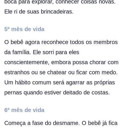
boca para explorar, conhecer coisas novas.
Ele ri de suas brincadeiras.
5º mês de vida
O bebê agora reconhece todos os membros
da família. Ele sorri para eles
conscientemente, embora possa chorar com
estranhos ou se chatear ou ficar com medo.
Um hábito comum será agarrar as próprias
pernas quando estiver deitado de costas.
6º mês de vida
Começa a fase do desmame. O bebê já fica