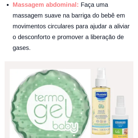
Massagem abdominal:
Faça uma
massagem suave na barriga do bebê em
movimentos circulares para ajudar a aliviar
o desconforto e promover a liberação de
gases.