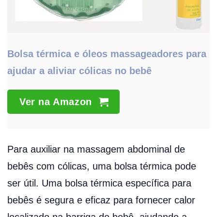
Bolsa térmica e óleos massageadores para
ajudar a aliviar cólicas no bebê
Ver na Amazon
Para auxiliar na massagem abdominal de
bebês com cólicas, uma bolsa térmica pode
ser útil. Uma bolsa térmica específica para
bebês é segura e eficaz para fornecer calor
localizado na barriga do bebê, ajudando a