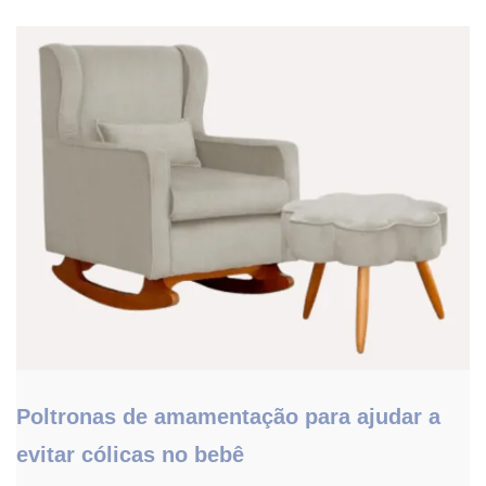
Poltronas de amamentação para ajudar a
evitar cólicas no bebê