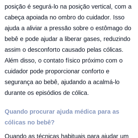
posição é segurá-lo na posição vertical, com a
cabeça apoiada no ombro do cuidador. Isso
ajuda a aliviar a pressão sobre o estômago do
bebê e pode ajudar a liberar gases, reduzindo
assim o desconforto causado pelas cólicas.
Além disso, o contato físico próximo com o
cuidador pode proporcionar conforto e
segurança ao bebê, ajudando a acalmá-lo
durante os episódios de cólica.
Quando procurar ajuda médica para as
cólicas no bebê?
Quando as técnicas habituais para ajudar um