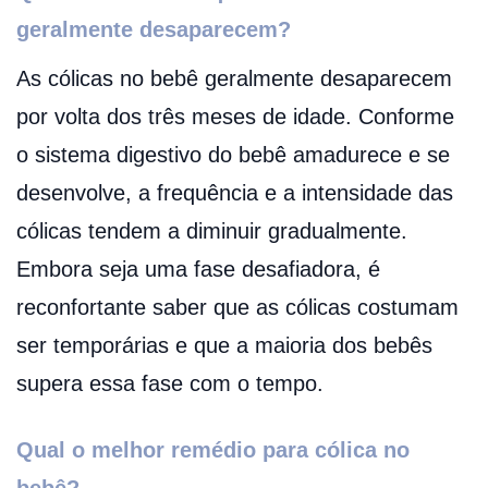
geralmente desaparecem?
As cólicas no bebê geralmente desaparecem
por volta dos três meses de idade. Conforme
o sistema digestivo do bebê amadurece e se
desenvolve, a frequência e a intensidade das
cólicas tendem a diminuir gradualmente.
Embora seja uma fase desafiadora, é
reconfortante saber que as cólicas costumam
ser temporárias e que a maioria dos bebês
supera essa fase com o tempo.
Qual o melhor remédio para cólica no
bebê?