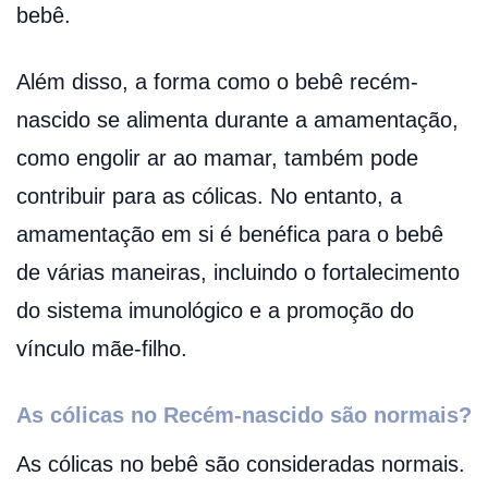
bebê.
Além disso, a forma como o bebê recém-
nascido se alimenta durante a amamentação,
como engolir ar ao mamar, também pode
contribuir para as cólicas. No entanto, a
amamentação em si é benéfica para o bebê
de várias maneiras, incluindo o fortalecimento
do sistema imunológico e a promoção do
vínculo mãe-filho.
As cólicas no Recém-nascido são normais?
As cólicas no bebê são consideradas normais.