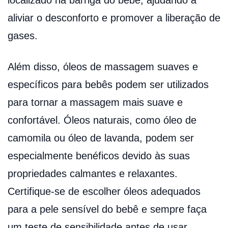
aliviar o desconforto e promover a liberação de
gases.
Além disso, óleos de massagem suaves e
específicos para bebês podem ser utilizados
para tornar a massagem mais suave e
confortável. Óleos naturais, como óleo de
camomila ou óleo de lavanda, podem ser
especialmente benéficos devido às suas
propriedades calmantes e relaxantes.
Certifique-se de escolher óleos adequados
para a pele sensível do bebê e sempre faça
um teste de sensibilidade antes de usar