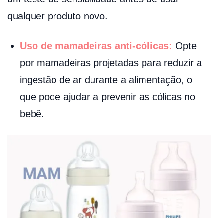
qualquer produto novo.
Uso de mamadeiras anti-cólicas:
Opte
por mamadeiras projetadas para reduzir a
ingestão de ar durante a alimentação, o
que pode ajudar a prevenir as cólicas no
bebê.