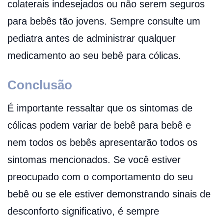
colaterais indesejados ou não serem seguros
para bebês tão jovens. Sempre consulte um
pediatra antes de administrar qualquer
medicamento ao seu bebê para cólicas.
Conclusão
É importante ressaltar que os sintomas de
cólicas podem variar de bebê para bebê e
nem todos os bebês apresentarão todos os
sintomas mencionados. Se você estiver
preocupado com o comportamento do seu
bebê ou se ele estiver demonstrando sinais de
desconforto significativo, é sempre