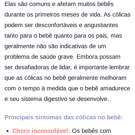
Elas são comuns e afetam muitos bebês
durante os primeiros meses de vida. As cólicas
podem ser desconfortáveis e angustiantes
tanto para o bebê quanto para os pais, mas
geralmente não são indicativas de um
problema de saúde grave. Embora possam
ser desafiadoras de lidar, é importante lembrar
que as cólicas no bebê geralmente melhoram
com o tempo à medida que o bebê amadurece
e seu sistema digestivo se desenvolve.
Principais sintomas das cólicas no bebê:
Choro inconsolável:
Os bebês com