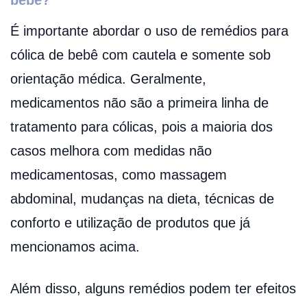
É importante abordar o uso de remédios para
cólica de bebê com cautela e somente sob
orientação médica. Geralmente,
medicamentos não são a primeira linha de
tratamento para cólicas, pois a maioria dos
casos melhora com medidas não
medicamentosas, como massagem
abdominal, mudanças na dieta, técnicas de
conforto e utilização de produtos que já
mencionamos acima.
Além disso, alguns remédios podem ter efeitos