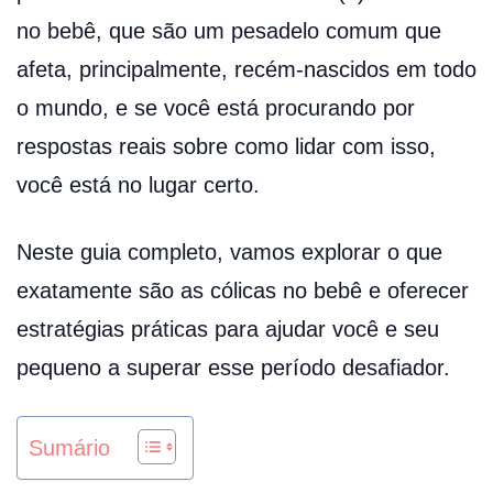
no bebê, que são um pesadelo comum que
afeta, principalmente, recém-nascidos em todo
o mundo, e se você está procurando por
respostas reais sobre como lidar com isso,
você está no lugar certo.
Neste guia completo, vamos explorar o que
exatamente são as cólicas no bebê e oferecer
estratégias práticas para ajudar você e seu
pequeno a superar esse período desafiador.
Sumário