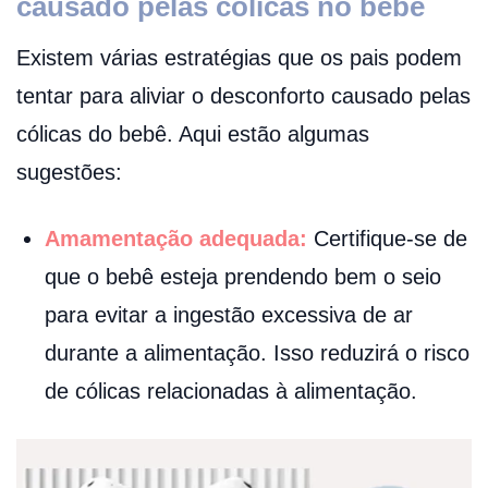
causado pelas cólicas no bebê
Existem várias estratégias que os pais podem
tentar para aliviar o desconforto causado pelas
cólicas do bebê. Aqui estão algumas
sugestões:
Amamentação adequada:
Certifique-se de
que o bebê esteja prendendo bem o seio
para evitar a ingestão excessiva de ar
durante a alimentação. Isso reduzirá o risco
de cólicas relacionadas à alimentação.