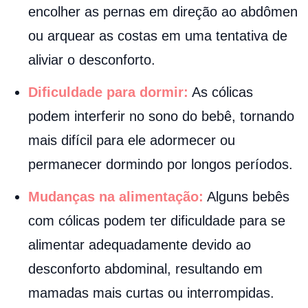
encolher as pernas em direção ao abdômen
ou arquear as costas em uma tentativa de
aliviar o desconforto.
Dificuldade para dormir:
As cólicas
podem interferir no sono do bebê, tornando
mais difícil para ele adormecer ou
permanecer dormindo por longos períodos.
Mudanças na alimentação:
Alguns bebês
com cólicas podem ter dificuldade para se
alimentar adequadamente devido ao
desconforto abdominal, resultando em
mamadas mais curtas ou interrompidas.