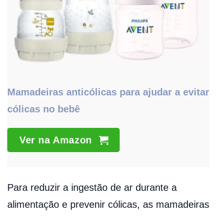
Mamadeiras anticólicas para ajudar a evitar
cólicas no bebê
Ver na Amazon
Para reduzir a ingestão de ar durante a
alimentação e prevenir cólicas, as mamadeiras