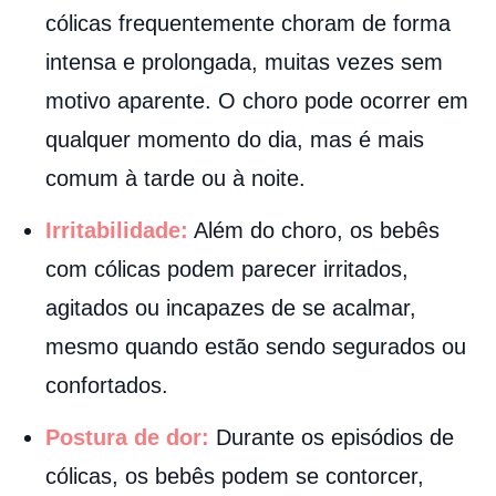
cólicas frequentemente choram de forma
intensa e prolongada, muitas vezes sem
motivo aparente. O choro pode ocorrer em
qualquer momento do dia, mas é mais
comum à tarde ou à noite.
Irritabilidade:
Além do choro, os bebês
com cólicas podem parecer irritados,
agitados ou incapazes de se acalmar,
mesmo quando estão sendo segurados ou
confortados.
Postura de dor:
Durante os episódios de
cólicas, os bebês podem se contorcer,