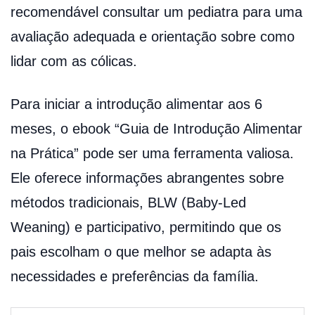
recomendável consultar um pediatra para uma
avaliação adequada e orientação sobre como
lidar com as cólicas.
Para iniciar a introdução alimentar aos 6
meses, o ebook “Guia de Introdução Alimentar
na Prática” pode ser uma ferramenta valiosa.
Ele oferece informações abrangentes sobre
métodos tradicionais, BLW (Baby-Led
Weaning) e participativo, permitindo que os
pais escolham o que melhor se adapta às
necessidades e preferências da família.