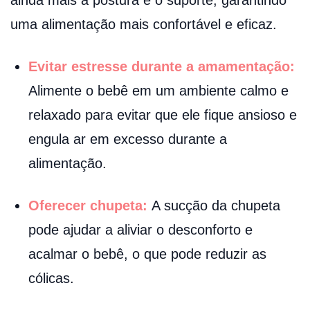
uma alimentação mais confortável e eficaz.
Evitar estresse durante a amamentação:
Alimente o bebê em um ambiente calmo e
relaxado para evitar que ele fique ansioso e
engula ar em excesso durante a
alimentação.
Oferecer chupeta:
A sucção da chupeta
pode ajudar a aliviar o desconforto e
acalmar o bebê, o que pode reduzir as
cólicas.