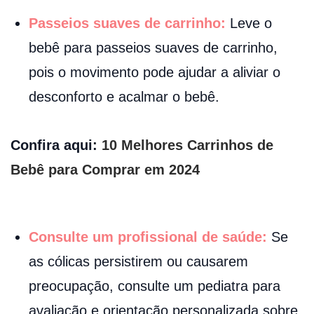
Passeios suaves de carrinho:
Leve o
bebê para passeios suaves de carrinho,
pois o movimento pode ajudar a aliviar o
desconforto e acalmar o bebê.
Confira aqui:
10 Melhores Carrinhos de
Bebê para Comprar em 2024
Consulte um profissional de saúde:
Se
as cólicas persistirem ou causarem
preocupação, consulte um pediatra para
avaliação e orientação personalizada sobre