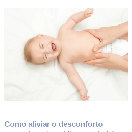
Como aliviar o desconforto