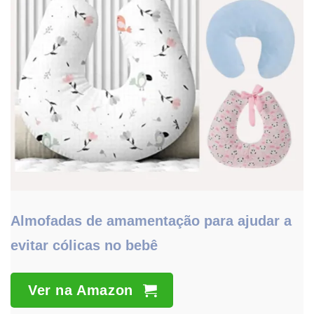
Almofadas de amamentação para ajudar a
evitar cólicas no bebê
Ver na Amazon