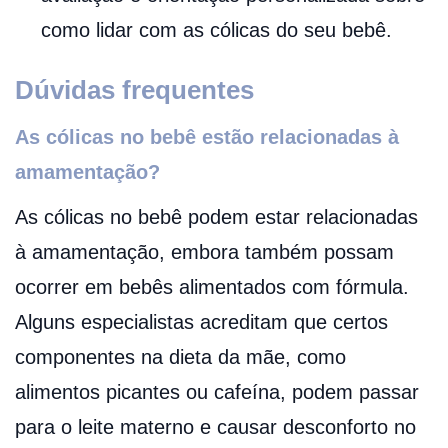
como lidar com as cólicas do seu bebê.
Dúvidas frequentes
As cólicas no bebê estão relacionadas à
amamentação?
As cólicas no bebê podem estar relacionadas
à amamentação, embora também possam
ocorrer em bebês alimentados com fórmula.
Alguns especialistas acreditam que certos
componentes na dieta da mãe, como
alimentos picantes ou cafeína, podem passar
para o leite materno e causar desconforto no