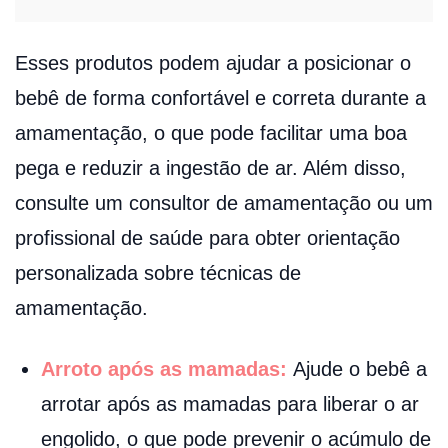
Esses produtos podem ajudar a posicionar o
bebê de forma confortável e correta durante a
amamentação, o que pode facilitar uma boa
pega e reduzir a ingestão de ar. Além disso,
consulte um consultor de amamentação ou um
profissional de saúde para obter orientação
personalizada sobre técnicas de
amamentação.
Arroto após as mamadas:
Ajude o bebê a
arrotar após as mamadas para liberar o ar
engolido, o que pode prevenir o acúmulo de