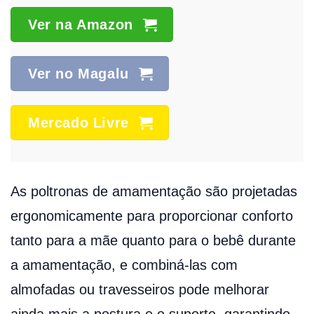
Ver na Amazon
Ver no Magalu
Mercado Livre
As poltronas de amamentação são projetadas
ergonomicamente para proporcionar conforto
tanto para a mãe quanto para o bebê durante
a amamentação, e combiná-las com
almofadas ou travesseiros pode melhorar
ainda mais a postura e o suporte, garantindo