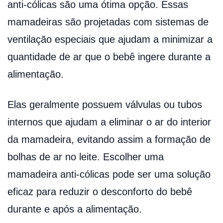
anti-cólicas são uma ótima opção. Essas
mamadeiras são projetadas com sistemas de
ventilação especiais que ajudam a minimizar a
quantidade de ar que o bebê ingere durante a
alimentação.
Elas geralmente possuem válvulas ou tubos
internos que ajudam a eliminar o ar do interior
da mamadeira, evitando assim a formação de
bolhas de ar no leite. Escolher uma
mamadeira anti-cólicas pode ser uma solução
eficaz para reduzir o desconforto do bebê
durante e após a alimentação.