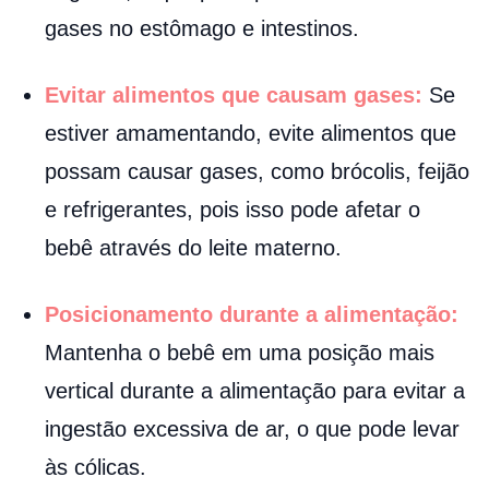
gases no estômago e intestinos.
Evitar alimentos que causam gases:
Se
estiver amamentando, evite alimentos que
possam causar gases, como brócolis, feijão
e refrigerantes, pois isso pode afetar o
bebê através do leite materno.
Posicionamento durante a alimentação:
Mantenha o bebê em uma posição mais
vertical durante a alimentação para evitar a
ingestão excessiva de ar, o que pode levar
às cólicas.