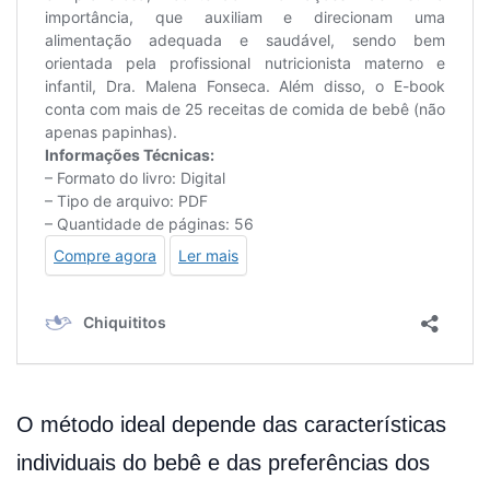
O método ideal depende das características
individuais do bebê e das preferências dos