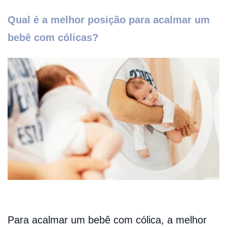
Qual é a melhor posição para acalmar um
bebê com cólicas?
Para acalmar um bebê com cólica, a melhor