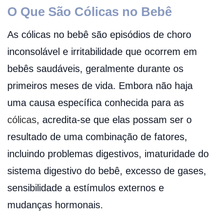
O Que São Cólicas no Bebê
As cólicas no bebê são episódios de choro
inconsolável e irritabilidade que ocorrem em
bebês saudáveis, geralmente durante os
primeiros meses de vida. Embora não haja
uma causa específica conhecida para as
cólicas
, acredita-se que elas possam ser o
resultado de uma combinação de fatores,
incluindo problemas digestivos, imaturidade do
sistema digestivo do bebê, excesso de gases,
sensibilidade a estímulos externos e
mudanças hormonais.