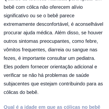
bebê com cólica não oferecem alívio
significativo ou se o bebê parece
extremamente desconfortável, é aconselhável
procurar ajuda médica. Além disso, se houver
outros sintomas preocupantes, como febre,
vômitos frequentes, diarreia ou sangue nas
fezes, é importante consultar um pediatra.
Eles podem fornecer orientação adicional e
verificar se não há problemas de saúde
subjacentes que estejam contribuindo para as
cólicas do bebê.
Qual é a idade em que as cólicas no bebê