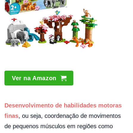
Ver na Amazon
Desenvolvimento de habilidades motoras
finas
, ou seja, coordenação de movimentos
de pequenos músculos em regiões como