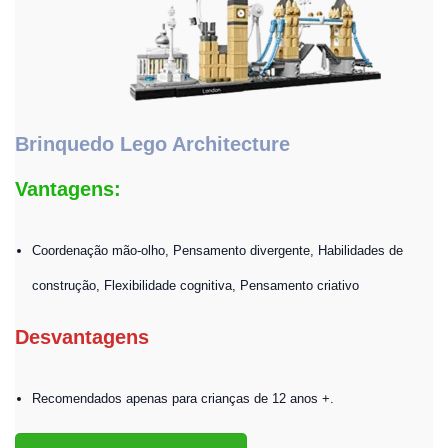
Brinquedo Lego Architecture
Vantagens:
Coordenação mão-olho, Pensamento divergente, Habilidades de
construção, Flexibilidade cognitiva, Pensamento criativo
Desvantagens
Recomendados apenas para crianças de 12 anos +.