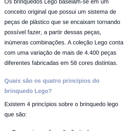
Os brinquedos Lego baseiam-se em um
conceito original que possui um sistema de
peças de plástico que se encaixam tornando
possível fazer, a partir dessas peças,
inúmeras combinações. A coleção Lego conta
com uma variação de mais de 4.400 peças
diferentes fabricadas em 58 cores distintas.
Quais são os quatro princípios do
brinquedo Lego?
Existem 4 princípios sobre o brinquedo lego
que são: