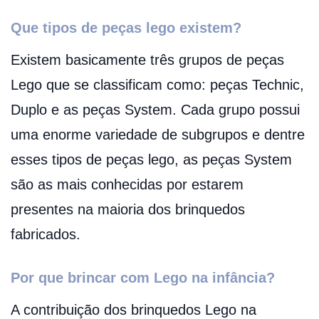
Que tipos de peças lego existem?
Existem basicamente três grupos de peças
Lego que se classificam como: peças Technic,
Duplo e as peças System. Cada grupo possui
uma enorme variedade de subgrupos e dentre
esses tipos de peças lego, as peças System
são as mais conhecidas por estarem
presentes na maioria dos brinquedos
fabricados.
Por que brincar com Lego na infância?
A contribuição dos brinquedos Lego na