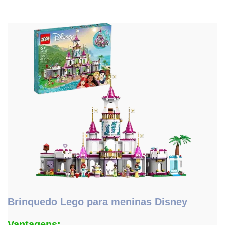
Brinquedo Lego para meninas Disney
Vantagens: