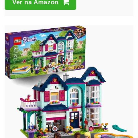
Ver na Amazon