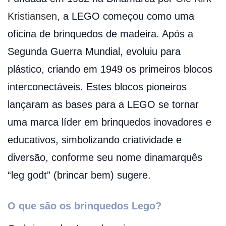
Kristiansen
, a LEGO começou como uma
oficina de brinquedos de madeira. Após a
Segunda Guerra Mundial, evoluiu para
plástico, criando em 1949 os primeiros blocos
interconectáveis. Estes blocos pioneiros
lançaram as bases para a LEGO se tornar
uma marca líder em brinquedos inovadores e
educativos, simbolizando criatividade e
diversão, conforme seu nome dinamarquês
“leg godt” (brincar bem) sugere.
O que são os brinquedos Lego?