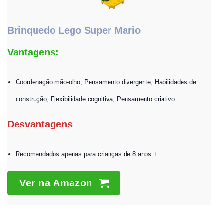
Brinquedo Lego Super Mario
Vantagens:
Coordenação mão-olho, Pensamento divergente, Habilidades de
construção, Flexibilidade cognitiva, Pensamento criativo
Desvantagens
Recomendados apenas para crianças de 8 anos +.
Ver na Amazon