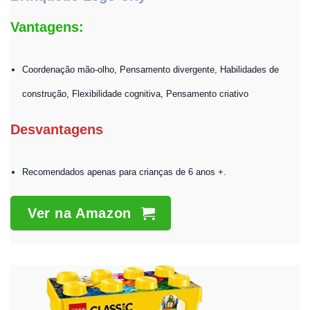
Vantagens:
Coordenação mão-olho, Pensamento divergente, Habilidades de
construção, Flexibilidade cognitiva, Pensamento criativo
Desvantagens
Recomendados apenas para crianças de 6 anos +.
Ver na Amazon