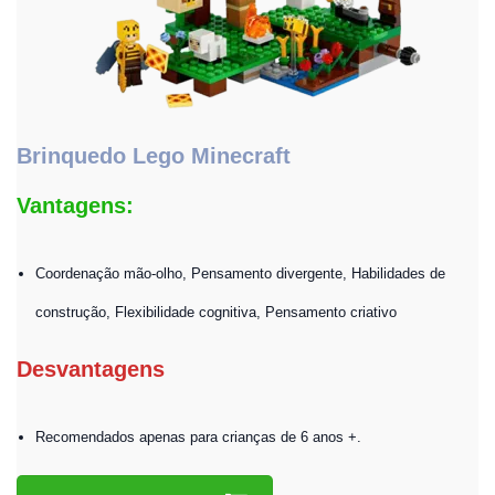
Brinquedo Lego Minecraft
Vantagens:
Coordenação mão-olho, Pensamento divergente, Habilidades de
construção, Flexibilidade cognitiva, Pensamento criativo
Desvantagens
Recomendados apenas para crianças de 6 anos +.