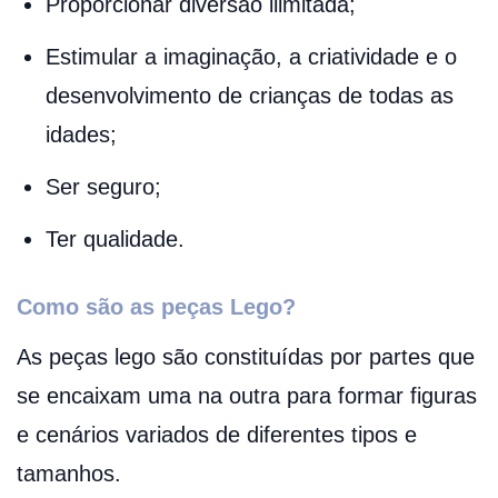
Proporcionar diversão ilimitada;
Estimular a imaginação, a criatividade e o
desenvolvimento de crianças de todas as
idades;
Ser seguro;
Ter qualidade.
Como são as peças Lego?
As peças lego são constituídas por partes que
se encaixam uma na outra para formar figuras
e cenários variados de diferentes tipos e
tamanhos.