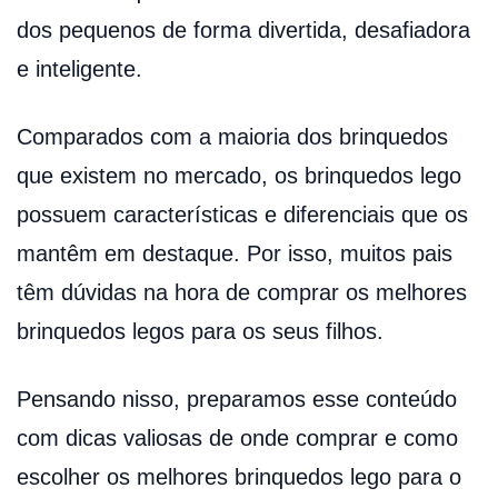
dos pequenos de forma divertida, desafiadora
e inteligente.
Comparados com a maioria dos brinquedos
que existem no mercado, os brinquedos lego
possuem características e diferenciais que os
mantêm em destaque. Por isso, muitos pais
têm dúvidas na hora de comprar os melhores
brinquedos legos para os seus filhos.
Pensando nisso, preparamos esse conteúdo
com dicas valiosas de onde comprar e como
escolher os melhores brinquedos lego para o