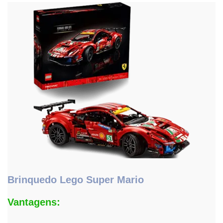
Brinquedo Lego Super Mario
Vantagens: