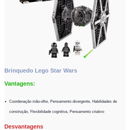
Brinquedo Lego Star Wars
Vantagens:
Coordenação mão-olho, Pensamento divergente, Habilidades de
construção, Flexibilidade cognitiva, Pensamento criativo
Desvantagens