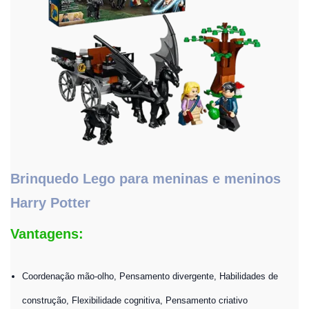
Brinquedo Lego para meninas e meninos
Harry Potter
Vantagens:
Coordenação mão-olho, Pensamento divergente, Habilidades de
construção, Flexibilidade cognitiva, Pensamento criativo