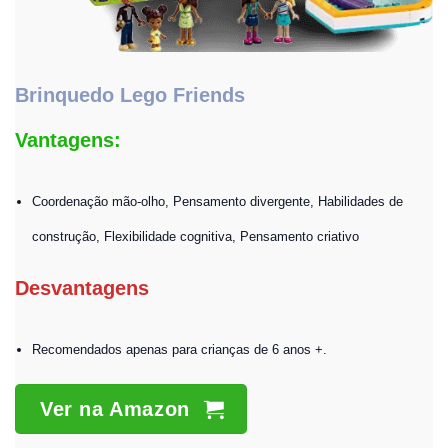
Brinquedo Lego Friends
Vantagens:
Coordenação mão-olho, Pensamento divergente, Habilidades de
construção, Flexibilidade cognitiva, Pensamento criativo
Desvantagens
Recomendados apenas para crianças de 6 anos +.
Ver na Amazon