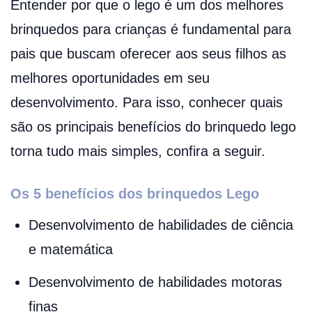
Entender por que o lego é um dos melhores
brinquedos para crianças é fundamental para
pais que buscam oferecer aos seus filhos as
melhores oportunidades em seu
desenvolvimento. Para isso, conhecer quais
são os principais benefícios do brinquedo lego
torna tudo mais simples, confira a seguir.
Os 5 benefícios dos brinquedos Lego
Desenvolvimento de habilidades de ciência
e matemática
Desenvolvimento de habilidades motoras
finas