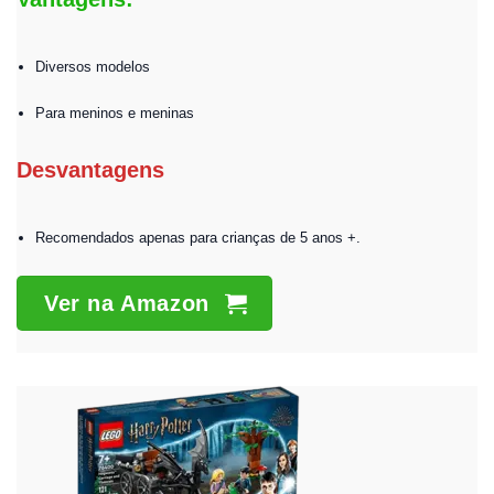
Diversos modelos
Para meninos e meninas
Desvantagens
Recomendados apenas para crianças de 5 anos +.
Ver na Amazon