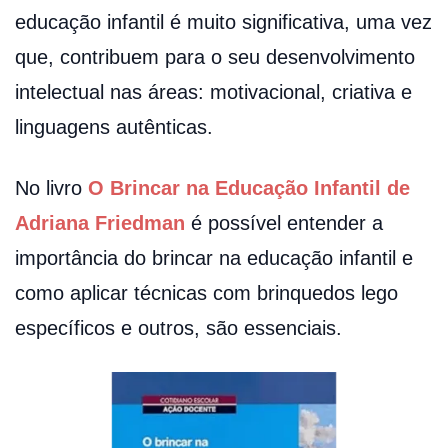
educação infantil é muito significativa, uma vez
que, contribuem para o seu desenvolvimento
intelectual nas áreas: motivacional, criativa e
linguagens autênticas.
No livro
O Brincar na Educação Infantil de
Adriana Friedman
é possível entender a
importância do brincar na educação infantil e
como aplicar técnicas com brinquedos lego
específicos e outros, são essenciais.