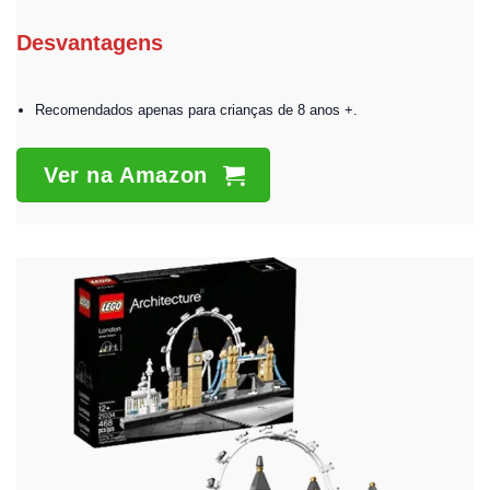
Desvantagens
Recomendados apenas para crianças de 8 anos +.
Ver na Amazon