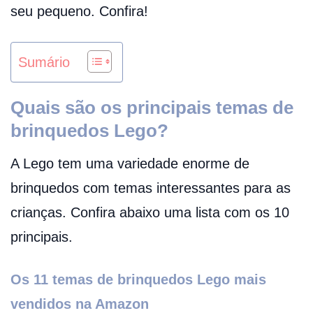
seu pequeno. Confira!
Sumário
Quais são os principais temas de
brinquedos Lego?
A Lego tem uma variedade enorme de
brinquedos com temas interessantes para as
crianças. Confira abaixo uma lista com os 10
principais.
Os 11 temas de brinquedos Lego mais
vendidos na Amazon