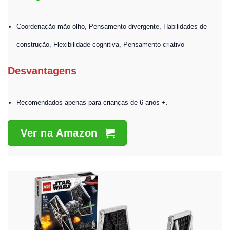
Coordenação mão-olho, Pensamento divergente, Habilidades de
construção, Flexibilidade cognitiva, Pensamento criativo
Desvantagens
Recomendados apenas para crianças de 6 anos +.
Ver na Amazon