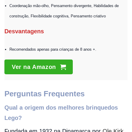
Coordenação mão-olho, Pensamento divergente, Habilidades de
construção, Flexibilidade cognitiva, Pensamento criativo
Desvantagens
Recomendados apenas para crianças de 8 anos +.
Ver na Amazon
Perguntas Frequentes
Qual a origem dos melhores brinquedos
Lego?
Fundada em 1932 na Dinamarca por
Ole Kirk