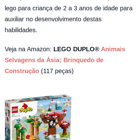
lego para criança de 2 a 3 anos de idade para
auxiliar no desenvolvimento destas
habilidades.
Veja na Amazon:
LEGO DUPLO®
Animais
Selvagens da Ásia; Brinquedo de
Construção
(117 peças)