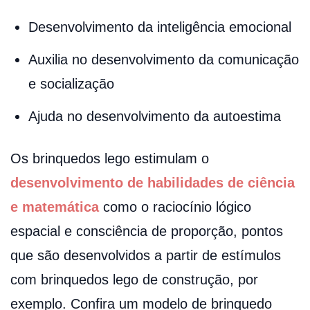
Desenvolvimento da inteligência emocional
Auxilia no desenvolvimento da comunicação
e socialização
Ajuda no desenvolvimento da autoestima
Os brinquedos lego estimulam o
desenvolvimento de habilidades de ciência
e matemática
como o raciocínio lógico
espacial e consciência de proporção, pontos
que são desenvolvidos a partir de estímulos
com brinquedos lego de construção, por
exemplo. Confira um modelo de brinquedo