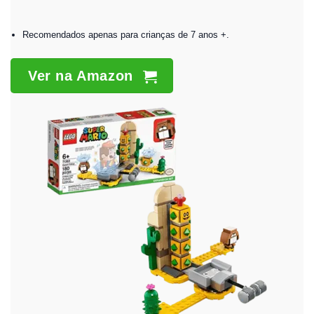
Recomendados apenas para crianças de 7 anos +.
Ver na Amazon