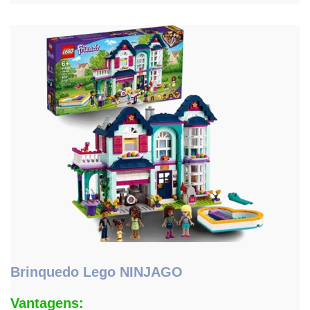
Brinquedo Lego NINJAGO
Vantagens: