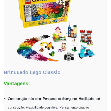
Brinquedo Lego Classic
Vantagens:
Coordenação mão-olho, Pensamento divergente, Habilidades de
construção, Flexibilidade cognitiva, Pensamento criativo