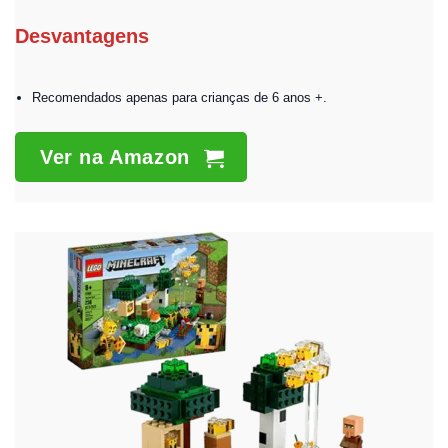
Desvantagens
Recomendados apenas para crianças de 6 anos +.
Ver na Amazon