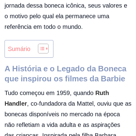
jornada dessa boneca icônica, seus valores e
o motivo pelo qual ela permanece uma
referência em todo o mundo.
Sumário
A História e o Legado da Boneca
que inspirou os filmes da Barbie
Tudo começou em 1959, quando
Ruth
Handler
, co-fundadora da Mattel, ouviu que as
bonecas disponíveis no mercado na época
não refletiam a vida adulta e as aspirações
das crianças. Inspirada pela filha Barbara,