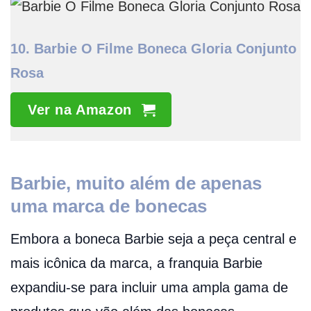
10. Barbie O Filme Boneca Gloria Conjunto
Rosa
Ver na Amazon
Barbie, muito além de apenas
uma marca de bonecas
Embora a boneca Barbie seja a peça central e
mais icônica da marca, a franquia Barbie
expandiu-se para incluir uma ampla gama de