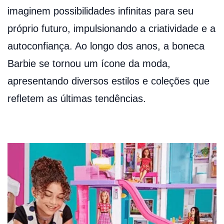
imaginem possibilidades infinitas para seu
próprio futuro, impulsionando a criatividade e a
autoconfiança. Ao longo dos anos, a boneca
Barbie se tornou um ícone da moda,
apresentando diversos estilos e coleções que
refletem as últimas tendências.