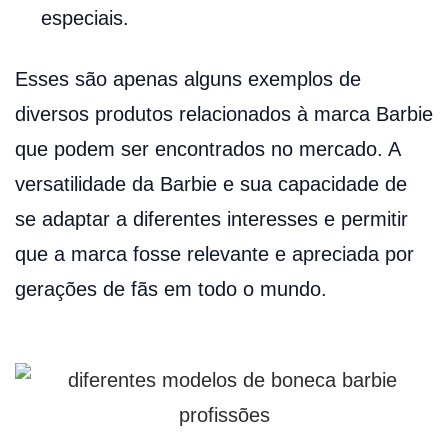
especiais.
Esses são apenas alguns exemplos de
diversos produtos relacionados à marca Barbie
que podem ser encontrados no mercado. A
versatilidade da Barbie e sua capacidade de
se adaptar a diferentes interesses e permitir
que a marca fosse relevante e apreciada por
gerações de fãs em todo o mundo.