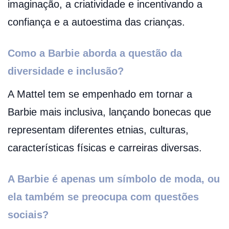
imaginação, a criatividade e incentivando a
confiança e a autoestima das crianças.
Como a Barbie aborda a questão da
diversidade e inclusão?
A Mattel tem se empenhado em tornar a
Barbie mais inclusiva, lançando bonecas que
representam diferentes etnias, culturas,
características físicas e carreiras diversas.
A Barbie é apenas um símbolo de moda, ou
ela também se preocupa com questões
sociais?