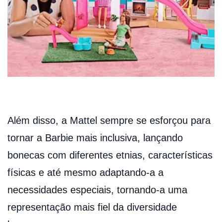
Além disso, a Mattel sempre se esforçou para
tornar a Barbie mais inclusiva, lançando
bonecas com diferentes etnias, características
físicas e até mesmo adaptando-a a
necessidades especiais, tornando-a uma
representação mais fiel da diversidade