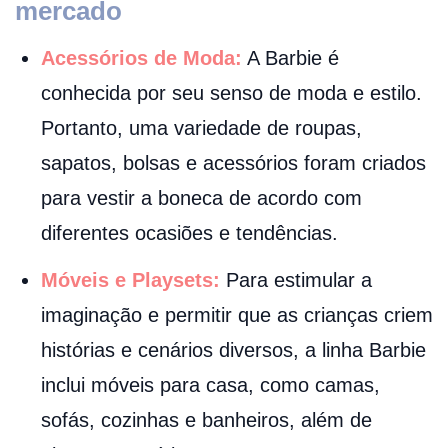
mercado
Acessórios de Moda:
A Barbie é
conhecida por seu senso de moda e estilo.
Portanto, uma variedade de roupas,
sapatos, bolsas e acessórios foram criados
para vestir a boneca de acordo com
diferentes ocasiões e tendências.
Móveis e Playsets:
Para estimular a
imaginação e permitir que as crianças criem
histórias e cenários diversos, a linha Barbie
inclui móveis para casa, como camas,
sofás, cozinhas e banheiros, além de