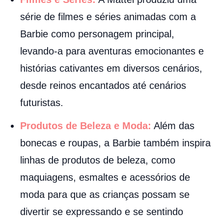
série de filmes e séries animadas com a
Barbie como personagem principal,
levando-a para aventuras emocionantes e
histórias cativantes em diversos cenários,
desde reinos encantados até cenários
futuristas.
Produtos de Beleza e Moda:
Além das
bonecas e roupas, a Barbie também inspira
linhas de produtos de beleza, como
maquiagens, esmaltes e acessórios de
moda para que as crianças possam se
divertir se expressando e se sentindo