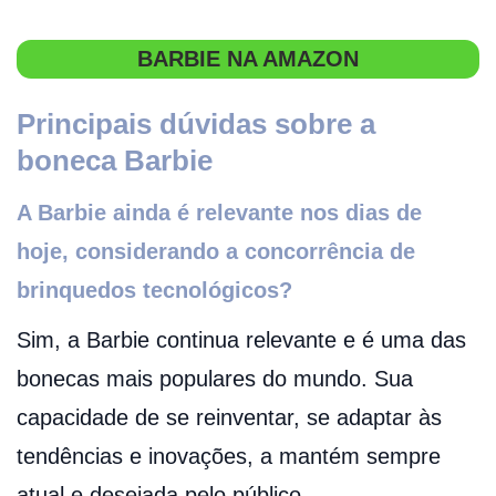
BARBIE NA AMAZON
Principais dúvidas sobre a
boneca Barbie
A Barbie ainda é relevante nos dias de
hoje, considerando a concorrência de
brinquedos tecnológicos?
Sim, a Barbie continua relevante e é uma das
bonecas mais populares do mundo. Sua
capacidade de se reinventar, se adaptar às
tendências e inovações, a mantém sempre
atual e desejada pelo público.