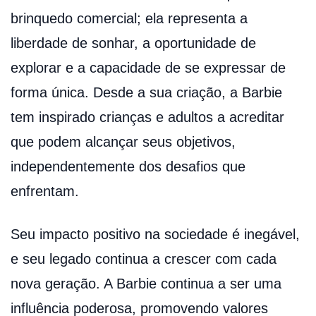
brinquedo comercial; ela representa a
liberdade de sonhar, a oportunidade de
explorar e a capacidade de se expressar de
forma única. Desde a sua criação, a Barbie
tem inspirado crianças e adultos a acreditar
que podem alcançar seus objetivos,
independentemente dos desafios que
enfrentam.
Seu impacto positivo na sociedade é inegável,
e seu legado continua a crescer com cada
nova geração. A Barbie continua a ser uma
influência poderosa, promovendo valores