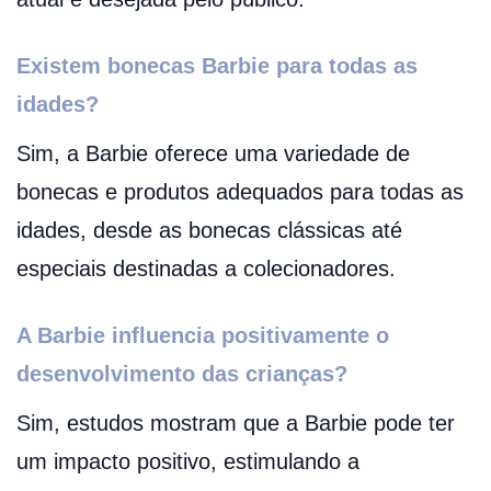
Existem bonecas Barbie para todas as
idades?
Sim, a Barbie oferece uma variedade de
bonecas e produtos adequados para todas as
idades, desde as bonecas clássicas até
especiais destinadas a colecionadores.
A Barbie influencia positivamente o
desenvolvimento das crianças?
Sim, estudos mostram que a Barbie pode ter
um impacto positivo, estimulando a