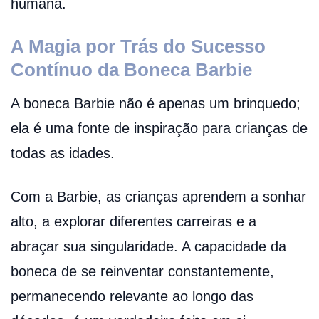
humana.
A Magia por Trás do Sucesso
Contínuo da Boneca Barbie
A boneca Barbie não é apenas um brinquedo;
ela é uma fonte de inspiração para crianças de
todas as idades.
Com a Barbie, as crianças aprendem a sonhar
alto, a explorar diferentes carreiras e a
abraçar sua singularidade. A capacidade da
boneca de se reinventar constantemente,
permanecendo relevante ao longo das