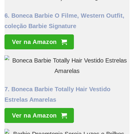
6.
Boneca Barbie O Filme, Western Outfit,
coleção Barbie Signature
Ver na Amazon
7.
Boneca Barbie Totally Hair Vestido
Estrelas Amarelas
Ver na Amazon