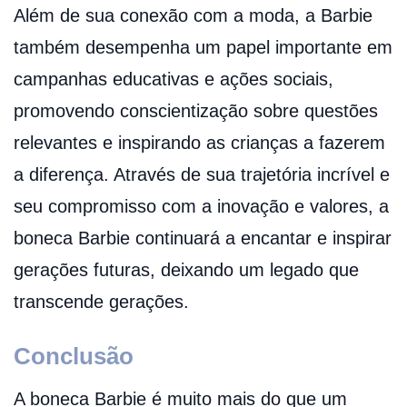
Além de sua conexão com a moda, a Barbie
também desempenha um papel importante em
campanhas educativas e ações sociais,
promovendo conscientização sobre questões
relevantes e inspirando as crianças a fazerem
a diferença. Através de sua trajetória incrível e
seu compromisso com a inovação e valores, a
boneca Barbie continuará a encantar e inspirar
gerações futuras, deixando um legado que
transcende gerações.
Conclusão
A boneca Barbie é muito mais do que um