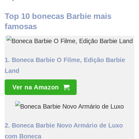
Top 10 bonecas Barbie mais
famosas
1. Boneca Barbie O Filme, Edição Barbie
Land
Ver na Amazon
2.
Boneca Barbie Novo Armário de Luxo
com Boneca