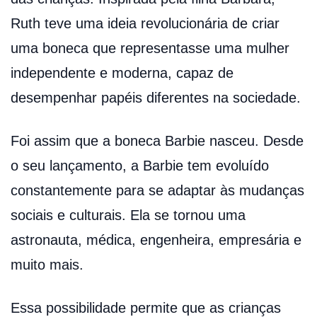
Ruth teve uma ideia revolucionária de criar
uma boneca que representasse uma mulher
independente e moderna, capaz de
desempenhar papéis diferentes na sociedade.
Foi assim que a boneca Barbie nasceu. Desde
o seu lançamento, a Barbie tem evoluído
constantemente para se adaptar às mudanças
sociais e culturais. Ela se tornou uma
astronauta, médica, engenheira, empresária e
muito mais.
Essa possibilidade permite que as crianças