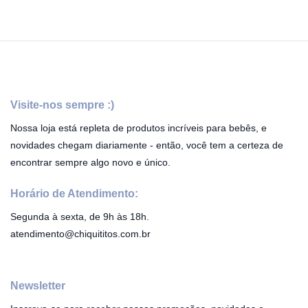
Visite-nos sempre :)
Nossa loja está repleta de produtos incríveis para bebês, e
novidades chegam diariamente - então, você tem a certeza de
encontrar sempre algo novo e único.
Horário de Atendimento:
Segunda à sexta, de 9h às 18h.
atendimento@chiquititos.com.br
Newsletter