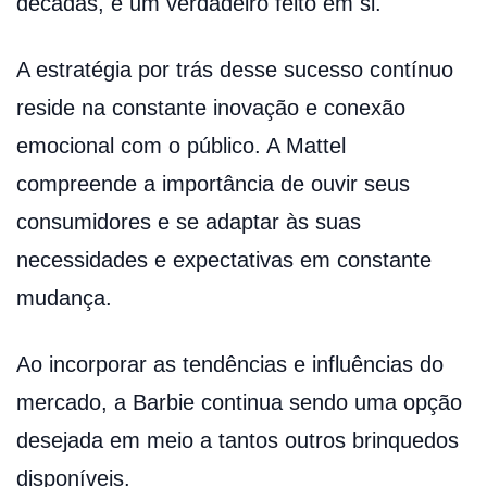
décadas, é um verdadeiro feito em si.
A estratégia por trás desse sucesso contínuo
reside na constante inovação e conexão
emocional com o público. A Mattel
compreende a importância de ouvir seus
consumidores e se adaptar às suas
necessidades e expectativas em constante
mudança.
Ao incorporar as tendências e influências do
mercado, a Barbie continua sendo uma opção
desejada em meio a tantos outros brinquedos
disponíveis.