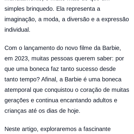
simples brinquedo. Ela representa a
imaginação, a moda, a diversão e a expressão
individual.
Com o lançamento do novo filme da Barbie,
em 2023, muitas pessoas querem saber: por
que uma boneca faz tanto sucesso desde
tanto tempo? Afinal, a Barbie é uma boneca
atemporal que conquistou o coração de muitas
gerações e continua encantando adultos e
crianças até os dias de hoje.
Neste artigo, exploraremos a fascinante