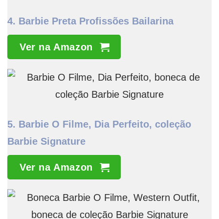
4.
Barbie Preta Profissões Bailarina
Ver na Amazon
5.
Barbie O Filme, Dia Perfeito, coleção
Barbie Signature
Ver na Amazon