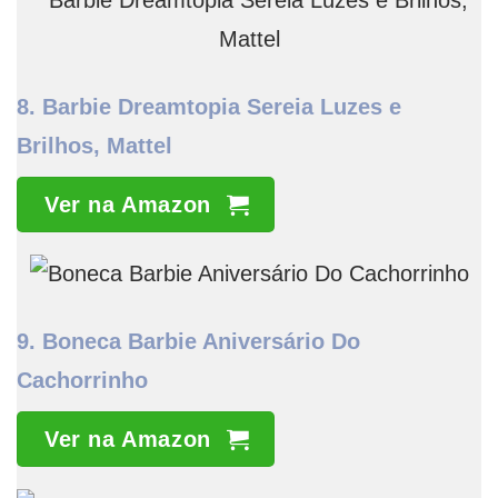
8. Barbie Dreamtopia Sereia Luzes e
Brilhos, Mattel
Ver na Amazon
9.
Boneca Barbie Aniversário Do
Cachorrinho
Ver na Amazon