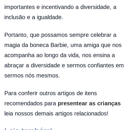
importantes e incentivando a diversidade, a
inclusão e a igualdade.
Portanto, que possamos sempre celebrar a
magia da boneca Barbie, uma amiga que nos
acompanha ao longo da vida, nos ensina a
abraçar a diversidade e sermos confiantes em
sermos nós mesmos.
Para conferir outros artigos de itens
recomendados para
presentear as crianças
leia nossos demais artigos relacionados!