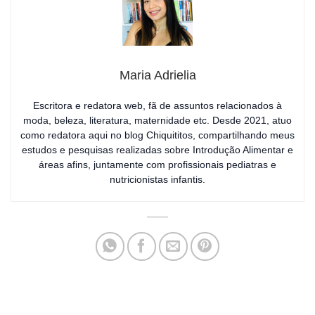
Maria Adrielia
Escritora e redatora web, fã de assuntos relacionados à
moda, beleza, literatura, maternidade etc. Desde 2021, atuo
como redatora aqui no blog Chiquititos, compartilhando meus
estudos e pesquisas realizadas sobre Introdução Alimentar e
áreas afins, juntamente com profissionais pediatras e
nutricionistas infantis.