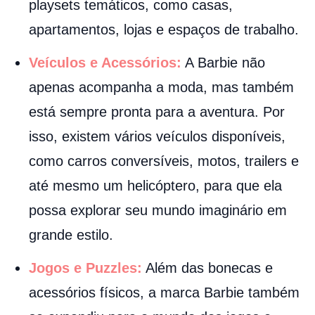
playsets temáticos, como casas,
apartamentos, lojas e espaços de trabalho.
Veículos e Acessórios:
A Barbie não
apenas acompanha a moda, mas também
está sempre pronta para a aventura. Por
isso, existem vários veículos disponíveis,
como carros conversíveis, motos, trailers e
até mesmo um helicóptero, para que ela
possa explorar seu mundo imaginário em
grande estilo.
Jogos e Puzzles:
Além das bonecas e
acessórios físicos, a marca Barbie também