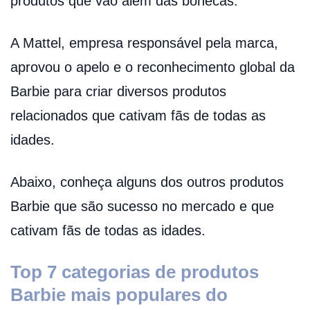
produtos que vão além das bonecas.
A Mattel, empresa responsável pela marca,
aprovou o apelo e o reconhecimento global da
Barbie para criar diversos produtos
relacionados que cativam fãs de todas as
idades.
Abaixo, conheça alguns dos outros produtos
Barbie que são sucesso no mercado e que
cativam fãs de todas as idades.
Top 7 categorias de produtos
Barbie mais populares do