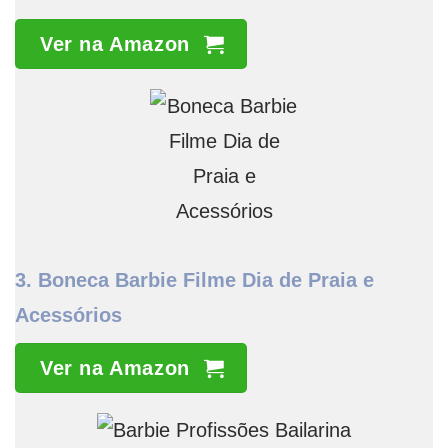
Ver na Amazon
3.
Boneca Barbie Filme Dia de Praia e
Acessórios
Ver na Amazon