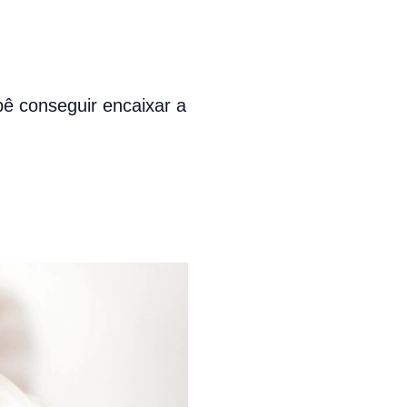
bê conseguir encaixar a