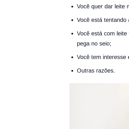
Você quer dar leite
Você está tentando 
Você está com leite
pega no seio;
Você tem interesse 
Outras razões.