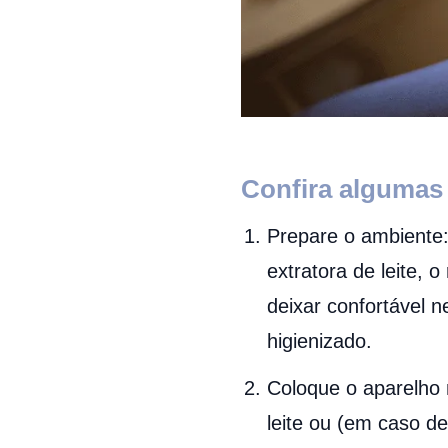
Confira algumas 
Prepare o ambiente:
extratora de leite, 
deixar confortável 
higienizado.
Coloque o aparelho n
leite ou (em caso de