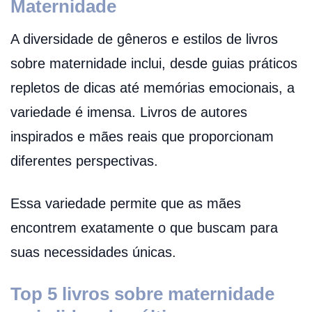
Maternidade
A diversidade de gêneros e estilos de livros
sobre maternidade inclui, desde guias práticos
repletos de dicas até memórias emocionais, a
variedade é imensa. Livros de autores
inspirados e mães reais que proporcionam
diferentes perspectivas.
Essa variedade permite que as mães
encontrem exatamente o que buscam para
suas necessidades únicas.
Top 5 livros sobre maternidade