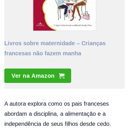
Livros sobre maternidade – Crianças
francesas não fazem manha
Ver na Amazon
A autora explora como os pais franceses
abordam a disciplina, a alimentação e a
independência de seus filhos desde cedo.