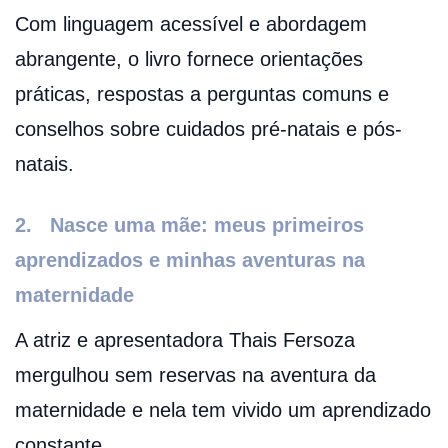
Com linguagem acessível e abordagem
abrangente, o livro fornece orientações
práticas, respostas a perguntas comuns e
conselhos sobre cuidados pré-natais e pós-
natais.
2.
Nasce uma mãe: meus primeiros
aprendizados e minhas aventuras na
maternidade
A atriz e apresentadora Thais Fersoza
mergulhou sem reservas na aventura da
maternidade e nela tem vivido um aprendizado
constante.