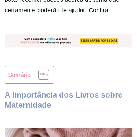
certamente poderão te ajudar. Confira.
Sumário
A Importância dos Livros sobre
Maternidade