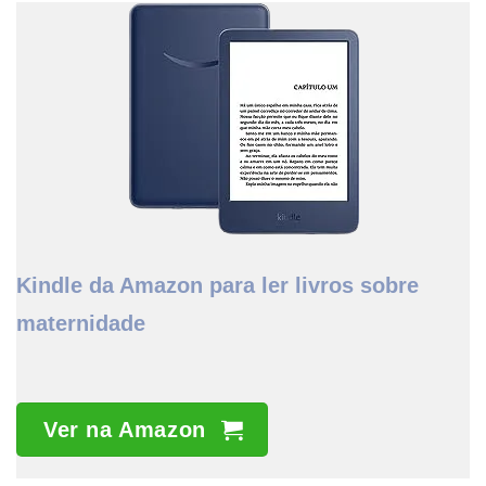
Kindle da Amazon para ler livros sobre
maternidade
Ver na Amazon