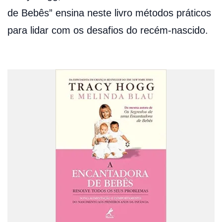
de Bebês” ensina neste livro métodos práticos
para lidar com os desafios do recém-nascido.