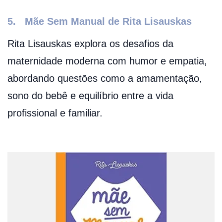
5.
Mãe Sem Manual de Rita Lisauskas
Rita Lisauskas explora os desafios da
maternidade moderna com humor e empatia,
abordando questões como a amamentação,
sono do bebê e equilíbrio entre a vida
profissional e familiar.