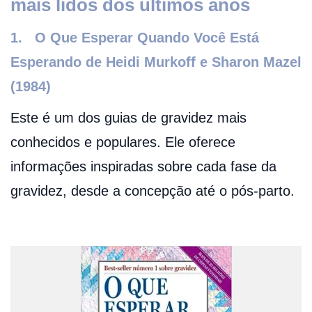
mais lidos dos últimos anos
1. O Que Esperar Quando Você Está
Esperando de Heidi Murkoff e Sharon Mazel
(1984)
Este é um dos guias de gravidez mais
conhecidos e populares. Ele oferece
informações inspiradas sobre cada fase da
gravidez, desde a concepção até o pós-parto.