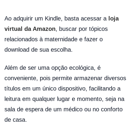
Ao adquirir um Kindle, basta acessar a
loja
virtual da Amazon
, buscar por tópicos
relacionados à maternidade e fazer o
download de sua escolha.
Além de ser uma opção ecológica, é
conveniente, pois permite armazenar diversos
títulos em um único dispositivo, facilitando a
leitura em qualquer lugar e momento, seja na
sala de espera de um médico ou no conforto
de casa.