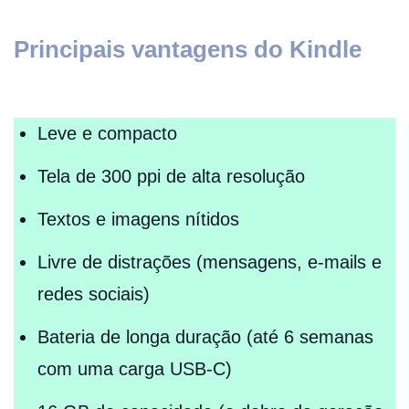
Principais vantagens do Kindle
Leve e compacto
Tela de 300 ppi de alta resolução
Textos e imagens nítidos
Livre de distrações (mensagens, e-mails e
redes sociais)
Bateria de longa duração (até 6 semanas
com uma carga USB-C)