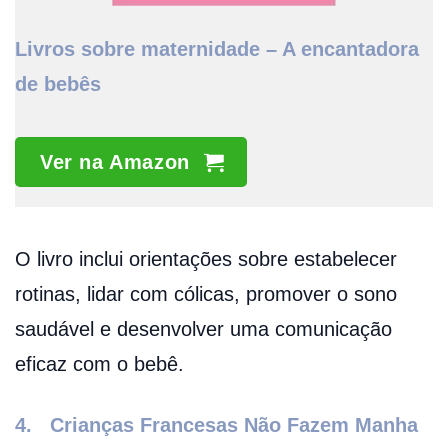
Livros sobre maternidade – A encantadora
de bebês
Ver na Amazon
O livro inclui orientações sobre estabelecer
rotinas, lidar com cólicas, promover o sono
saudável e desenvolver uma comunicação
eficaz com o bebê.
4.
Crianças Francesas Não Fazem Manha