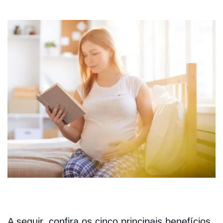
A seguir, confira os cinco principais benefícios