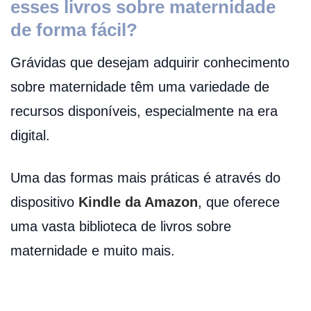
esses livros sobre maternidade
de forma fácil?
Grávidas que desejam adquirir conhecimento
sobre maternidade têm uma variedade de
recursos disponíveis, especialmente na era
digital.
Uma das formas mais práticas é através do
dispositivo
Kindle da Amazon
, que oferece
uma vasta biblioteca de livros sobre
maternidade e muito mais.