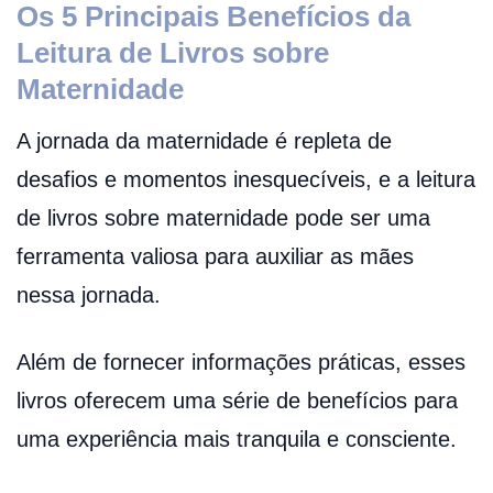
Os 5 Principais Benefícios da
Leitura de Livros sobre
Maternidade
A jornada da maternidade é repleta de
desafios e momentos inesquecíveis, e a leitura
de livros sobre maternidade pode ser uma
ferramenta valiosa para auxiliar as mães
nessa jornada.
Além de fornecer informações práticas, esses
livros oferecem uma série de benefícios para
uma experiência mais tranquila e consciente.