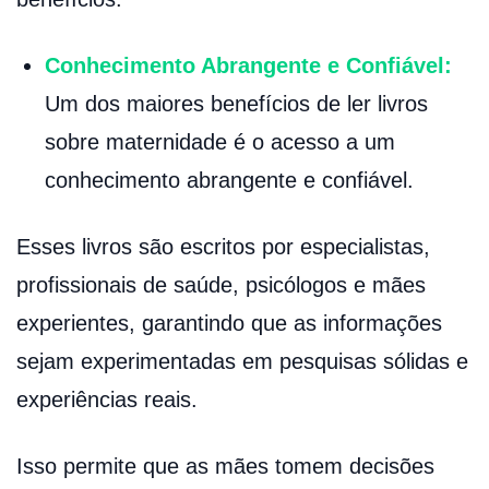
Conhecimento Abrangente e Confiável:
Um dos maiores benefícios de ler livros
sobre maternidade é o acesso a um
conhecimento abrangente e confiável.
Esses livros são escritos por especialistas,
profissionais de saúde, psicólogos e mães
experientes, garantindo que as informações
sejam experimentadas em pesquisas sólidas e
experiências reais.
Isso permite que as mães tomem decisões