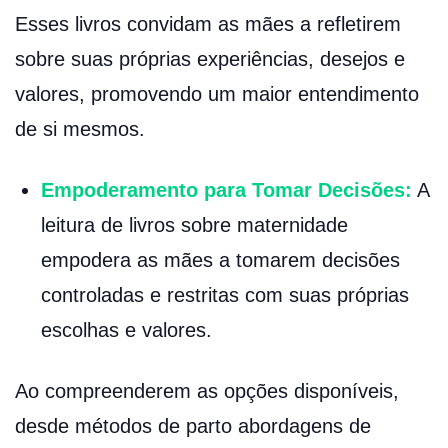
Esses livros convidam as mães a refletirem
sobre suas próprias experiências, desejos e
valores, promovendo um maior entendimento
de si mesmos.
Empoderamento para Tomar Decisões:
A
leitura de livros sobre maternidade
empodera as mães a tomarem decisões
controladas e restritas com suas próprias
escolhas e valores.
Ao compreenderem as opções disponíveis,
desde métodos de parto abordagens de