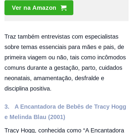
Ver na Amazon
Traz também entrevistas com especialistas
sobre temas essenciais para mães e pais, de
primeira viagem ou não, tais como incômodos
comuns durante a gestação, parto, cuidados
neonatais, amamentação, desfralde e
disciplina positiva.
3.
A Encantadora de Bebês de Tracy Hogg
e Melinda Blau (2001)
Tracy Hogg, conhecida como “A Encantadora