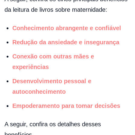
da leitura de livros sobre maternidade:
Conhecimento abrangente e confiável
Redução da ansiedade e insegurança
Conexão com outras mães e
experiências
Desenvolvimento pessoal e
autoconhecimento
Empoderamento para tomar decisões
A seguir, confira os detalhes desses
benefícios.