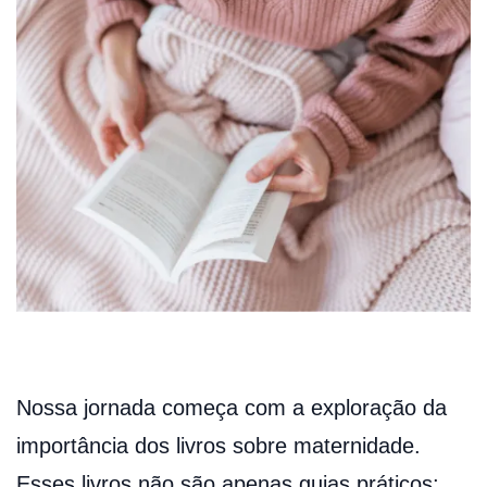
Nossa jornada começa com a exploração da
importância dos livros sobre maternidade.
Esses livros não são apenas guias práticos;