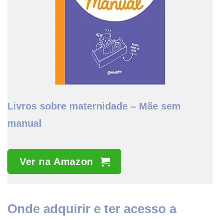
Livros sobre maternidade – Mãe sem
manual
Ver na Amazon
Onde adquirir e ter acesso a