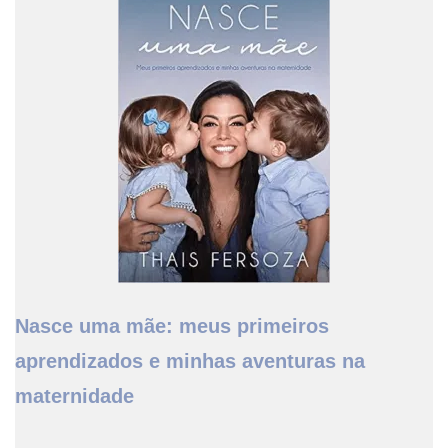
Nasce uma mãe: meus primeiros
aprendizados e minhas aventuras na
maternidade