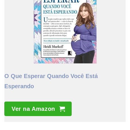
O Que Esperar Quando Você Está
Esperando
Ver na Amazon