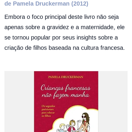
de Pamela Druckerman (2012)
Embora o foco principal deste livro não seja
apenas sobre a gravidez e a maternidade, ele
se tornou popular por seus insights sobre a
criação de filhos baseada na cultura francesa.