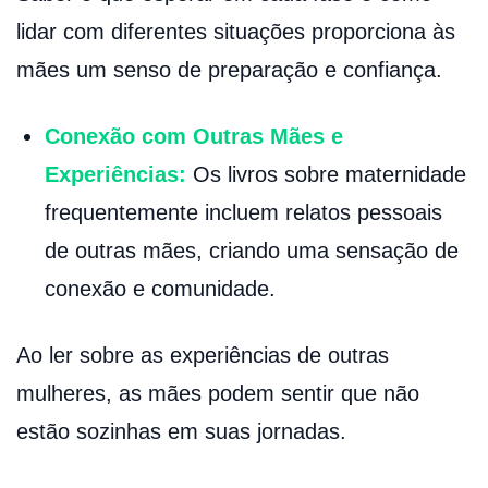
lidar com diferentes situações proporciona às
mães um senso de preparação e confiança.
Conexão com Outras Mães e
Experiências:
Os livros sobre maternidade
frequentemente incluem relatos pessoais
de outras mães, criando uma sensação de
conexão e comunidade.
Ao ler sobre as experiências de outras
mulheres, as mães podem sentir que não
estão sozinhas em suas jornadas.