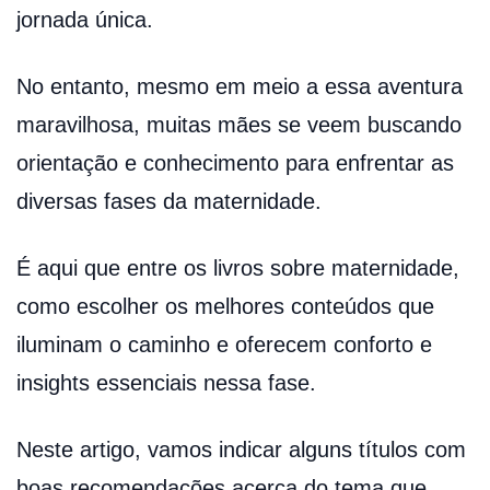
jornada única.
No entanto, mesmo em meio a essa aventura
maravilhosa, muitas mães se veem buscando
orientação e conhecimento para enfrentar as
diversas fases da maternidade.
É aqui que entre os livros sobre maternidade,
como escolher os melhores conteúdos que
iluminam o caminho e oferecem conforto e
insights essenciais nessa fase.
Neste artigo, vamos indicar alguns títulos com
boas recomendações acerca do tema que