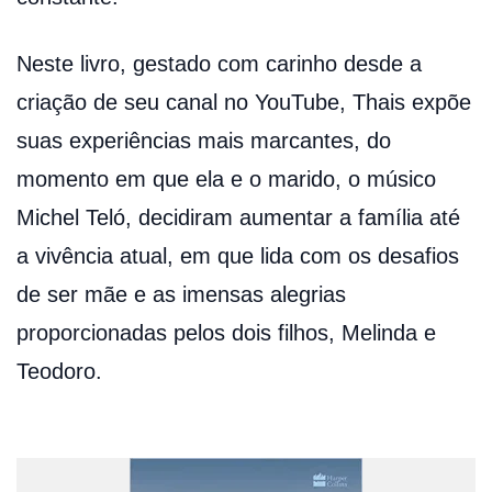
Neste livro, gestado com carinho desde a
criação de seu canal no YouTube, Thais expõe
suas experiências mais marcantes, do
momento em que ela e o marido, o músico
Michel Teló, decidiram aumentar a família até
a vivência atual, em que lida com os desafios
de ser mãe e as imensas alegrias
proporcionadas pelos dois filhos, Melinda e
Teodoro.