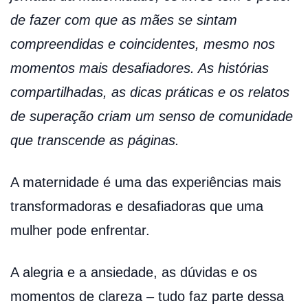
de fazer com que as mães se sintam
compreendidas e coincidentes, mesmo nos
momentos mais desafiadores. As histórias
compartilhadas, as dicas práticas e os relatos
de superação criam um senso de comunidade
que transcende as páginas.
A maternidade é uma das experiências mais
transformadoras e desafiadoras que uma
mulher pode enfrentar.
A alegria e a ansiedade, as dúvidas e os
momentos de clareza – tudo faz parte dessa