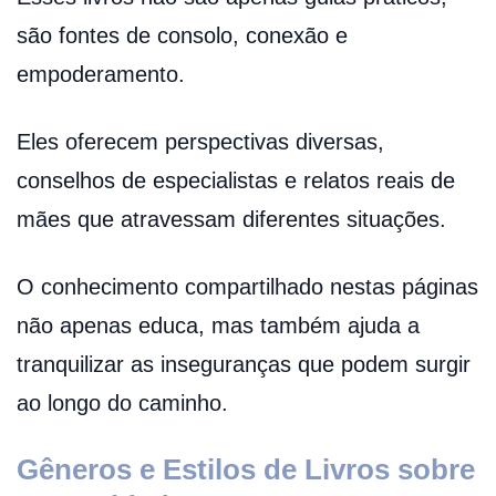
são fontes de consolo, conexão e
empoderamento.
Eles oferecem perspectivas diversas,
conselhos de especialistas e relatos reais de
mães que atravessam diferentes situações.
O conhecimento compartilhado nestas páginas
não apenas educa, mas também ajuda a
tranquilizar as inseguranças que podem surgir
ao longo do caminho.
Gêneros e Estilos de Livros sobre