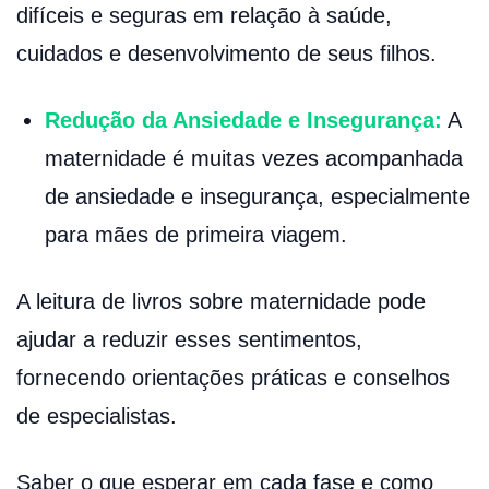
difíceis e seguras em relação à saúde,
cuidados e desenvolvimento de seus filhos.
Redução da Ansiedade e Insegurança:
A
maternidade é muitas vezes acompanhada
de ansiedade e insegurança, especialmente
para mães de primeira viagem.
A leitura de livros sobre maternidade pode
ajudar a reduzir esses sentimentos,
fornecendo orientações práticas e conselhos
de especialistas.
Saber o que esperar em cada fase e como