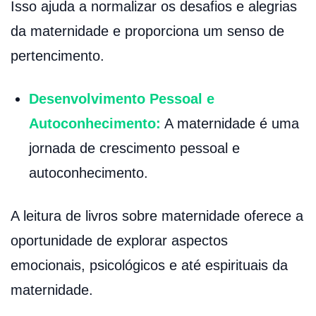
Isso ajuda a normalizar os desafios e alegrias
da maternidade e proporciona um senso de
pertencimento.
Desenvolvimento Pessoal e
Autoconhecimento:
A maternidade é uma
jornada de crescimento pessoal e
autoconhecimento.
A leitura de livros sobre maternidade oferece a
oportunidade de explorar aspectos
emocionais, psicológicos e até espirituais da
maternidade.